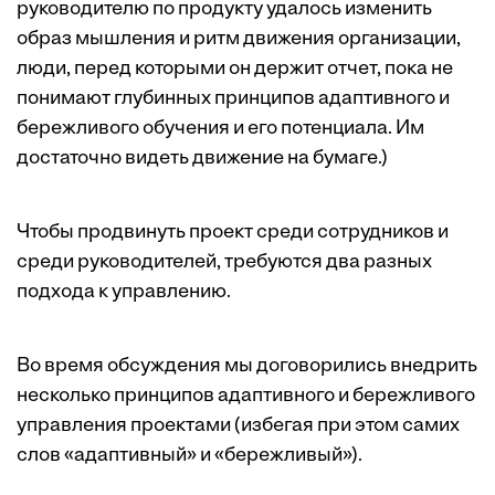
руководителю по продукту удалось изменить
образ мышления и ритм движения организации,
люди, перед которыми он держит отчет, пока не
понимают глубинных принципов адаптивного и
бережливого обучения и его потенциала. Им
достаточно видеть движение на бумаге.)
Чтобы продвинуть проект среди сотрудников и
среди руководителей, требуются два разных
подхода к управлению.
Во время обсуждения мы договорились внедрить
несколько принципов адаптивного и бережливого
управления проектами (избегая при этом самих
слов «адаптивный» и «бережливый»).