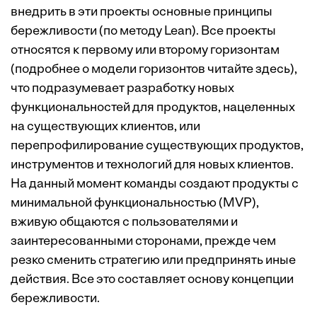
внедрить в эти проекты основные принципы
бережливости (по методу Lean). Все проекты
относятся к первому или второму горизонтам
(подробнее о модели горизонтов читайте
здесь
),
что подразумевает разработку новых
функциональностей для продуктов, нацеленных
на существующих клиентов, или
перепрофилирование существующих продуктов,
инструментов и технологий для новых клиентов.
На данный момент команды создают продукты с
минимальной функциональностью (MVP),
вживую общаются с пользователями и
заинтересованными сторонами, прежде чем
резко сменить стратегию или предпринять иные
действия. Все это составляет основу концепции
бережливости.