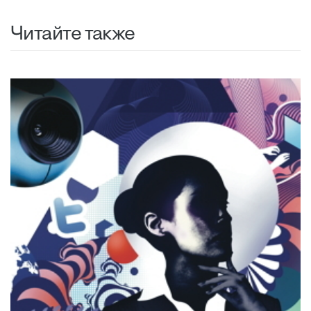
Читайте также