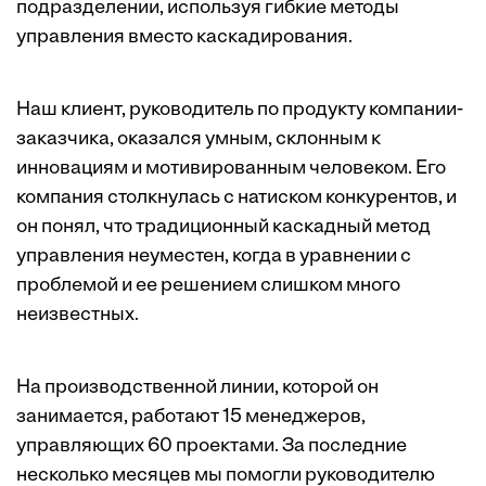
подразделении, используя гибкие методы
управления вместо каскадирования.
Наш клиент, руководитель по продукту компании-
заказчика, оказался умным, склонным к
инновациям и мотивированным человеком. Его
компания столкнулась с натиском конкурентов, и
он понял, что традиционный каскадный метод
управления неуместен, когда в уравнении с
проблемой и ее решением слишком много
неизвестных.
На производственной линии, которой он
занимается, работают 15 менеджеров,
управляющих 60 проектами. За последние
несколько месяцев мы помогли руководителю