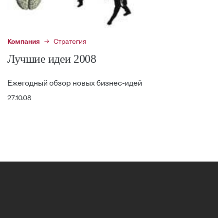
Компания
Стратегия
Лучшие идеи 2008
Ежегодный обзор новых бизнес-идей
27.10.08