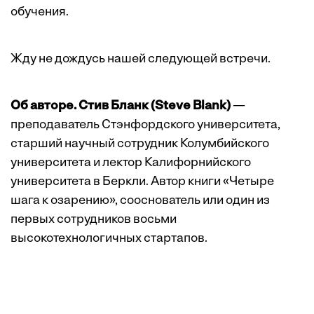
обучения.
Жду не дождусь нашей следующей встречи.
Об авторе. Стив Бланк (Steve Blank)
—
преподаватель Стэнфордского университета,
старший научный сотрудник Колумбийского
университета и лектор Калифорнийского
университета в Беркли. Автор книги «Четыре
шага к озарению», сооснователь или один из
первых сотрудников восьми
высокотехнологичных стартапов.