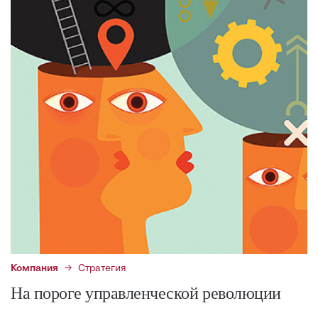
Компания
Стратегия
На пороге управленческой революции