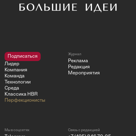
Журнал
Подписаться
Реклама
Лидер
Редакция
Компания
Мероприятия
Команда
Технологии
Среда
Классика HBR
Перфекционисты
Мы в соцсетях
Связь с редакцией