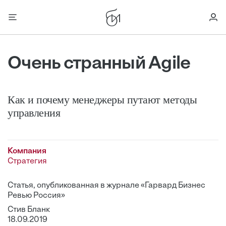
Очень странный Agile
Как и почему менеджеры путают методы
управления
Компания
Стратегия
Статья, опубликованная в журнале «Гарвард Бизнес
Ревью Россия»
Стив Бланк
18.09.2019