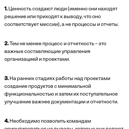
1.
Ценность создают люди (именно они находят
решение или приходят к выводу, что оно
соответствует миссии), а не процессы и отчеты.
2.
Тем не менее процесс и отчетность – это
важные составляющие управления
организацией и проектами.
3.
На ранних стадиях работы над проектами
создание продуктов с минимальной
функциональностью и затем их поступательное
улучшение важнее документации и отчетности.
4.
Необходимо позволить командам