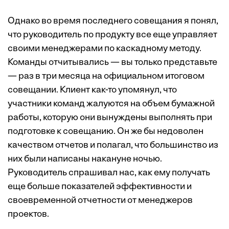
Однако во время последнего совещания я понял,
что руководитель по продукту все еще управляет
своими менеджерами по каскадному методу.
Команды отчитывались — вы только представьте
— раз в три месяца на официальном итоговом
совещании. Клиент как-то упомянул, что
участники команд жалуются на объем бумажной
работы, которую они вынуждены выполнять при
подготовке к совещанию. Он же бы недоволен
качеством отчетов и полагал, что большинство из
них были написаны накануне ночью.
Руководитель спрашивал нас, как ему получать
еще больше показателей эффективности и
своевременной отчетности от менеджеров
проектов.