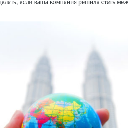
делать, если ваша компания решила стать ме