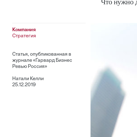
Что нужно 
Компания
Стратегия
Статья, опубликованная в
журнале «Гарвард Бизнес
Ревью Россия»
Натали Келли
25.12.2019