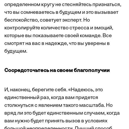
определенном кругу не стесняйтесь признаться,
что вы сомневаетесь в будущем и это вызывает
беспокойство, советует эксперт. Но
контролируйте количество стресса и эмоций,
которые вы показываете своей команде. Все
смотрят на вас в надежде, что вы уверены в
будущем.
Сосредоточьтесь на своем благополучии
И, наконец, берегите себя. «Надеюсь, это
единственный раз, когда вам придется
столкнуться с явлением такого масштаба. Но
вряд ли это будет единственным случаем, когда
вам нужно будет принять вызов в условиях
большой неопределенности. Лучший способ