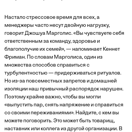
Настало стрессовое время для всех, а
менеджеры часто несут двойную нагрузку,
говорит Джошуа Марголис. «Вы чувствуете себя
ответственным за команду, здоровье и
благополучие их семей», — напоминает Кеннет
Фриман. По словам Марголиса, один из
множества способов справиться с
турбулентностью — придерживаться ритуалов.
Но из-за повсеместных запретов и домашней
изоляции наш привычный распорядок нарушен.
Поэтому крайне важно, чтобы вы могли
«выпустить пар, снять напряжение и справиться
со своими переживаниями». Найдите, с кем вы
можете поговорить. Это может быть товарищ,
наставник или коллега из другой организации. В