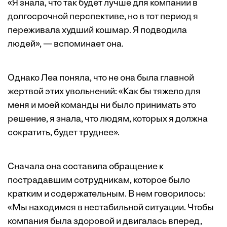
«Я знала, что так будет лучше для компании в
долгосрочной перспективе, но в тот период я
переживала худший кошмар. Я подводила
людей», — вспоминает она.
Однако Леа поняла, что не она была главной
жертвой этих увольнений: «Как бы тяжело для
меня и моей команды ни было принимать это
решение, я знала, что людям, которых я должна
сократить, будет труднее».
Сначала она составила обращение к
пострадавшим сотрудникам, которое было
кратким и содержательным. В нем говорилось:
«Мы находимся в нестабильной ситуации. Чтобы
компания была здоровой и двигалась вперед,