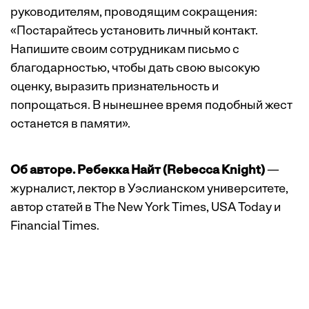
руководителям, проводящим сокращения:
«Постарайтесь установить личный контакт.
Напишите своим сотрудникам письмо с
благодарностью, чтобы дать свою высокую
оценку, выразить признательность и
попрощаться. В нынешнее время подобный жест
останется в памяти».
Об авторе. Ребекка Найт (Rebecca Knight)
—
журналист, лектор в Уэслианском университете,
автор статей в The New York Times, USA Today и
Financial Times.