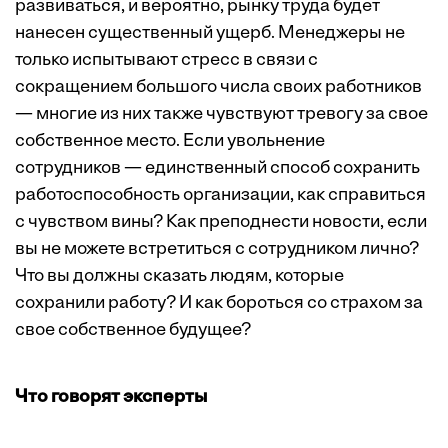
развиваться, и вероятно, рынку труда будет
нанесен существенный ущерб. Менеджеры не
только испытывают стресс в связи с
сокращением большого числа своих работников
— многие из них также чувствуют тревогу за свое
собственное место. Если увольнение
сотрудников — единственный способ сохранить
работоспособность организации, как справиться
с чувством вины? Как преподнести новости, если
вы не можете встретиться с сотрудником лично?
Что вы должны сказать людям, которые
сохранили работу? И как бороться со страхом за
свое собственное будущее?
Что говорят эксперты