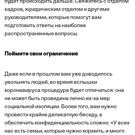
будет происходить дальше. Свяжитесь с отделом
кадров, юридическим отделом и другими
руководителями, которые помогут вам
подготовить ответы на наиболее
распространенные вопросы.
Поймите свои ограничения
Даже если в прошлом вам уже доводилось
увольнять людей, во время вспышки
коронавируса процедура будет отличаться: она
не может быть проведена лично из-за мер
социальной изоляции. Более того, вам нужно
провести крайне деликатную беседу, а
обеспечить конфиденциальность сложно. «У всех
нас есть семьи, которые нужно кормить, и много