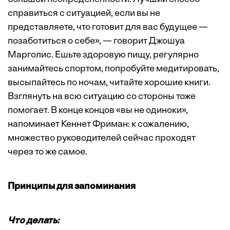
справиться с ситуацией, если вы не
представляете, что готовит для вас будущее —
позаботиться о себе», — говорит Джошуа
Марголис. Ешьте здоровую пищу, регулярно
занимайтесь спортом, попробуйте медитировать,
высыпайтесь по ночам, читайте хорошие книги.
Взглянуть на всю ситуацию со стороны тоже
помогает. В конце концов «вы не одиноки»,
напоминает Кеннет Фриман: к сожалению,
множество руководителей сейчас проходят
через то же самое.
Принципы для запоминания
Что делать: