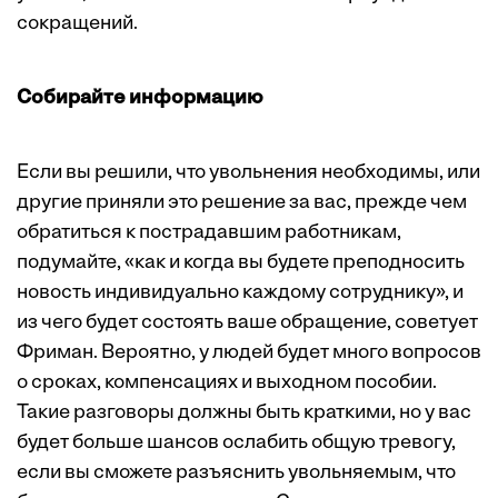
сокращений.
Собирайте информацию
Если вы решили, что увольнения необходимы, или
другие приняли это решение за вас, прежде чем
обратиться к пострадавшим работникам,
подумайте, «как и когда вы будете преподносить
новость индивидуально каждому сотруднику», и
из чего будет состоять ваше обращение, советует
Фриман. Вероятно, у людей будет много вопросов
о сроках, компенсациях и выходном пособии.
Такие разговоры должны быть краткими, но у вас
будет больше шансов ослабить общую тревогу,
если вы сможете разъяснить увольняемым, что