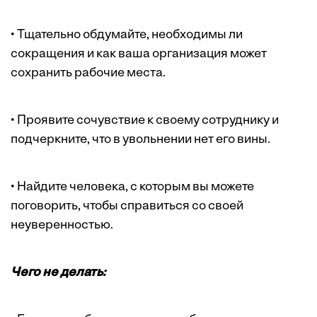
• Тщательно обдумайте, необходимы ли
сокращения и как ваша организация может
сохранить рабочие места.
• Проявите сочувствие к своему сотруднику и
подчеркните, что в увольнении нет его вины.
• Найдите человека, с которым вы можете
поговорить, чтобы справиться со своей
неуверенностью.
Чего не делать: