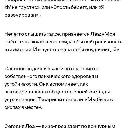
«Мне грустно», или «Злость берет», или «Я
разочарован»».
Нелегко слышать такое, признается Леа: «Моя
работа заключалась в том, чтобы нейтрализовать
эти эмоции. И я чувствовала себя неудачницей».
Сложной задачей было и сохранение ее
собственного психического здоровья и
устойчивости. Она вспоминает, как
выговаривалась в обществе своей команды
управленцев. Товарищи помогли: «Мы были в
окопах вместе».
Сегодня Леа — вице-президент по венчурным