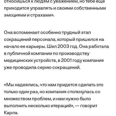
относишься к людям с уважением, но тебе еще
приходится управлять и своими собственными
эмоциями и страхами».
Она вспоминает особенно трудный этап
сокращений персонала, который пришелся на
начало ее карьеры. Шел 2003 год. Она работала
в публичной компании по производству
медицинских устройств, в 2001 году компания
уже проводила серию сокращений.
«Мы надеялись, что нам придется сделать это
только один раз, но компания столкнулась со
множеством проблем, и нам нужно было
выполнить несколько итераций», — говорит
Карла.