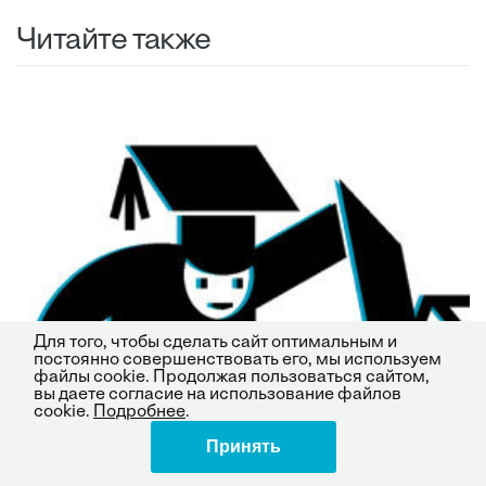
Читайте также
Для того, чтобы сделать сайт оптимальным и
постоянно совершенствовать его, мы используем
файлы cookie. Продолжая пользоваться сайтом,
вы даете согласие на использование файлов
cookie.
Подробнее
.
Принять
Поделиться