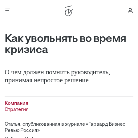
Как увольнять во время
кризиса
О чем должен помнить руководитель,
принимая непростое решение
Компания
Стратегия
Статья, опубликованная в журнале «Гарвард Бизнес
Ревью Россия»