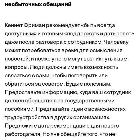
несбыточных обещаний
Кеннет Фриман рекомендует «быть всегда
доступным» и готовым «поддержать и дать совет»
даже после разговора с сотрудником. Человеку
может потребоваться время для осмысления
новостей, и позже у него могут возникнуть к вам
вопросы. Люди должны иметь возможность
связаться с вами, чтобы поговорить или
обратиться за советом. Будьте полезным.
Предоставьте информацию, куда ваш сотрудник
должен обращаться за государственными
пособиями. Предлагайте идеи о возможностях
трудоустройства в других организациях.
Предложите дать рекомендацию для нового
работодателя. Но «не обещайте того, что не