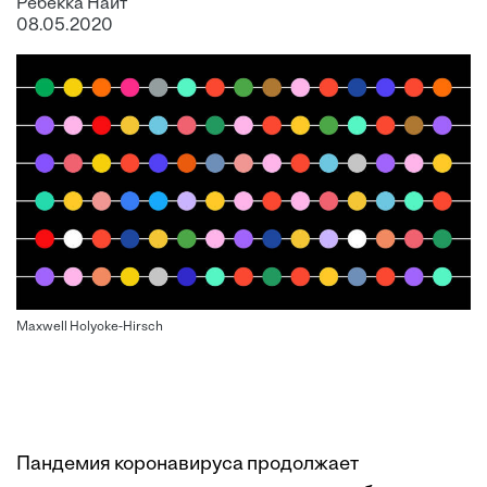
Ребекка Найт
08.05.2020
Maxwell Holyoke-Hirsch
Пандемия коронавируса продолжает