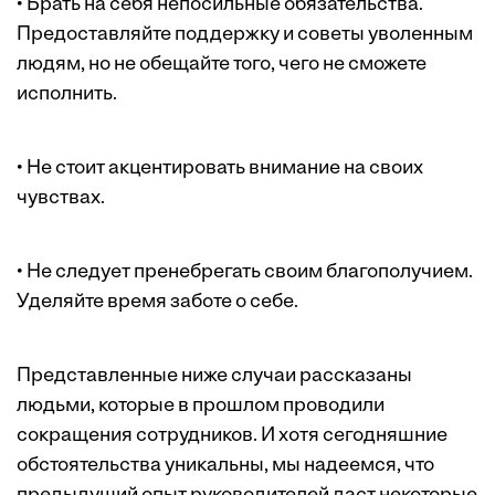
• Брать на себя непосильные обязательства.
Предоставляйте поддержку и советы уволенным
людям, но не обещайте того, чего не сможете
исполнить.
• Не стоит акцентировать внимание на своих
чувствах.
• Не следует пренебрегать своим благополучием.
Уделяйте время заботе о себе.
Представленные ниже случаи рассказаны
людьми, которые в прошлом проводили
сокращения сотрудников. И хотя сегодняшние
обстоятельства уникальны, мы надеемся, что