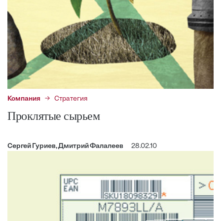
Компания
Стратегия
Проклятые сырьем
Сергей Гуриев, Дмитрий Фалалеев
28.02.10