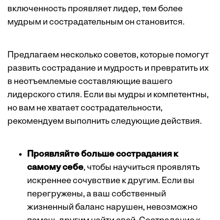
включенность проявляет лидер, тем более
мудрым и сострадательным он становится.
Предлагаем несколько советов, которые помогут
развить сострадание и мудрость и превратить их
в неотъемлемые составляющие вашего
лидерского стиля. Если вы мудры и компетентны,
но вам не хватает сострадательности,
рекомендуем выполнить следующие действия.
Проявляйте больше сострадания к
самому себе
, чтобы научиться проявлять
искреннее сочувствие к другим. Если вы
перегружены, а ваш собственный
жизненный баланс нарушен, невозможно