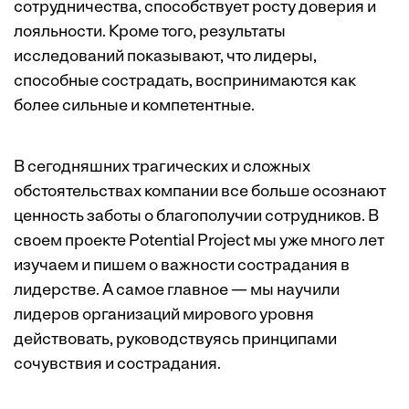
сотрудничества, способствует росту доверия и
лояльности. Кроме того, результаты
исследований показывают, что лидеры,
способные сострадать, воспринимаются как
более сильные и
компетентные
.
В сегодняшних трагических и сложных
обстоятельствах компании все больше осознают
ценность заботы о благополучии сотрудников. В
своем проекте Potential Project мы уже много лет
изучаем и пишем о важности сострадания в
лидерстве. А самое главное — мы научили
лидеров организаций мирового уровня
действовать, руководствуясь принципами
сочувствия и сострадания.