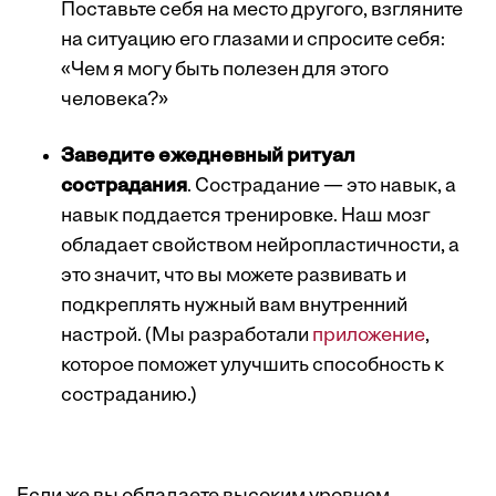
Поставьте себя на место другого, взгляните
на ситуацию его глазами и спросите себя:
«Чем я могу быть полезен для этого
человека?»
Заведите ежедневный ритуал
сострадания
. Сострадание — это навык, а
навык поддается тренировке. Наш мозг
обладает свойством нейропластичности, а
это значит, что вы можете развивать и
подкреплять нужный вам внутренний
настрой. (Мы разработали
приложение
,
которое поможет улучшить способность к
состраданию.)