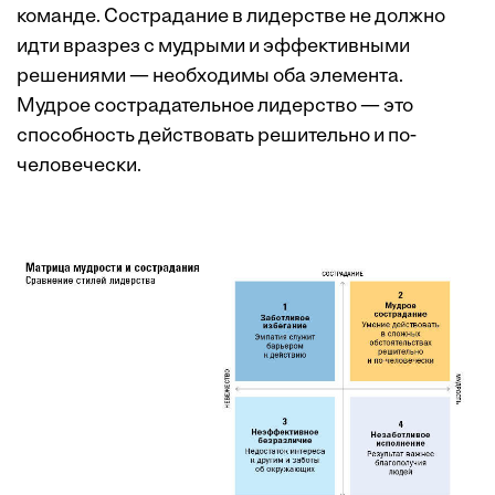
команде. Сострадание в лидерстве не должно
идти вразрез с мудрыми и эффективными
решениями — необходимы оба элемента.
Мудрое сострадательное лидерство — это
способность действовать решительно и по-
человечески.