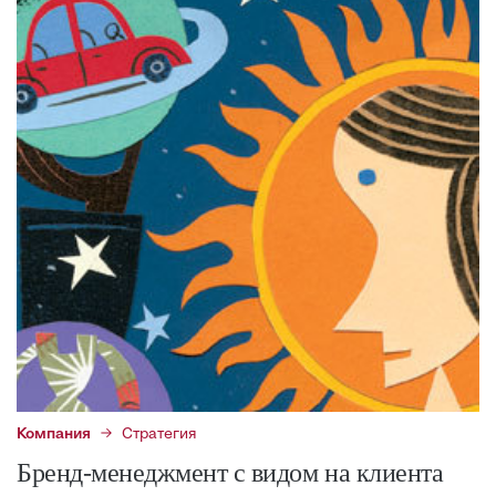
Компания
Стратегия
Бренд-менеджмент с видом на клиента