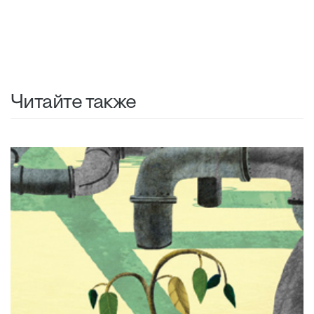
Читайте также