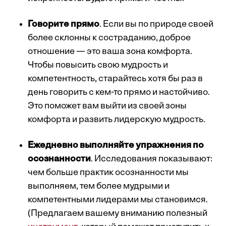
Говорите прямо
. Если вы по природе своей
более склонны к состраданию, доброе
отношение — это ваша зона комфорта.
Чтобы повысить свою мудрость и
компетентность, старайтесь хотя бы раз в
день говорить с кем-то прямо и настойчиво.
Это поможет вам выйти из своей зоны
комфорта и развить лидерскую мудрость.
Ежедневно выполняйте упражнения по
осознанности
. Исследования показывают:
чем больше практик осознанности мы
выполняем, тем более мудрыми и
компетентными лидерами мы становимся.
(Предлагаем вашему вниманию полезный