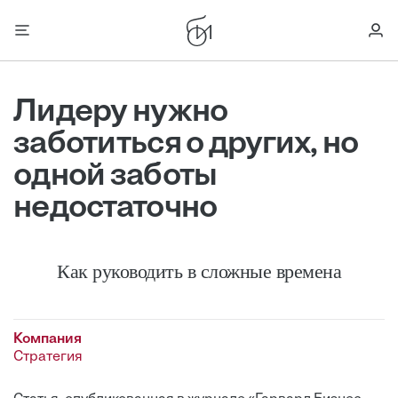
Лидеру нужно
заботиться о других, но
одной заботы
недостаточно
Как руководить в сложные времена
Компания
Стратегия