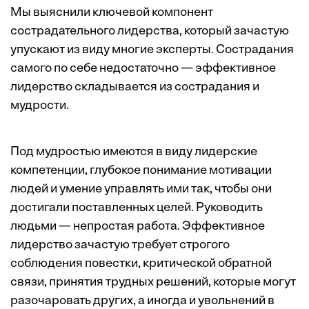
Мы выяснили ключевой компонент
сострадательного лидерства, который зачастую
упускают из виду многие эксперты. Сострадания
самого по себе недостаточно — эффективное
лидерство складывается из сострадания и
мудрости.
Под мудростью имеются в виду лидерские
компетенции, глубокое понимание мотивации
людей и умение управлять ими так, чтобы они
достигали поставленных целей. Руководить
людьми — непростая работа. Эффективное
лидерство зачастую требует строгого
соблюдения повестки, критической обратной
связи, принятия трудных решений, которые могут
разочаровать других, а иногда и увольнений в