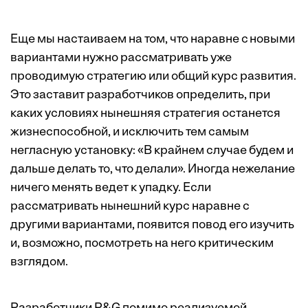
Еще мы настаиваем на том, что наравне с новыми
вариантами нужно рассматривать уже
проводимую стратегию или общий курс развития.
Это заставит разработчиков определить, при
каких условиях нынешняя стратегия останется
жизнеспособной, и исключить тем самым
негласную установку: «В крайнем случае будем и
дальше делать то, что делали». Иногда нежелание
ничего менять ведет к упадку. Если
рассматривать нынешний курс наравне с
другими вариантами, появится повод его изучить
и, возможно, посмотреть на него критическим
взглядом.