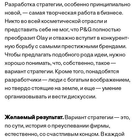
Разработка стратегии, особенно принципиально
новой, — самая творческая ­работа в ­бизнесе.
Никто во всей косметической отрасли и
представить себе не мог, что P&G полностью
преобразит Olay и отважно вступит в конкурент­
ную борьбу с самыми престижными брендами.
Чтобы предлагать подобного рода идеи, нужно
хорошо понимать, что, собственно, такое —
вариант стратегии. Кроме того, понадобятся
разработчики — люди с богатым воображением,
но твердо стоящие на земле, и еще — ­умение
организовывать и вести дискуссии.
Желаемый результат.
Вариант стратегии — это,
по сути, история о преуспевании фирмы,
естественно, со счастливым концом. В каждой