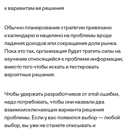
к вариантам ее решения
Обычно планирование стратегии привязано
к календарю и нацелено на проблемы вроде
падения доходов или сокращения доли рынка.
Пока это так, организация будет тратить силы на
изучение относящейся к проблеме информации,
вместо того чтобы искать и тестировать
вероятные решения.
Чтобы удержать разработчиков от этой ошибки,
надо потребовать, чтобы они назвали два
взаимоисключающих варианта решения
проблемы. Если у вас появился выбор — любой
выбор, вы уже не станете описывать и