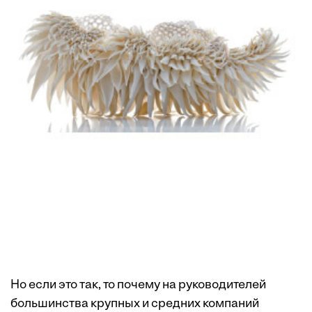
Но если это так, то почему на руководителей
большинства крупных и средних компаний