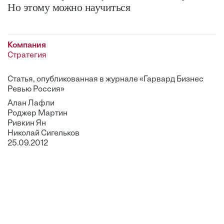
Но этому можно научиться
Компания
Стратегия
Статья, опубликованная в журнале «Гарвард Бизнес
Ревью Россия»
Aлан Лафли
Роджер Мартин
Ривкин Ян
Николай Сигельков
25.09.2012