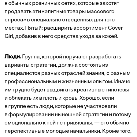
в обычных розничных сетях, которые захотят
продавать эти «элитные товары массового
спроса» в специально отведенных для того
местах. Пятый: расширить ассортимент Cover
Girl, добавив в него средства ухода за кожей.
Люди.
Группа, которой поручают разработать
варианты стратегии, должна состоять из
специалистов разных отраслей знания, с разным
профессиональным и жизненным опытом. Иначе
им трудно будет выдвигать креативные гипотезы
и облекать их в плоть и кровь. Хорошо, если
в группе есть люди, которые не участвовали
в формулировании нынешней стратегии и потому
эмоционально к ней не привязаны, — это обычно
перспективные молодые начальники. Кроме того,