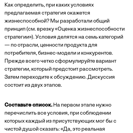
Как определить, при каких условиях
предлагаемая стратегия окажется
жизнеспособной? Мы разработали общий
принцип (см. врезку «Оценка жизнеспособности
стратегии»). Условия делятся на семь категорий
— по отрасли, ценности продукта для
потребителя, бизнес-модели и конкурентов.
Прежде всего четко сформулируйте вариант
стратегии, который предстоит рассмотреть.
Затем переходите к обсуждению. Дискуссия
состоит из двух этапов.
Составьте список.
На первом этапе нужно
перечислить все условия, при соблюдении
которых каждый из присутствующих мог бы с
чистой душой сказать: «Да, это реальная