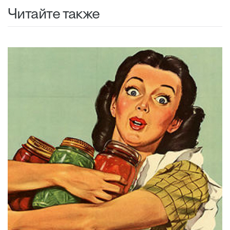
Читайте также