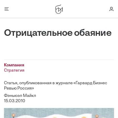
Отрицательное обаяние
Компания
Стратегия
Статья, опубликованная в журнале «Гарвард Бизнес
Ревью Россия»
Фэньюэл Майкл
15.03.2010