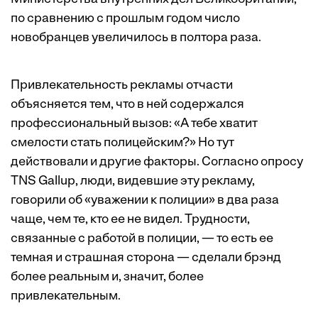
по сравнению с прошлым годом число
новобранцев увеличилось в полтора раза.
Привлекательность рекламы отчасти
объясняется тем, что в ней содержался
профессиональный вызов: «А тебе хватит
смелости стать полицейским?» Но тут
действовали и другие факторы. Согласно опросу
TNS Gallup, люди, видевшие эту рекламу,
говорили об «уважении к полиции» в два раза
чаще, чем те, кто ее не видел. Трудности,
связанные с работой в полиции, — то есть ее
темная и страшная сторона — сделали брэнд
более реальным и, значит, более
привлекательным.