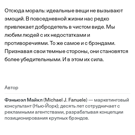
Отсюда мораль: идеальные вещи не вызывают
эмоций. В повседневной жизни нас редко
привлекает добродетель в чистом виде. Мы
любим людей с их недостатками и
противоречиями. То же самое и с брэндами.
Признавая свои темные стороны, они становятся
более убедительными. И в этом их сила.
Автор
Фэньюэл Майкл
(
Michael J. Fanuele
) — маркетинговый
консультант (Нью-Йорк); десять лет сотрудничает с
рекламными агентствами, разрабатывая концепции
позиционирования крупных брэндов.