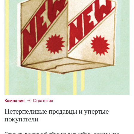
Компания
Стратегия
Нетерпеливые продавцы и упертые
покупатели