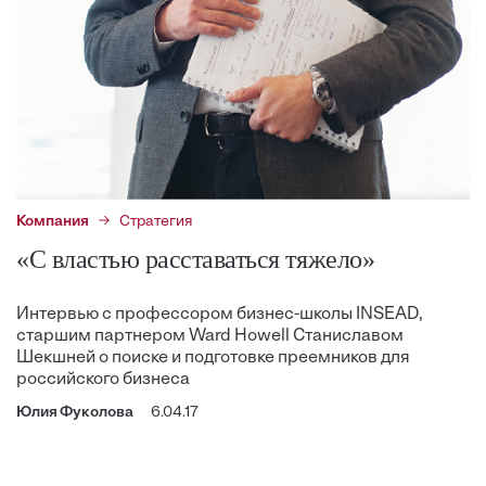
Компания
Стратегия
«С властью расставаться тяжело»
Интервью с профессором бизнес-школы INSEAD,
старшим партнером Ward Howell Станиславом
Шекшней о поиске и подготовке преемников для
российского бизнеса
Юлия Фуколова
6.04.17