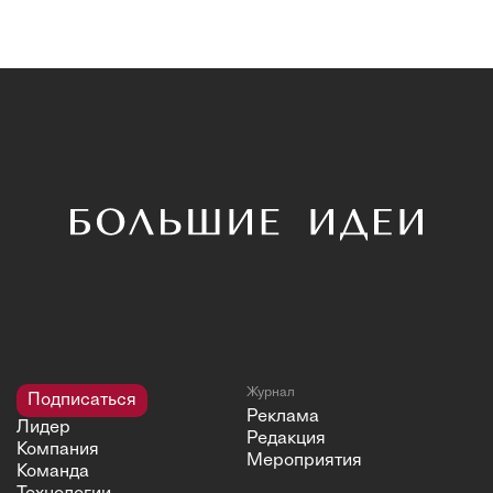
Журнал
Подписаться
Реклама
Лидер
Редакция
Компания
Мероприятия
Команда