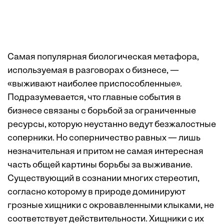
Самая популярная биологическая метафора,
используемая в разговорах о бизнесе, —
«выживают наиболее приспособленные».
Подразумевается, что главные события в
бизнесе связаны с борьбой за ограниченные
ресурсы, которую неустанно ведут безжалостные
соперники. Но соперничество равных — лишь
незначительная и притом не самая интересная
часть общей картины борьбы за выживание.
Существующий в сознании многих стереотип,
согласно которому в природе доминируют
грозные хищники с окровавленными клыками, не
соответствует действительности. Хищники с их