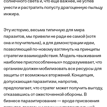
солнечного света и, что еще важнее, не успев
унести и растратить попусту драгоценную пыльцу
инжира.
Эту историю, весьма типичную для мира
паразитов, мы привели не ради ее самой (хотя
она и поучительна), а для демонстрации идеи,
позволяющей по-новому взглянуть на принципы
стратегии взаимодействия. Модель «выживания
наиболее приспособленных» подразумевает, что
организм должен мобилизовать все ресурсы для
защиты от возможных вторжений. Концепция,
допускающая паразитизм, напротив,
предполагает, что стратег может получить выгоду,
отказавшись от ожесточенной обороны. В
бизнесе паразитирование — вроде присвоения