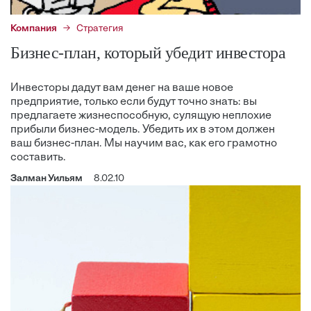
Компания
Стратегия
Бизнес-план, который убедит инвестора
Инвесторы дадут вам денег на ваше новое
предприятие, только если будут точно знать: вы
предлагаете жизнеспособную, сулящую неплохие
прибыли бизнес-модель. Убедить их в этом должен
ваш бизнес-план. Мы научим вас, как его грамотно
составить.
Залман Уильям
8.02.10