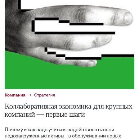
Компания
Стратегия
Коллаборативная экономика для крупных
компаний — первые шаги
Почему и как надо учиться задействовать свои
недозагруженные активы в обслуживании новых