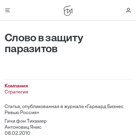
Слово в защиту
паразитов
Компания
Стратегия
Статья, опубликованная в журнале «Гарвард Бизнес
Ревью Россия»
Гичи фон Тихамер
Антоновиц Янис
08.02.2010