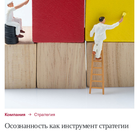
Компания
Стратегия
Осознанность как инструмент стратегии