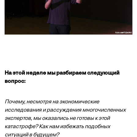
На этой неделе мы разбираем следующий
вопрос:
Почему, несмотря на экономические
исследования и рассуждения многочисленных
экспертов, мы оказались не готовы к этой
катастрофе? Как нам избежать подобных
ситуаций в будущем?