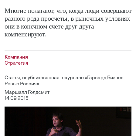
Многие полагают, что, когда люди совершают
разного рода просчеты, в рыночных условиях
они в конечном счете друг друга
компенсируют.
Компания
Стратегия
Статья, опубликованная в журнале «Гарвард Бизнес
Ревью Россия»
Маршалл Голдсмит
14.09.2015