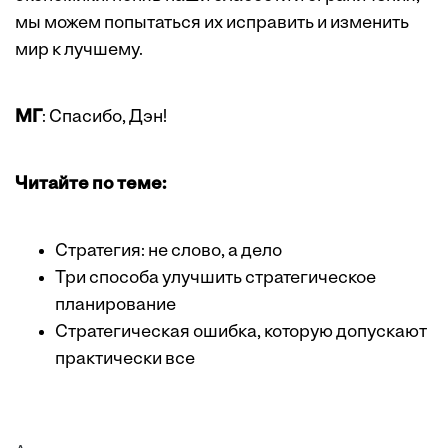
мы можем попытаться их исправить и изменить
мир к лучшему.
МГ
: Спасибо, Дэн!
Читайте по теме:
Стратегия: не слово, а дело
Три способа улучшить стратегическое
планирование
Стратегическая ошибка, которую допускают
практически все