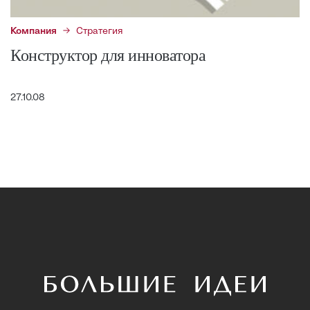
Компания
Стратегия
Конструктор для инноватора
27.10.08