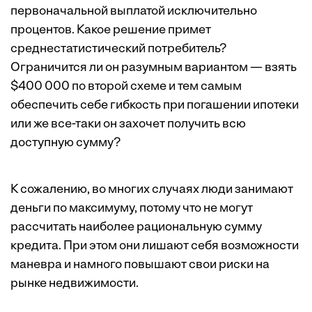
первоначальной выплатой исключительно
процентов. Какое решение примет
среднестатистический потребитель?
Ограничится ли он разумным вариантом — взять
$400 000 по второй схеме и тем самым
обеспечить себе гибкость при погашении ипотеки
или же все-таки он захочет получить всю
доступную сумму?
К сожалению, во многих случаях люди занимают
деньги по максимуму, потому что не могут
рассчитать наиболее рациональную сумму
кредита. При этом они лишают себя возможности
маневра и намного повышают свои риски на
рынке недвижимости.