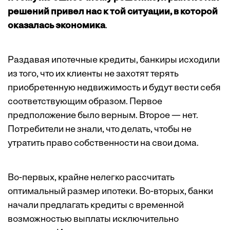
решений привел нас к той ситуации, в которой
оказалась экономика
.
Раздавая ипотечные кредиты, банкиры исходили
из того, что их клиенты не захотят терять
приобретенную недвижимость и будут вести себя
соответствующим образом. Первое
предположение было верным. Второе — нет.
Потребители не знали, что делать, чтобы не
утратить право собственности на свои дома.
Во-первых, крайне нелегко рассчитать
оптимальный размер ипотеки. Во-вторых, банки
начали предлагать кредиты с временной
возможностью выплаты исключительно