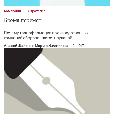
Компания
Стратегия
Бремя перемен
Почему трансформации производственных
компаний оборачиваются неудачей
Андрей Шапенко, Марина Филиппова
24.10.17