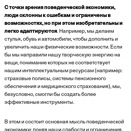
С точки зрения поведенческой экономики,
люди склонны к ошибкам и ограничены в
возможностях, но при этом изобретательны и
легко адаптируются
. Например, мы делаем
стулья, обувь и автомобили, чтобы дополнить и
увеличить наши физические возможности. Если
бы мы направили нашу творческую энергию на
вещи, понимание которых не соответствует
нашим интеллектуальным ресурсам (например:
страховые полисы, системы пенсионного
обеспечения и медицинского страхования), мы,
безусловно, смогли бы создать более
эффективные инструменты.
В этом и состоит основная мысль поведенческой
экономики: поняв наши слабости и ограничения,