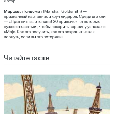
Автор
Маршалл Голдсмит
(Marshall Goldsmith) —
признанный наставник и коуч лидеров. Среди его книг
— «Прыгни выше головы! 20 привычек, от которых
нужно отказаться, чтобы покорить вершину успеха» и
«Mojo. Как его получить, как его сохранить и как
вернуть, если вы его потеряли».
Читайте также