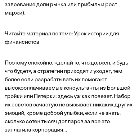
завоевание доли рынка или прибыль и рост
маржи).
Читайте материал по теме:
Урок истории для
финансистов
Поэтому спокойно, «делай то, что должен, и будь
что будет», а стратегии приходят и уходят, тем
более если разрабатывать их помогают
высокооплачиваемые консультанты из Большой
тройки или Пятерки: здесь уж как повезет. Набор
их советов зачастую не вызывает никаких других
эмоций, кроме доброй улыбки, если не знать,
сколько сотен тысяч долларов за все это
заплатила корпорация...