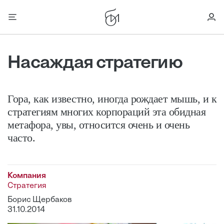
Насаждая стратегию
Гора, как известно, иногда рождает мышь, и к
стратегиям многих корпораций эта обидная
метафора, увы, относится очень и очень
часто.
Компания
Стратегия
Борис Щербаков
31.10.2014