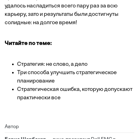
удалось насладиться всего пару раз за всю
карьеру, зато и результаты были достигнуты
солидные: на долгое время!
Читайте по теме:
Стратегия: не слово, а дело
Три способа улучшить стратегическое
планирование
Стратегическая ошибка, которую допускают
практически все
Автор