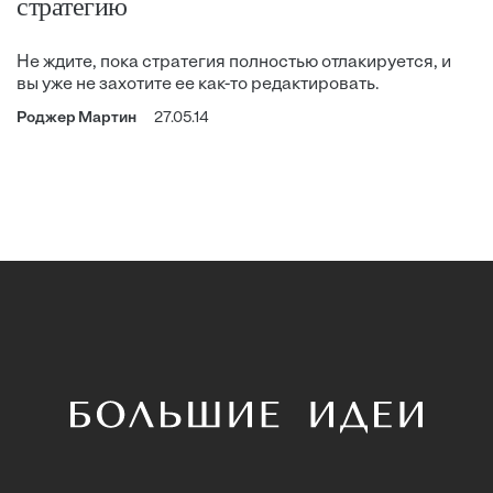
стратегию
Не ждите, пока стратегия полностью отлакируется, и
вы уже не захотите ее как-то редактировать.
Роджер Мартин
27.05.14