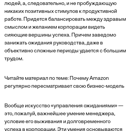
людей, а, следовательно, и не пробуждающую
никаких позитивных стимулов к продуктивной
работе. Придется балансировать между здравым
смыслом и желанием корпорации видеть
сияющие вершины успеха. Причем заведомо
занижать ожидания руководства, даже в
объективно сложные периоды удается с большим
трудом.
Читайте материал по теме:
Почему Amazon
регулярно пересматривает свою бизнес-модель
Вообще искусство «управления ожиданиями» —
это, пожалуй, важнейшее умение менеджера,
условие его выживания и долговременного
успеха в корпорации. Эти умения основываются