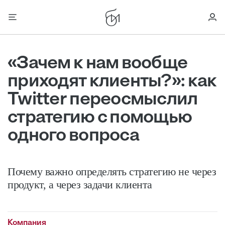
«Зачем к нам вообще
приходят клиенты?»: как
Twitter переосмыслил
стратегию с помощью
одного вопроса
Почему важно определять стратегию не через
продукт, а через задачи клиента
Компания