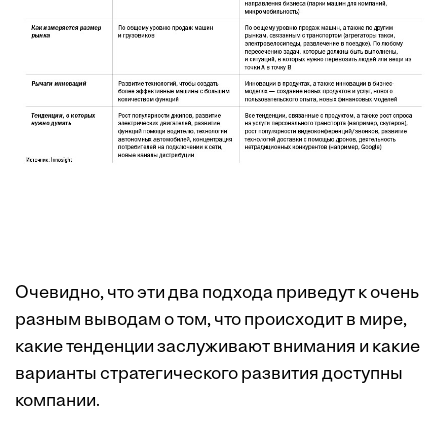
Очевидно, что эти два подхода приведут к очень
разным выводам о том, что происходит в мире,
какие тенденции заслуживают внимания и какие
варианты стратегического развития доступны
компании.