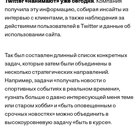
Twitter «нанимают» уже сегодня
. Компания
получила эту информацию, собирая инсайты из
интервью с клиентами, а также наблюдения за
действиями пользователей в Twitter и данные об
использовании сайта.
Так был составлен длинный список конкретных
задач, которые затем были объединены в
несколько стратегических направлений.
Например, задачи «получать новости о
спортивных событиях в реальном времени»,
«узнать больше о давно интересующей меня теме
или старом хобби» и «быть оповещенным о
срочных новостях» можно объединить в
высокоуровневую задачу «быть в курсе».