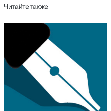
Читайте также