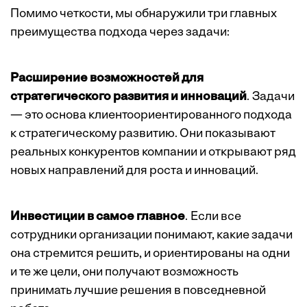
Помимо четкости, мы обнаружили три главных
преимущества подхода через задачи:
Расширение возможностей для
стратегического развития и инноваций
. Задачи
— это основа клиентоориентированного подхода
к стратегическому развитию. Они показывают
реальных конкурентов компании и открывают ряд
новых направлений для роста и инноваций.
Инвестиции в самое главное
. Если все
сотрудники организации понимают, какие задачи
она стремится решить, и ориентированы на одни
и те же цели, они получают возможность
принимать лучшие решения в повседневной