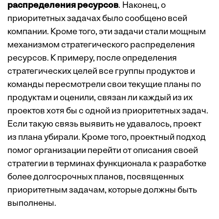
распределения ресурсов
. Наконец, о
приоритетных задачах было сообщено всей
компании. Кроме того, эти задачи стали мощным
механизмом стратегического распределения
ресурсов. К примеру, после определения
стратегических целей все группы продуктов и
команды пересмотрели свои текущие планы по
продуктам и оценили, связан ли каждый из их
проектов хотя бы с одной из приоритетных задач.
Если такую связь выявить не удавалось, проект
из плана убирали. Кроме того, проектный подход
помог организации перейти от описания своей
стратегии в терминах функционала к разработке
более долгосрочных планов, посвященных
приоритетным задачам, которые должны быть
выполнены.