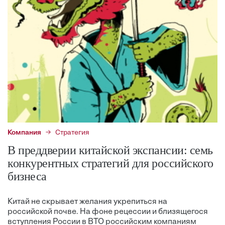
Компания
Стратегия
В преддверии китайской экспансии: семь
конкурентных стратегий для российского
бизнеса
Китай не скрывает желания укрепиться на
российской почве. На фоне рецессии и близящегося
вступления России в ВТО российским компаниям