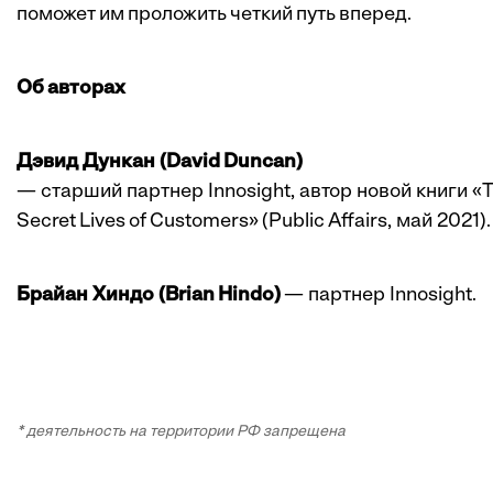
поможет им проложить четкий путь вперед.
Об авторах
Дэвид Дункан (David Duncan)
— старший партнер Innosight, автор новой книги «
Secret Lives of Customers» (Public Affairs, май 2021).
Брайан Хиндо (Brian Hindo)
— партнер Innosight.
* деятельность на территории РФ запрещена