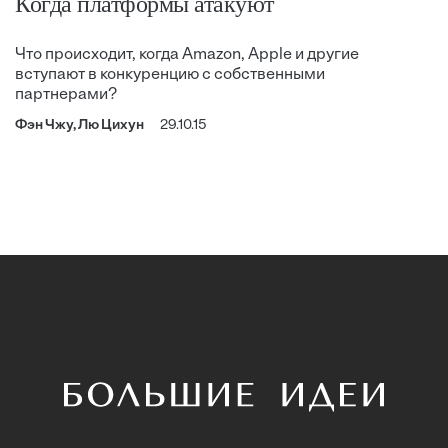
Когда платформы атакуют
Что происходит, когда Amazon, Apple и другие
вступают в конкуренцию с собственными
партнерами?
Фэн Чжу, Лю Цихун
29.10.15