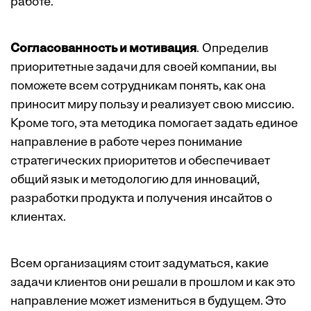
работе.
Согласованность и мотивация
. Определив
приоритетные задачи для своей компании, вы
поможете всем сотрудникам понять, как она
приносит миру пользу и реализует свою миссию.
Кроме того, эта методика помогает задать единое
направление в работе через понимание
стратегических приоритетов и обеспечивает
общий язык и методологию для инноваций,
разработки продукта и получения инсайтов о
клиентах.
Всем организациям стоит задуматься, какие
задачи клиентов они решали в прошлом и как это
направление может измениться в будущем. Это