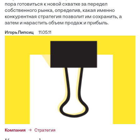
пора готовиться к новой схватке за передел
собственного рынка, определив, какая именно
конкурентная стратегия позволит им сохранить, а
затем и нарастить объем продаж и прибыль.
Игорь Липсиц
11.05.11
Компания
Стратегия