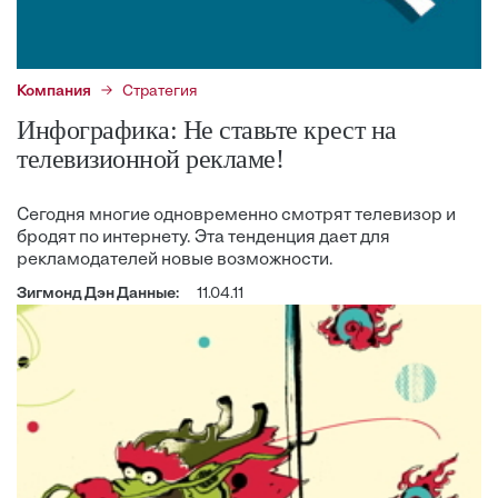
Компания
Стратегия
Инфографика: Не ставьте крест на
телевизионной рекламе!
Сегодня многие одновременно смотрят телевизор и
бродят по интернету. Эта тенденция дает для
рекламодателей новые возможности.
Зигмонд Дэн Данные:
11.04.11