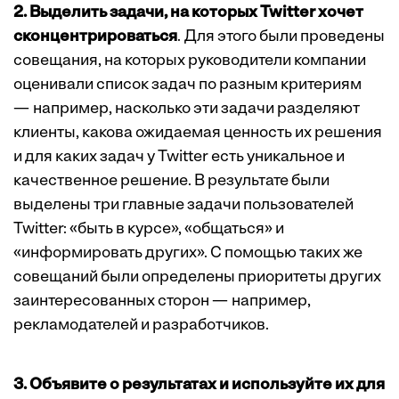
2. Выделить задачи, на которых Twitter хочет
сконцентрироваться
. Для этого были проведены
совещания, на которых руководители компании
оценивали список задач по разным критериям
— например, насколько эти задачи разделяют
клиенты, какова ожидаемая ценность их решения
и для каких задач у Twitter есть уникальное и
качественное решение. В результате были
выделены три главные задачи пользователей
Twitter: «быть в курсе», «общаться» и
«информировать других». С помощью таких же
совещаний были определены приоритеты других
заинтересованных сторон — например,
рекламодателей и разработчиков.
3. Объявите о результатах и используйте их для