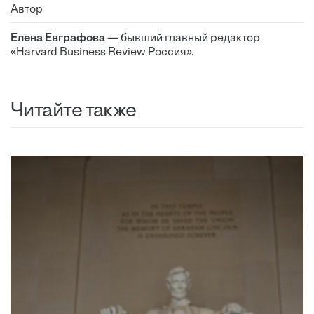
Автор
Елена Евграфова
— бывший главный редактор
«Harvard Business Review Россия».
Читайте также