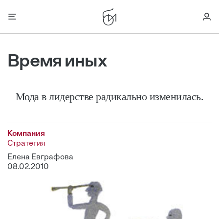
Время иных
Мода в лидерстве радикально изменилась.
Компания
Стратегия
Елена Евграфова
08.02.2010