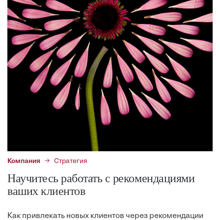
Компания
Стратегия
Научитесь работать с рекомендациями
ваших клиентов
Как привлекать новых клиентов через рекомендации