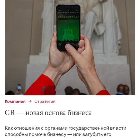
Компания
Стратегия
GR — новая основа бизнеса
Как отношения с органами государственной власти
способны помочь бизнесу — или загубить его