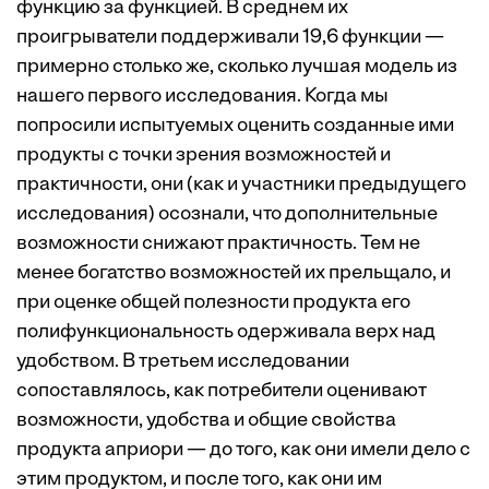
функцию за функцией. В среднем их
проигрыватели поддерживали 19,6 функции —
примерно столько же, сколько лучшая модель из
нашего первого исследования. Когда мы
попросили испытуемых оценить созданные ими
продукты с точки зрения возможностей и
практичности, они (как и участники предыдущего
исследования) осознали, что дополнительные
возможности снижают практичность. Тем не
менее богатство возможностей их прельщало, и
при оценке общей полезности продукта его
полифункциональность одерживала верх над
удобством. В третьем исследовании
сопоставлялось, как потребители оценивают
возможности, удобства и общие свойства
продукта априори — до того, как они имели дело с
этим продуктом, и после того, как они им