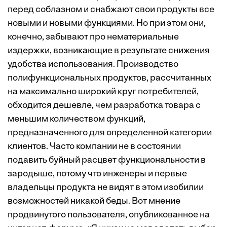
перед соблазном и снабжают свои продукты все
новыми и новыми функциями. Но при этом они,
конечно, забывают про нематериальные
издержки, возникающие в результате снижения
удобства использования. Производство
полифункциональных продуктов, рассчитанных
на максимально широкий круг потребителей,
обходится дешевле, чем разработка товара с
меньшим количеством функций,
предназначенного для определенной категории
клиентов. Часто компании не в состоянии
подавить буйный расцвет функциональности в
зародыше, потому что инженеры и первые
владельцы продукта не видят в этом изобилии
возможностей никакой беды. Вот мнение
продвинутого пользователя, опубликованное на