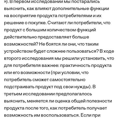
»). В первом исследовании мы постарались
выяснить, как влияют дополнительные функции
на восприятие продукта потребителями и их
решение о покупке. Считают ли потребители, что
продукт с большим количеством функций
действительно предоставляет больше
возможностей? Не боятся ли они, что таким
устройством будет сложнее пользоваться? В ходе
второго исследования мы решили установить, что
для потребителя важнее: практичность продукта
или его возможности (при условии, что
потребитель сможет самостоятельно
подстраивать продукт под свои нужды). В
третьем исследовании предполагалось
выяснить, меняется ли оценка общей полезности
продукта после того, как потребитель получает
возможность им воспользоваться. Если при