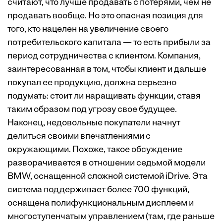
считают, что лучше продавать с потерями, чем не
продавать вообще. Но это опасная позиция для
того, кто нацелен на увеличение своего
потребительского капитала — то есть прибыли за
период сотрудничества с клиентом. Компания,
заинтересованная в том, чтобы клиент и дальше
покупал ее продукцию, должна серьезно
подумать: стоит ли наращивать функции, ставя
таким образом под угрозу свое будущее.
Наконец, недовольные покупатели начнут
делиться своими впечатлениями с
окружающими. Похоже, такое обсуждение
разворачивается в отношении седьмой модели
BMW, оснащенной сложной системой iDrive. Эта
система поддерживает более 700 функций,
оснащена полифункциональным дисплеем и
многоступенчатым управлением (там, где раньше