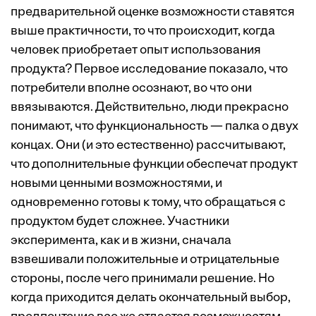
предварительной оценке возможности ставятся
выше практичности, то что происходит, когда
человек приобретает опыт использования
продукта? Первое исследование показало, что
потребители вполне осознают, во что они
ввязываются. Действительно, люди прекрасно
понимают, что функциональность — палка о двух
концах. Они (и это естественно) рассчитывают,
что дополнительные функции обеспечат продукт
новыми ценными возможностями, и
одновременно готовы к тому, что обращаться с
продуктом будет сложнее. Участники
эксперимента, как и в жизни, сначала
взвешивали положительные и отрицательные
стороны, после чего принимали решение. Но
когда приходится делать окончательный выбор,