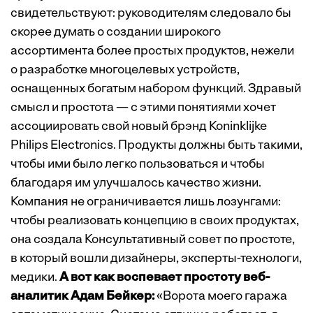
свидетельствуют: руководителям следовало бы
скорее думать о создании широкого
ассортимента более простых продуктов, нежели
о разработке многоцелевых устройств,
оснащенных богатым набором функций. Здравый
смысл и простота — с этими понятиями хочет
ассоциировать свой новый брэнд Koninklijke
Philips Electronics. Продукты должны быть такими,
чтобы ими было легко пользоваться и чтобы
благодаря им улучшалось качество жизни.
Компания не ограничивается лишь лозунгами:
чтобы реализовать концепцию в своих продуктах,
она создала Консультативный совет по простоте,
в который вошли дизайнеры, эксперты-технологи,
медики.
А вот как воспевает простоту веб-
аналитик Адам Бейкер:
«Ворота моего гаража