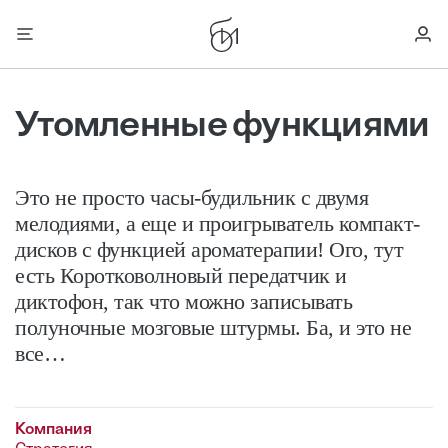
Утомленные функциями
Это не просто часы-будильник с двумя
мелодиями, а еще и проигрыватель компакт-
дисков с функцией ароматерапии! Ого, тут
есть Коротковолновый передатчик и
диктофон, так что можно записывать
полуночные мозговые штурмы. Ба, и это не
все…
Компания