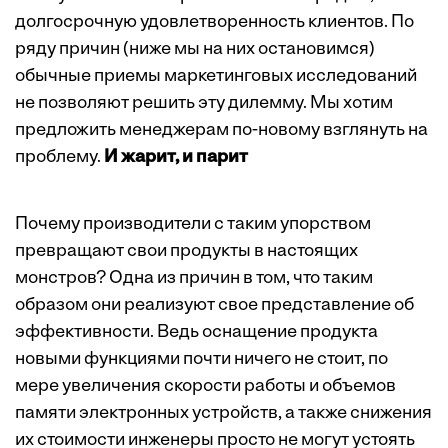
долгосрочную удовлетворенность клиентов. По
ряду причин (ниже мы на них остановимся)
обычные приемы маркетинговых исследований
не позволяют решить эту дилемму. Мы хотим
предложить менеджерам по-новому взглянуть на
проблему.
И жарит, и парит
Почему производители с таким упорством
превращают свои продукты в настоящих
монстров? Одна из причин в том, что таким
образом они реализуют свое представление об
эффективности. Ведь оснащение продукта
новыми функциями почти ничего не стоит, по
мере увеличения скорости работы и объемов
памяти электронных устройств, а также снижения
их стоимости инженеры просто не могут устоять