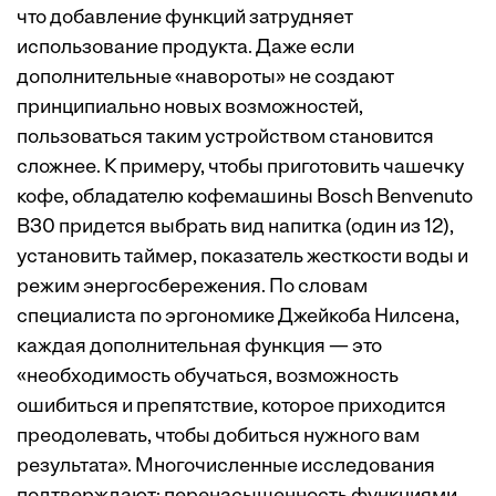
что добавление функций затрудняет
использование продукта. Даже если
дополнительные «навороты» не создают
принципиально новых возможностей,
пользоваться таким устройством становится
сложнее. К примеру, чтобы приготовить чашечку
кофе, обладателю кофемашины Bosch Benvenuto
B30 придется выбрать вид напитка (один из 12),
установить таймер, показатель жесткости воды и
режим энергосбережения. По словам
специалиста по эргономике Джейкоба Нилсена,
каждая дополнительная функция — это
«необходимость обучаться, возможность
ошибиться и препятствие, которое приходится
преодолевать, чтобы добиться нужного вам
результата». Многочисленные исследования