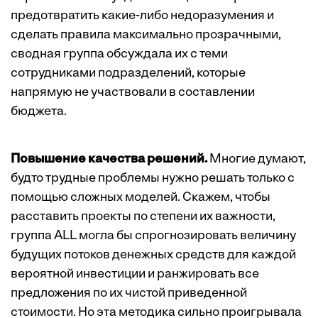
­предотвратить какие-либо недоразумения и
сделать правила максимально прозрачными,
сводная группа обсуждала их с теми
сотрудниками подразделений, которые
напрямую не участвовали в составлении
бюджета.
Повышение качества решений.
Многие думают,
будто трудные проблемы нужно решать только с
помощью сложных моделей. Скажем, чтобы
расставить проекты по степени их важности,
группа ALL могла бы спрогнозировать величину
будущих потоков денежных средств для каждой
вероятной инвестиции и ранжировать все
предложения по их чистой приведенной
стоимости. Но эта методика сильно проигрывала