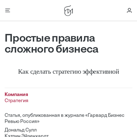
Простые правила
сложного бизнеса
Как сделать стратегию эффективной
Компания
Стратегия
Статья, опубликованная в журнале «Гарвард Бизнес
Ревью Россия»
Дональд Сулл
Кэтлин Эйзенхардт