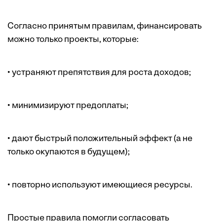
Согласно принятым правилам, финансировать
можно только проекты, которые:
• устраняют препятствия для роста доходов;
• минимизируют предоплаты;
• дают быстрый положительный эффект (а не
только окупаются в будущем);
• повторно используют имеющиеся ресурсы.
Простые правила помогли согласовать