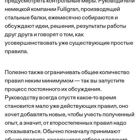
предусмотреть контрольные меры. Руководители
немецкой компании Fuiligran, производящей
стальные балки, ежемесячно собираются и
обсуждают идеи, решения, результаты работы
друг друга и говорят о том, как
усовершенствовать уже существующие простые
правила.
Полезно также ограничивать общее количество
правил неким минимумом — так вы запустите
процесс постоянного их обсуждения.
Руководству всегда спустя какое-то время
становится мало уже действующих правил, оно
хочет добавлять новые, чтобы учесть полученный
опыт, а значит, от второстепенных правил надо
отказываться. Обычно поначалу принимают