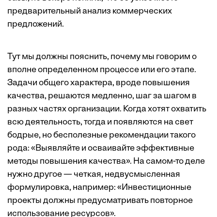
предварительный анализ коммерческих
предложений.
Тут мы должны пояснить, почему мы говорим о
вполне определенном процессе или его этапе.
Задачи общего характера, вроде повышения
качества, решаются медленно, шаг за шагом в
разных частях организации. Когда хотят охватить
всю деятельность, тогда и появляются на свет
бодрые, но бесполезные рекомендации такого
рода: «Выявляйте и осваивайте эффективные
методы повышения качества». На самом-то деле
нужно другое — четкая, недвусмысленная
формулировка, например: «Инвестиционные
проекты должны предусматривать повторное
использование ресурсов».