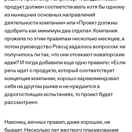
продукт должен соответствовать хотя бы одному
из нынешних основных направлений
деятельности компании» или «Проект должны
одобрить как минимум два отдела». Компания
прожила по этим правилам несколько месяцев, а
потом руководство Pracuj задалось вопросом: не
получилось ли так, что они отсекают новаторские
идеи? И тогда добавили еще одно правило: «Если
речь идет о продукте, который соответствует
концепции компании, хорошо зарекомендовал
себя на другом рынке и не нуждается в
дорогостоящих испытаниях, то проект будет
рассмотрен».
Наконец, вечных правил, даже хороших, не
бывает. Несколько лет жесткого планирования