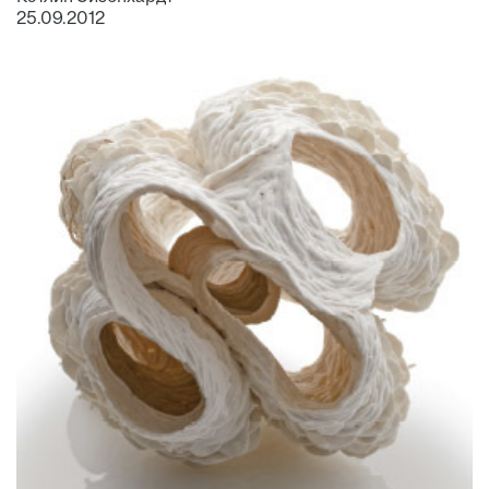
25.09.2012