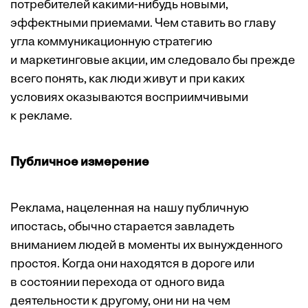
потребителей какими-нибудь новыми,
эффектными приемами. Чем ставить во главу
угла коммуникационную стратегию
и маркетинговые акции, им следовало бы прежде
всего понять, как люди живут и при каких
условиях оказываются ­восприимчивыми
к рекламе.
Публичное измерение
Реклама, нацеленная на нашу публичную
ипостась, обычно старается завладеть
вниманием людей в моменты их вынужденного
простоя. Когда они находятся в дороге или
в состоянии перехода от одного вида
деятельности к другому, они ни на чем