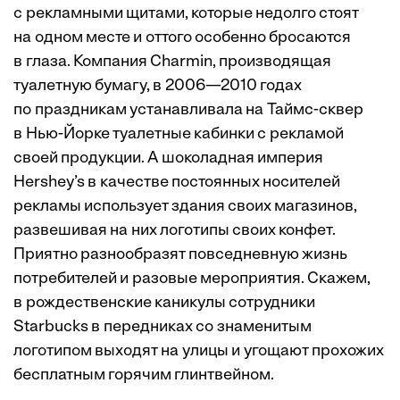
с рекламными щитами, которые недолго стоят
на одном месте и оттого особенно бросаются
в глаза. Компания Charmin, производящая
туалетную бумагу, в 2006—2010 годах
по праздникам устанавливала на Таймс-сквер
в Нью-Йорке туалетные кабинки с рекламой
своей продукции. А шоколадная империя
Hershey’s в качестве постоянных носителей
рекламы использует здания своих магазинов,
развешивая на них логотипы своих конфет.
Приятно разнообразят повседневную жизнь
потребителей и разовые мероприятия. Скажем,
в рождественские каникулы сотрудники
Starbucks в передниках со знаменитым
логотипом выходят на улицы и угощают прохожих
бесплатным горячим глинтвейном.