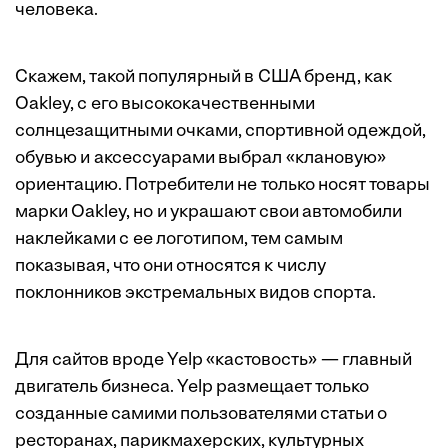
человека.
Скажем, такой популярный в США бренд, как
Oakley, с его высококачественными
солнцезащитными очками, спортивной одеждой,
обувью и аксессуарами выбрал «клановую»
ориентацию. Потребители не только носят товары
марки Oakley, но и украшают свои автомобили
наклейками с ее логотипом, тем самым
показывая, что они относятся к числу
поклонников экстремальных видов спорта.
Для сайтов вроде Yelp «кастовость» — главный
двигатель бизнеса. Yelp размещает только
созданные самими пользователями статьи о
ресторанах, парикмахерских, культурных