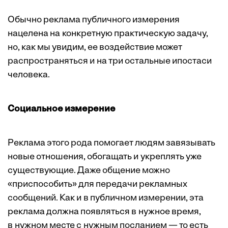
Обычно реклама публичного измерения
нацелена на конкретную практическую задачу,
но, как мы увидим, ее воздействие может
распространяться и на три остальные ипостаси
человека.
Социальное измерение
Реклама этого рода помогает людям завязывать
новые отношения, обогащать и укреплять уже
существующие. Даже общение можно
«приспособить» для передачи рекламных
сообщений. Как и в публичном измерении, эта
реклама должна появляться в нужное время,
в нужном месте с нужным посланием — то есть