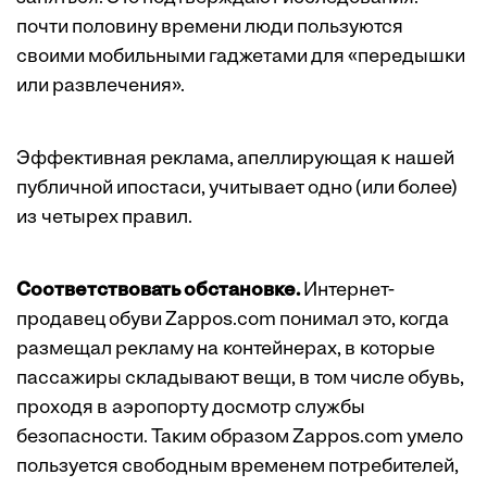
почти половину времени люди пользуются
своими мобильными гаджетами для «передышки
или развлечения».
Эффективная реклама, апеллирующая к нашей
публичной ипостаси, учитывает одно (или более)
из четырех правил.
Соответствовать обстановке.
Интернет-
продавец обуви Zappos.com понимал это, когда
размещал рекламу на контейнерах, в которые
пассажиры складывают вещи, в том числе обувь,
проходя в аэропорту досмотр службы
безопасности. Таким образом Zappos.com умело
пользуется свободным временем потребителей,