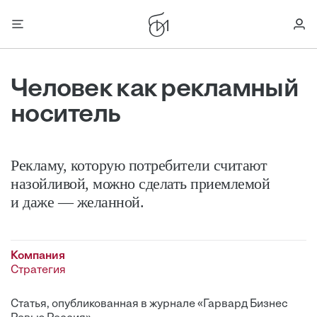
Человек как рекламный
носитель
Рекламу, которую потребители считают
назойливой, можно сделать ­приемлемой
и даже — желанной.
Компания
Стратегия
Статья, опубликованная в журнале «Гарвард Бизнес