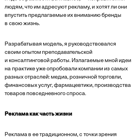
людям, что им адресуют рекламу, и хотят ли они
впустить предлагаемые их вниманию бренды
в свою жизнь.
Разрабатывая модель, я руководствовался
своим опытом преподавательской
и консалтинговой работы. Излагаемые мной идеи
на практике уже опробовали компании из самых
разных отраслей: медиа, розничной торговли,
финансовых услуг, фармацевтики, производства
товаров повседневного спроса.
Реклама как часть жизни
Реклама в ее традиционном, с точки зрения