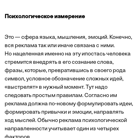
Психологическое измерение
Это — сфера языка, мышления, эмоций. Конечно,
вся реклама так или иначе связана с ними.
Но нацеленная именно на эту ипостась человека
стремится внедрять в его сознание слова,
фразы, которые, превратившись в своего рода
символ, условное обозначение сложных идей,
«выстрелят» в нужный момент. Тут надо
следовать простым правилам. Согласно им
реклама должна по-новому формулировать идеи,
формировать привычки и эмоции, направлять
ход мыслей. Обычно реклама психологической
направленности учитывает один из четырех
факторов.