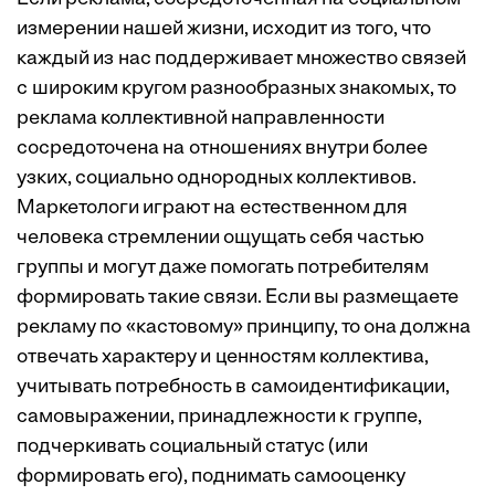
измерении нашей жизни, исходит из того, что
каждый из нас поддерживает множество связей
с широким кругом разнообразных знакомых, то
реклама коллективной направленности
сосредоточена на отношениях внутри более
узких, социально однородных коллективов.
Маркетологи играют на естественном для
человека стремлении ощущать себя частью
группы и могут даже помогать потребителям
формировать такие связи. Если вы размещаете
рекламу по «кастовому» принципу, то она должна
отвечать характеру и ценностям коллектива,
учитывать потребность в самоидентификации,
самовыражении, принадлежности к группе,
подчеркивать социальный статус (или
формировать его), поднимать самооценку