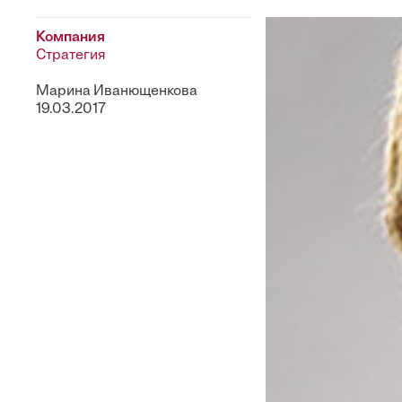
Компания
Стратегия
Марина Иванющенкова
19.03.2017