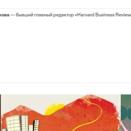
кова
— бывший главный редактор «Harvard Business Review