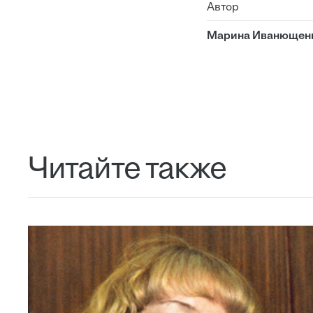
Автор
Марина Иванющен
Читайте также