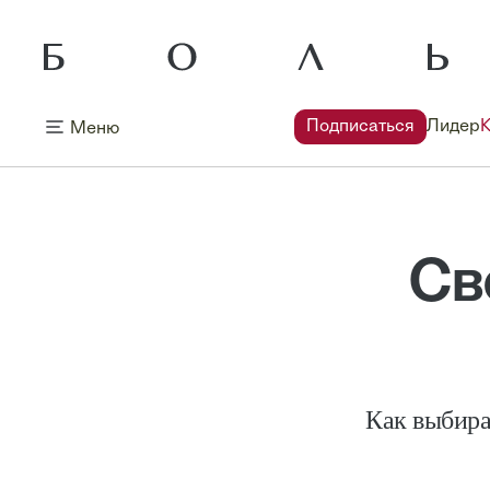
Подписаться
Лидер
Меню
Св
Как выбира