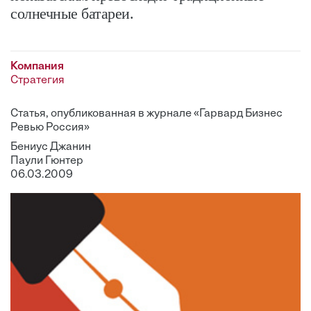
солнечные батареи.
Компания
Стратегия
Статья, опубликованная в журнале «Гарвард Бизнес
Ревью Россия»
Бениус Джанин
Паули Гюнтер
06.03.2009