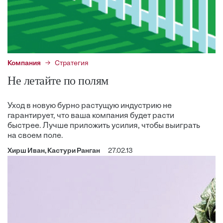
Компания
Стратегия
Не летайте по полям
Уход в новую бурно растущую индустрию не
гарантирует, что ваша компания будет расти
быстрее. Лучше приложить усилия, чтобы выиграть
на своем поле.
Хирш Иван, Кастури Ранган
27.02.13