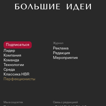
Журнал
Подписаться
Реклама
Лидер
Редакция
Компания
Мероприятия
Команда
Технологии
Среда
Классика HBR
Перфекционисты
Мы в соцсетях
Связь с редакцией