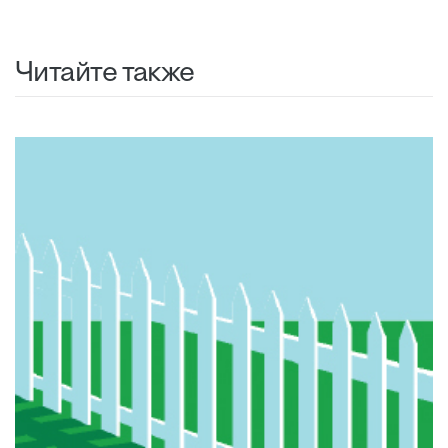
Читайте также