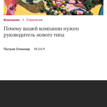
Компания
Стратегия
Почему вашей компании нужен
руководитель нового типа
Патрик Спеннер
18.04.11