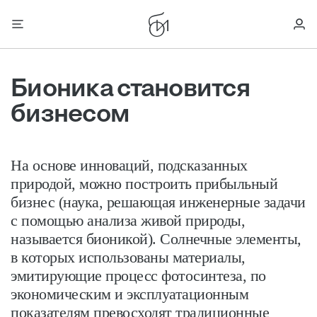
Бионика становится
бизнесом
На основе инноваций, подсказанных
природой, можно построить прибыльный
бизнес (наука, решающая ­инженерные задачи
с помощью анализа живой природы,
называется бионикой). Солнечные элементы,
в которых использованы материалы,
эмитирующие процесс фотосинтеза, по
экономическим и эксплуатационным
показателям превосходят традиционные