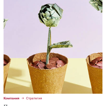
Компания
Стратегия