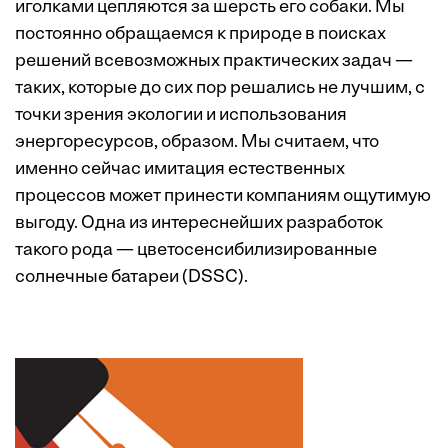
иголками цепляются за шерсть его собаки. Мы
постоянно обращаемся к природе в поисках
решений всевозможных практических задач —
таких, которые до сих пор решались не лучшим, с
точки зрения экологии и использования
энергоресурсов, образом. Мы считаем, что
именно сейчас имитация естественных
процессов может принести компаниям ощутимую
выгоду. Одна из интереснейших разработок
такого рода — цветосенсибилизированные
солнечные батареи (DSSC).