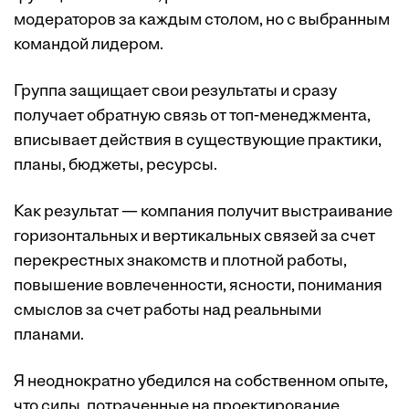
модераторов за каждым столом, но с выбранным
командой лидером.
Группа защищает свои результаты и сразу
получает обратную связь от топ-менеджмента,
вписывает действия в существующие практики,
планы, бюджеты, ресурсы.
Как результат — компания получит выстраивание
горизонтальных и вертикальных связей за счет
перекрестных знакомств и плотной работы,
повышение вовлеченности, ясности, понимания
смыслов за счет работы над реальными
планами.
Я неоднократно убедился на собственном опыте,
что силы, потраченные на проектирование