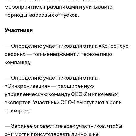
мероприятие с праздниками и учитывайте
периоды массовых отпусков.
Участники
— Определите участников для этапа «Консенсус-
сессии» — топ-менеджмент и первое лицо
компании;
— Определите участников для этапа
«Синхронизация» — расширенную
управленческую команду СЕО-2 и ключевых
экспертов. Участники СЕО-1 выступают в роли
спикеров;
— Заранее оповестите всех участников, чтобы
они могли присутствовать лично, а не