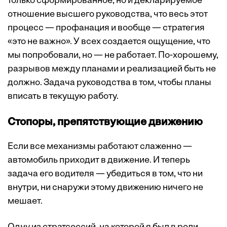
только сформированное, но и декларируемое
отношение высшего руководства, что весь этот
процесс — профанация и вообще — стратегия
«это не важно». У всех создается ощущение, что
мы попробовали, но — не работает. По-хорошему,
разрывов между планами и реализацией быть не
должно. Задача руководства в том, чтобы планы
вписать в текущую работу.
Стопоры, препятствующие движению
Если все механизмы работают слаженно —
автомобиль приходит в движение. И теперь
задача его водителя — убедиться в том, что ни
внутри, ни снаружи этому движению ничего не
мешает.