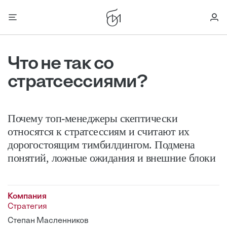
Что не так со
стратсессиями?
Почему топ-менеджеры скептически
относятся к стратсессиям и считают их
дорогостоящим тимбилдингом. Подмена
понятий, ложные ожидания и внешние блоки
Компания
Стратегия
Степан Масленников