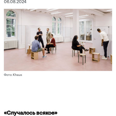
06.08.2024
Фото: Khaus
«Случалось всякое»