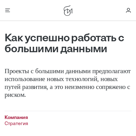
Как успешно работать с
большими данными
Проекты с большими данными предполагают
использование новых технологий, новых
путей развития, а это неизменно сопряжено с
риском.
Компания
Стратегия