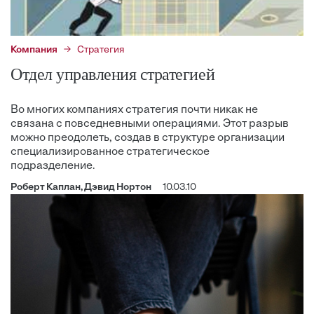
Компания
Стратегия
Отдел управления стратегией
Во многих компаниях стратегия почти никак не
связана с повседневными операциями. Этот разрыв
можно преодолеть, создав в структуре организации
специализированное стратегическое
подразделение.
Роберт Каплан, Дэвид Нортон
10.03.10