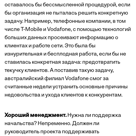
оставалось бы бессмысленной процедурой, если
бы организация не пыталась решить конкретную
задачу. Например, телефонные компании, в том
числе T-Mobile и Vodafone, с помощью технологий
больших данных просеивают информацию о
клиентах и работе сети. Это была бы
изнурительная и бесплодная работа, если бы не
ставилась конкретная задача: предотвратить
текучку клиентов. А поставив такую задачу,
австралийский филиал Vodafone смог за
считанные недели устранить основные причины
недовольства и ухода клиентов к конкурентам.
Хороший менеджмент.
Нужна ли поддержка
начальства? Непременно. Должен ли
руководитель проекта поддерживать