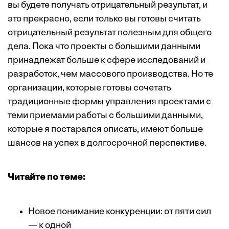
вы будете получать отрицательный результат, и
это прекрасно, если только вы готовы считать
отрицательный результат полезным для общего
дела. Пока что проекты с большими данными
принадлежат больше к сфере исследований и
разработок, чем массового производства. Но те
организации, которые готовы сочетать
традиционные формы управления проектами с
теми приемами работы с большими данными,
которые я постарался описать, имеют больше
шансов на успех в долгосрочной перспективе.
Читайте по теме:
Новое понимание конкуренции: от пяти сил
— к одной