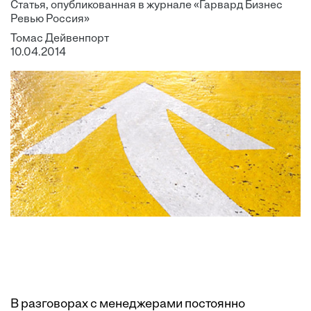
Статья, опубликованная в журнале «Гарвард Бизнес
Ревью Россия»
Томас Дейвенпорт
10.04.2014
В разговорах с менеджерами постоянно