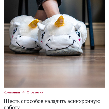
Компания
Стратегия
Шесть способов наладить асинхронную
работу