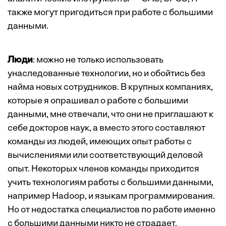
также могут пригодиться при работе с большими
данными.
Люди
: можно не только использовать
унаследованные технологии, но и обойтись без
найма новых сотрудников. В крупных компаниях,
которые я опрашивал о работе с большими
данными, мне отвечали, что они не приглашают к
себе докторов наук, а вместо этого составляют
команды из людей, имеющих опыт работы с
вычислениями или соответствующий деловой
опыт. Некоторых членов команды приходится
учить технологиям работы с большими данными,
например Hadoop, и языкам программирования.
Но от недостатка специалистов по работе именно
с большими данными никто не страдает.