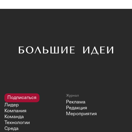
Журнал
Подписаться
Реклама
Лидер
Редакция
Компания
Мероприятия
Команда
Технологии
Среда