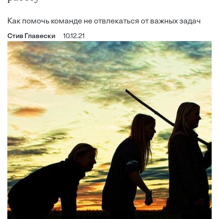
Как помочь команде не отвлекаться от важных задач
Стив Главески
10.12.21