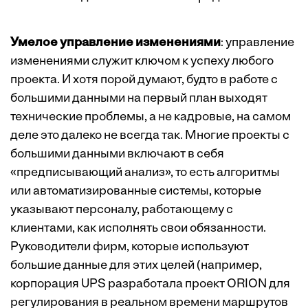
Умелое управление изменениями
: управление
изменениями служит ключом к успеху любого
проекта. И хотя порой думают, будто в работе с
большими данными на первый план выходят
технические проблемы, а не кадровые, на самом
деле это далеко не всегда так. Многие проекты с
большими данными включают в себя
«предписывающий анализ», то есть алгоритмы
или автоматизированные системы, которые
указывают персоналу, работающему с
клиентами, как исполнять свои обязанности.
Руководители фирм, которые используют
большие данные для этих целей (например,
корпорация UPS разработала проект ORION для
регулирования в реальном времени маршрутов