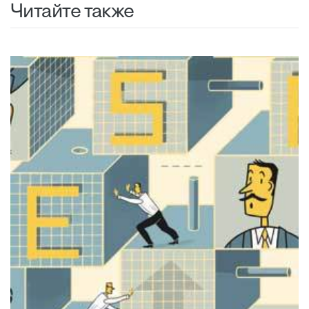
Читайте также