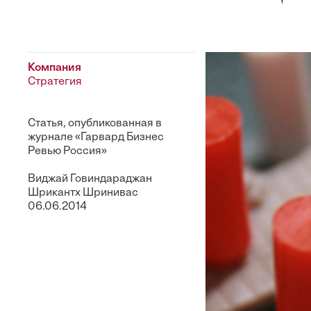
Компания
Стратегия
Статья, опубликованная в
журнале «Гарвард Бизнес
Ревью Россия»
Виджай Говиндараджан
Шрикантх Шринивас
06.06.2014