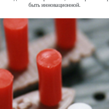
быть инновационной.