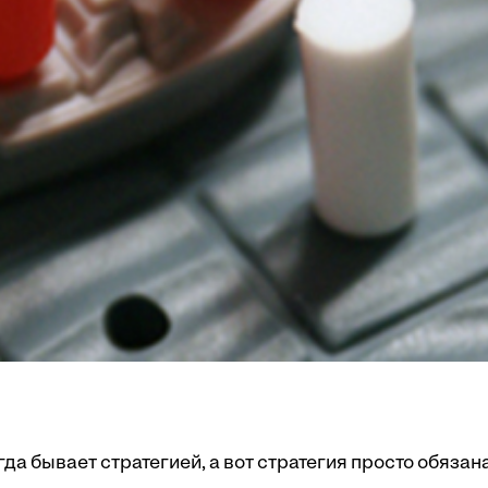
да бывает стратегией, а вот стратегия просто обязан