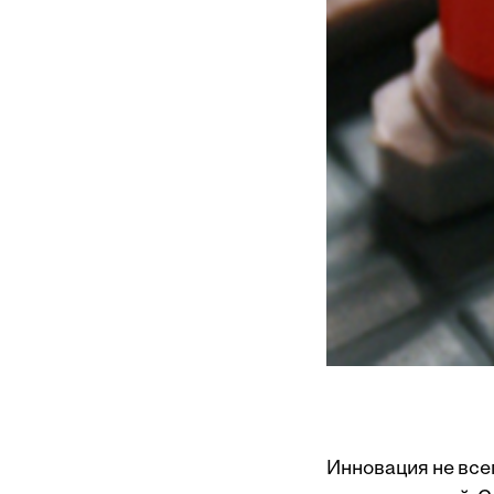
Инновация не всег