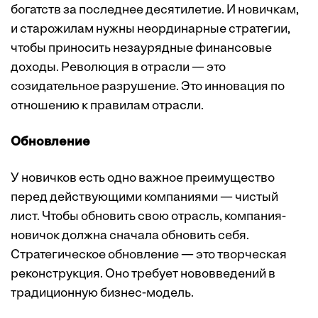
богатств за последнее десятилетие. И новичкам,
и старожилам нужны неординарные стратегии,
чтобы приносить незаурядные финансовые
доходы. Революция в отрасли — это
созидательное разрушение. Это инновация по
отношению к правилам отрасли.
Обновление
У новичков есть одно важное преимущество
перед действующими компаниями — чистый
лист. Чтобы обновить свою отрасль, компания-
новичок должна сначала обновить себя.
Стратегическое обновление — это творческая
реконструкция. Оно требует нововведений в
традиционную бизнес-модель.