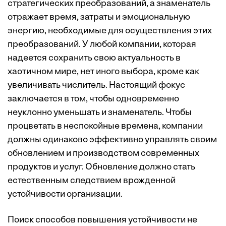
стратегических преобразований, а знаменатель
отражает время, затраты и эмоциональную
энергию, необходимые для осуществления этих
преобразований. У любой компании, которая
надеется сохранить свою актуальность в
хаотичном мире, нет иного выбора, кроме как
увеличивать числитель. Настоящий фокус
заключается в том, чтобы одновременно
неуклонно уменьшать и знаменатель. Чтобы
процветать в неспокойные времена, компании
должны одинаково эффективно управлять своим
обновлением и производством современных
продуктов и услуг. Обновление должно стать
естественным следствием врожденной
устойчивости организации.
Поиск способов повышения устойчивости не