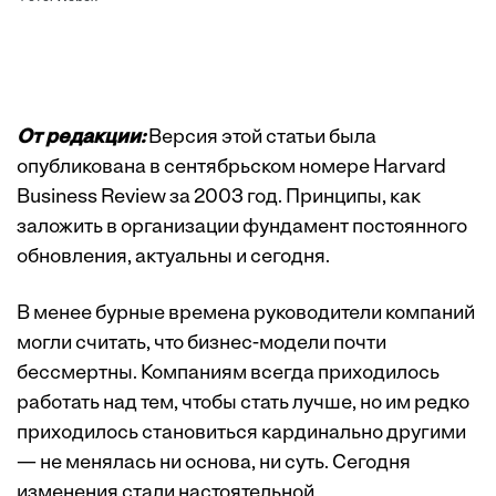
От редакции:
Версия этой статьи была
опубликована в
сентябрьском номере Harvard
Business Review за 2003 год. Принципы, как
заложить в организации фундамент постоянного
обновления, актуальны и сегодня.
В менее бурные времена руководители компаний
могли считать, что бизнес-модели почти
бессмертны. Компаниям всегда приходилось
работать над тем, чтобы стать лучше, но им редко
приходилось становиться кардинально другими
— не менялась ни основа, ни суть. Сегодня
изменения стали настоятельной