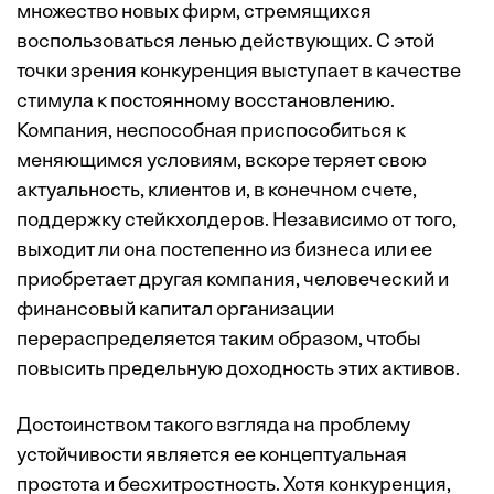
множество новых фирм, стремящихся
воспользоваться ленью действующих. С этой
точки зрения конкуренция выступает в качестве
стимула к постоянному восстановлению.
Компания, неспособная приспособиться к
меняющимся условиям, вскоре теряет свою
актуальность, клиентов и, в конечном счете,
поддержку стейкхолдеров. Независимо от того,
выходит ли она постепенно из бизнеса или ее
приобретает другая компания, человеческий и
финансовый капитал организации
перераспределяется таким образом, чтобы
повысить предельную доходность этих активов.
Достоинством такого взгляда на проблему
устойчивости является ее концептуальная
простота и бесхитростность. Хотя конкуренция,