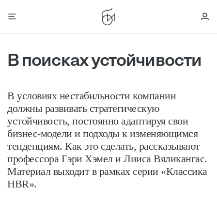
В поисках устойчивости
В условиях нестабильности компании
должны развивать стратегическую
устойчивость, постоянно адаптируя свои
бизнес-модели и подходы к изменяющимся
тенденциям. Как это сделать, рассказывают
профессора Гэри Хэмел и Лииса Вяликангас.
Материал выходит в рамках серии «Классика
HBR».