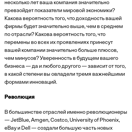
несколько лет ваша компания значительно
превзойдет показатели мировой экономики?
Какова вероятность того, что доходность вашей
фирмы будет значительно выше, чем в среднем
по отрасли? Какова вероятность того, что
перемены во всех их проявлениях принесут
вашей компании значительно больше плюсов,
чем минусов? Уверенность в будущем вашего
бизнеса — да и любого другого — зависит от того,
в какой степени вы овладели тремя важнейшими
формами инноваций.
Революция
В большинстве отраслей именно революционеры
— JetBlue, Amgen, Costco, University of Phoenix,
eBay и Dell — создали большую часть новых