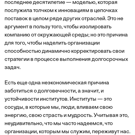
последнее десятилетие — моделью, которая
послужила толчком к инновациям в цепочках
поставок в целом ряде других отраслей. Это не
аргумент в пользу того, чтобы изолировать
компанию от окружающей среды; но это причина
для того, чтобы наделить организации
способностью динамично корректировать свои
стратегии в процессе выполнения долгосрочных
задач.
Есть еще одна неэкономическая причина
заботиться о долговечности, а значит, и
устойчивости институтов. Институты — это
сосуды, в которые мы, люди, вливаем свою
энергию, свою страсть и мудрость. Учитывая это,
неудивительно, что мы часто надеемся, что
организации, которым мы служим, переживут нас.