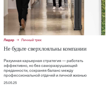
Лидер
Личный трек
Не будьте сверхлояльны компании
Разумная карьерная стратегия — работать
эффективно, но без саморазрушающей
преданности, сохраняя баланс между
профессиональной отдачей и личной жизнью
25.05.25