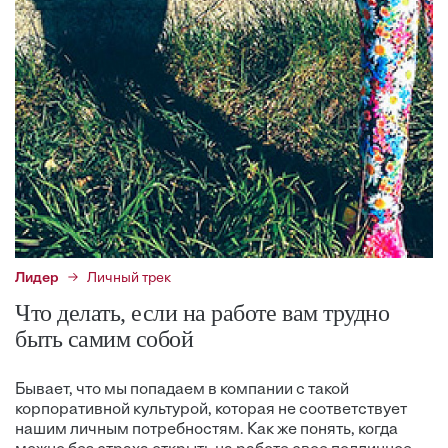
Лидер
Личный трек
Что делать, если на работе вам трудно
быть самим собой
Бывает, что мы попадаем в компании с такой
корпоративной культурой, которая не соответствует
нашим личным потребностям. Как же понять, когда