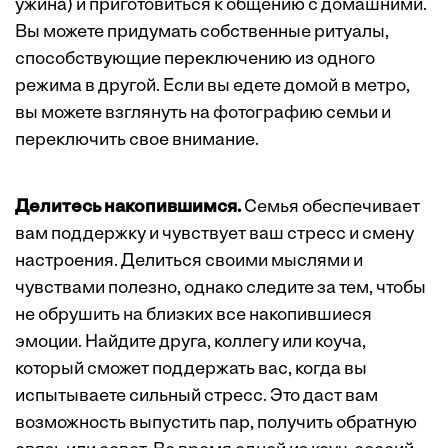
ужина) и приготовиться к общению с домашними.
Вы можете придумать собственные ритуалы,
способствующие переключению из одного
режима в другой. Если вы едете домой в метро,
вы можете взглянуть на фотографию семьи и
переключить свое внимание.
Делитесь накопившимся.
Семья обеспечивает
вам поддержку и чувствует ваш стресс и смену
настроения. Делиться своими мыслями и
чувствами полезно, однако следите за тем, чтобы
не обрушить на близких все накопившиеся
эмоции. Найдите друга, коллегу или коуча,
который сможет поддержать вас, когда вы
испытываете сильный стресс. Это даст вам
возможность выпустить пар, получить обратную