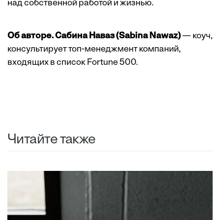
над собственной работой и жизнью.
Об авторе. Сабина Наваз (Sabina Nawaz)
— коуч,
консультирует топ-менеджмент компаний,
входящих в список Fortune 500.
Читайте также