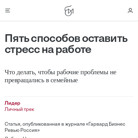
Пять способов оставить
стресс на работе
Что делать, чтобы рабочие проблемы не
превращались в семейные
Лидер
Личный трек
Статья, опубликованная в журнале «Гарвард Бизнес
Ревью Россия»