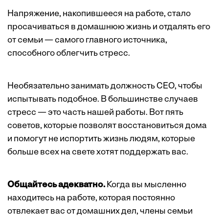
Напряжение, накопившееся на работе, стало
просачиваться в домашнюю жизнь и отдалять его
от семьи — самого главного источника,
способного облегчить стресс.
Необязательно занимать должность CEO, чтобы
испытывать подобное. В большинстве случаев
стресс — это часть нашей работы. Вот пять
советов, которые позволят восстановиться дома
и помогут не испортить жизнь людям, которые
больше всех на свете хотят поддержать вас.
Общайтесь адекватно.
Когда вы мысленно
находитесь на работе, которая постоянно
отвлекает вас от домашних дел, члены семьи