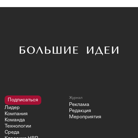
Журнал
Подписаться
Реклама
Лидер
Редакция
Компания
Мероприятия
Команда
Технологии
Среда