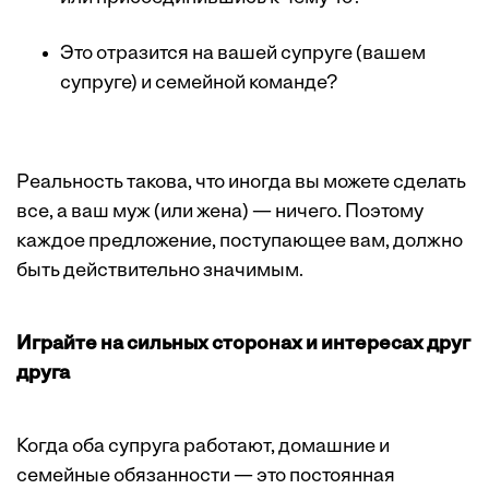
Это отразится на вашей супруге (вашем
супруге) и семейной команде?
Реальность такова, что иногда вы можете сделать
все, а ваш муж (или жена) — ничего. Поэтому
каждое предложение, поступающее вам, должно
быть действительно значимым.
Играйте на сильных сторонах и интересах друг
друга
Когда оба супруга работают, домашние и
семейные обязанности — это постоянная