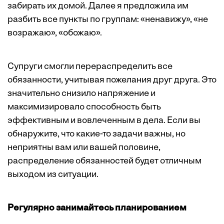
забирать их домой. Далее я предложила им
разбить все пункты по группам: «ненавижу», «не
возражаю», «обожаю».
Супруги смогли перераспределить все
обязанности, учитывая пожелания друг друга. Это
значительно снизило напряжение и
максимизировало способность быть
эффективным и вовлеченным в дела. Если вы
обнаружите, что какие-то задачи важны, но
неприятны вам или вашей половине,
распределение обязанностей будет отличным
выходом из ситуации.
Регулярно занимайтесь планированием