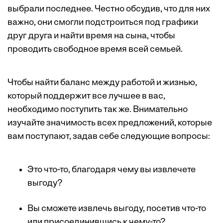
выбрали последнее. Честно обсудив, что для них
важно, они смогли подстроиться под графики
друг друга и найти время на сына, чтобы
проводить свободное время всей семьей.
Чтобы найти баланс между работой и жизнью,
который поддержит все лучшее в вас,
необходимо поступить так же. Внимательно
изучайте значимость всех предложений, которые
вам поступают, задав себе следующие вопросы:
Это что-то, благодаря чему вы извлечете
выгоду?
Вы сможете извлечь выгоду, посетив что-то
или присоединившись к чему-то?