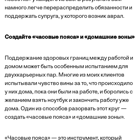
намного легче перераспределить обязанности и
поддержать супруга, у которого возник аврал.
Создайте «часовые пояса» и «домашние зоны»
Поддержание здоровых границ между работой и
домом может быть особенным испытанием для
двухкарьерных пар. Многие из моих клиентов
испытывали чувство вины за то, что происходило
у них дома, пока они были на работе, и боролись с
желанием взять ноутбук и закончить работу уже
дома. Один из способов разорвать этот круг —
создать «часовые пояса» и «домашние зоны».
«Часовые пояса» — это инструмент, который