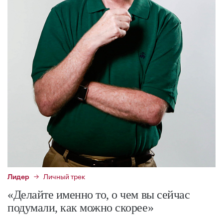
Лидер
Личный трек
«Делайте именно то, о чем вы сейчас
подумали, как можно скорее»