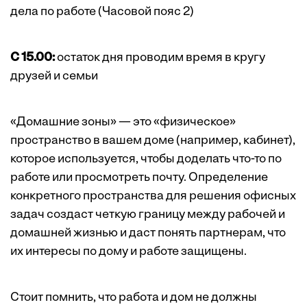
дела по работе (Часовой пояс 2)
С 15.00:
остаток дня проводим время в кругу
друзей и семьи
«Домашние зоны» — это «физическое»
пространство в вашем доме (например, кабинет),
которое используется, чтобы доделать что-то по
работе или просмотреть почту. Определение
конкретного пространства для решения офисных
задач создаст четкую границу между рабочей и
домашней жизнью и даст понять партнерам, что
их интересы по дому и работе защищены.
Стоит помнить, что работа и дом не должны