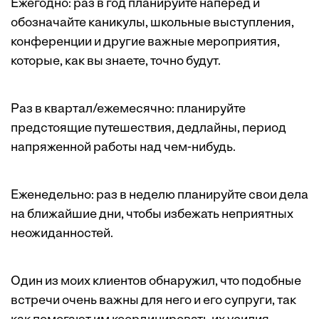
Ежегодно: раз в год планируйте наперед и
обозначайте каникулы, школьные выступления,
конференции и другие важные мероприятия,
которые, как вы знаете, точно будут.
Раз в квартал/ежемесячно: планируйте
предстоящие путешествия, дедлайны, период
напряженной работы над чем-нибудь.
Еженедельно: раз в неделю планируйте свои дела
на ближайшие дни, чтобы избежать неприятных
неожиданностей.
Один из моих клиентов обнаружил, что подобные
встречи очень важны для него и его супруги, так