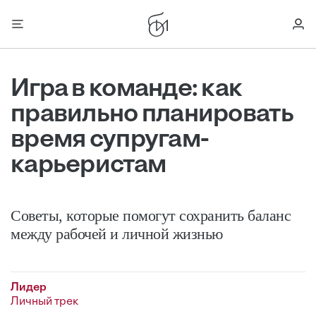
Игра в команде: как
правильно планировать
время супругам-
карьеристам
Советы, которые помогут сохранить баланс
между рабочей и личной жизнью
Лидер
Личный трек