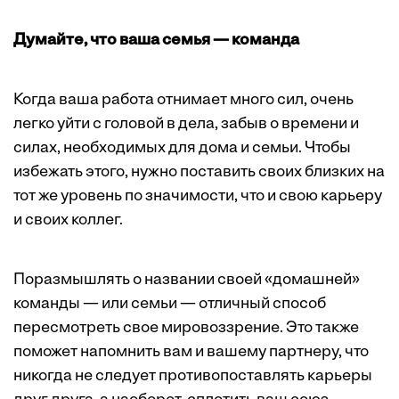
Думайте, что ваша семья — команда
Когда ваша работа отнимает много сил, очень
легко уйти с головой в дела, забыв о времени и
силах, необходимых для дома и семьи. Чтобы
избежать этого, нужно поставить своих близких на
тот же уровень по значимости, что и свою карьеру
и своих коллег.
Поразмышлять о названии своей «домашней»
команды — или семьи — отличный способ
пересмотреть свое мировоззрение. Это также
поможет напомнить вам и вашему партнеру, что
никогда не следует противопоставлять карьеры