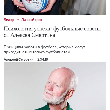
Лидер
Личный трек
Психология успеха: футбольные советы
от Алексея Смертина
Принципы работы в футболе, которые могут
пригодиться не только футболистам
Алексей Смертин
2.04.19