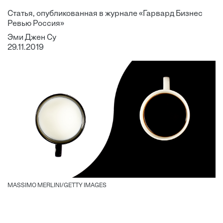
Статья, опубликованная в журнале «Гарвард Бизнес
Ревью Россия»
Эми Джен Су
29.11.2019
MASSIMO MERLINI/GETTY IMAGES