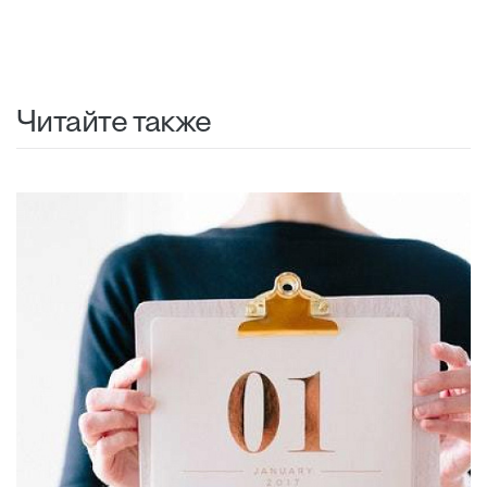
Читайте также