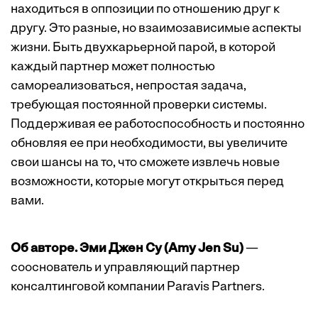
находиться в оппозиции по отношению друг к
другу. Это разные, но взаимозависимые аспекты
жизни. Быть двухкарьерной парой, в которой
каждый партнер может полностью
самореализоваться, непростая задача,
требующая постоянной проверки системы.
Поддерживая ее работоспособность и постоянно
обновляя ее при необходимости, вы увеличите
свои шансы на то, что сможете извлечь новые
возможности, которые могут открыться перед
вами.
Об авторе. Эми Джен Су (Amy Jen Su)
—
сооснователь и управляющий партнер
консалтинговой компании Paravis Partners.