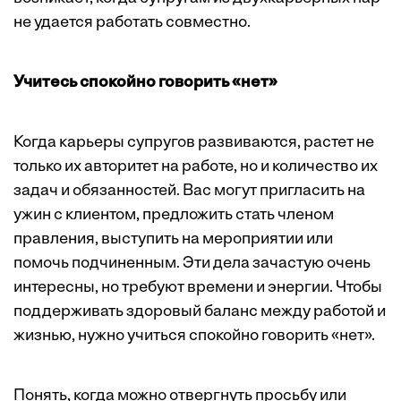
не удается работать совместно.
Учитесь спокойно говорить «нет»
Когда карьеры супругов развиваются, растет не
только их авторитет на работе, но и количество их
задач и обязанностей. Вас могут пригласить на
ужин с клиентом, предложить стать членом
правления, выступить на мероприятии или
помочь подчиненным. Эти дела зачастую очень
интересны, но требуют времени и энергии. Чтобы
поддерживать здоровый баланс между работой и
жизнью, нужно учиться спокойно говорить «нет».
Понять, когда можно отвергнуть просьбу или