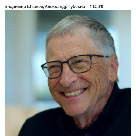
Владимир Штанов, Александр Губский
14.03.18