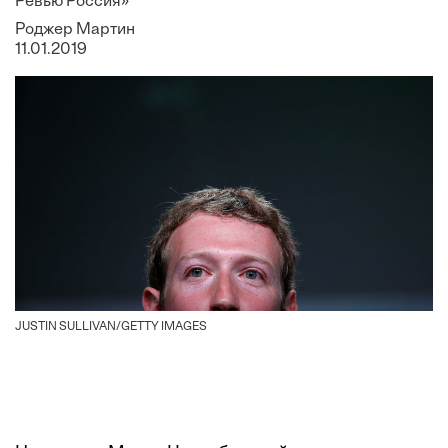
Ревью Россия»
Роджер Мартин
11.01.2019
JUSTIN SULLIVAN/GETTY IMAGES