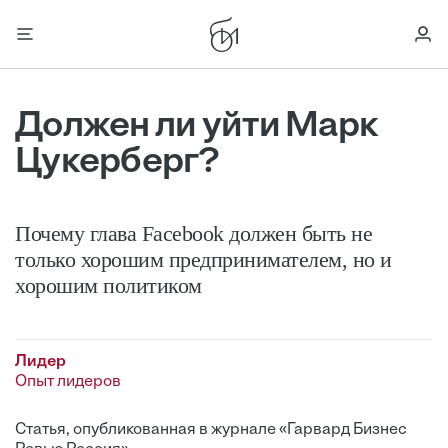
Должен ли уйти Марк
Цукерберг?
Почему глава Facebook должен быть не
только хорошим предпринимателем, но и
хорошим политиком
Лидер
Опыт лидеров
Статья, опубликованная в журнале «Гарвард Бизнес