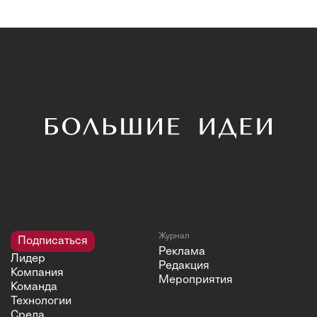
Журнал
Подписаться
Реклама
Лидер
Редакция
Компания
Мероприятия
Команда
Технологии
Среда