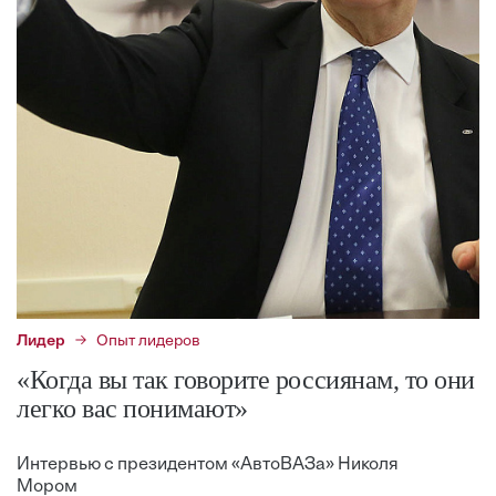
Лидер
Опыт лидеров
«Когда вы так говорите россиянам, то они
легко вас понимают»
Интервью с президентом «АвтоВАЗа» Николя
Мором