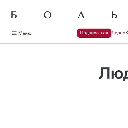
Подписаться
Лидер
Меню
Люд