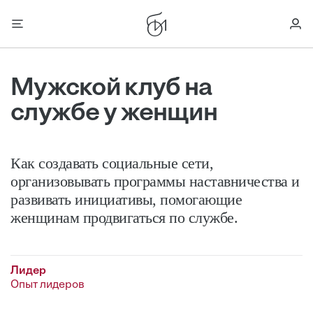
Мужской клуб на
службе у женщин
Как создавать ­социальные сети,
организовывать программы наставничества и
развивать инициативы, помогающие
женщинам продвигаться по службе.
Лидер
Опыт лидеров