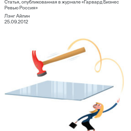
Статья, опубликованная в журнале «Гарвард Бизнес
Ревью Россия»
Лэнг Айлин
25.09.2012