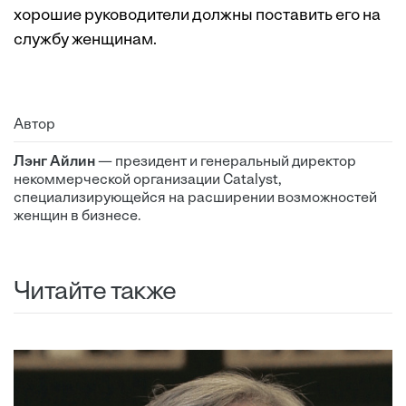
хорошие руководители должны поставить его на
службу женщинам.
Автор
Лэнг Айлин
— президент и генеральный директор
некоммерческой организации Catalyst,
специализирующейся на расширении возможностей
женщин в бизнесе.
Читайте также