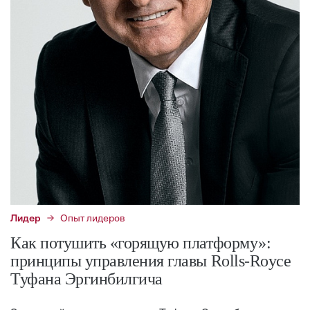
Лидер
Опыт лидеров
Как потушить «горящую платформу»:
принципы управления главы Rolls-Royce
Туфана Эргинбилгича