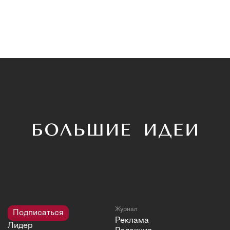
Журнал
Подписаться
Реклама
Лидер