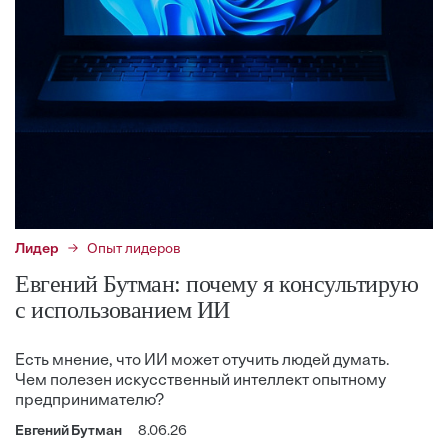
Лидер
Опыт лидеров
Евгений Бутман: почему я консультирую
с использованием ИИ
Есть мнение, что ИИ может отучить людей думать.
Чем полезен искусственный интеллект опытному
предпринимателю?
Евгений Бутман
8.06.26