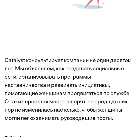
Catalyst консультирует компании не один десяток
лет. Мы объясняем, как создавать ­социальные
сети, организовывать программы
наставничества и развивать инициативы,
помогающие женщинам продвигаться по службе.
О таких проектах много говорят, но среда до сих
пор не изменилась настолько, чтобы женщины
могли легко занимать руководящие посты.