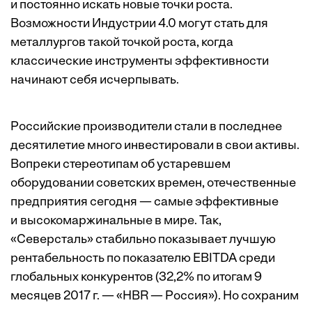
и постоянно искать новые точки роста.
Возможности Индустрии 4.0 могут стать для
металлургов такой точкой роста, когда
классические инструменты эффективности
начинают себя исчерпывать.
Российские производители стали в последнее
десятилетие много инвестировали в свои активы.
Вопреки стереотипам об устаревшем
оборудовании советских времен, отечественные
предприятия сегодня — самые эффективные
и высокомаржинальные в мире. Так,
«Северсталь» стабильно показывает лучшую
рентабельность по показателю EBITDA среди
глобальных конкурентов (32,2% по итогам 9
месяцев 2017 г. — «HBR — Россия»). Но сохраним