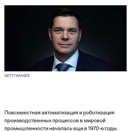
GETTY IMAGES
Повсеместная автоматизация и роботизация
производственных процессов в мировой
промышленности началась еще в 1970-е годы.