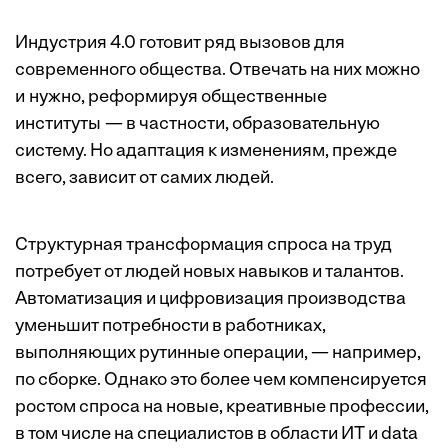
Индустрия 4.0 готовит ряд вызовов для
современного общества. Отвечать на них можно
и нужно, реформируя общественные
институты — в частности, образовательную
систему. Но адаптация к изменениям, прежде
всего, зависит от самих людей.
Структурная трансформация спроса на труд
потребует от людей новых навыков и талантов.
Автоматизация и цифровизация производства
уменьшит потребности в работниках,
выполняющих рутинные операции, — например,
по сборке. Однако это более чем компенсируется
ростом спроса на новые, креативные профессии,
в том числе на специалистов в области ИТ и data