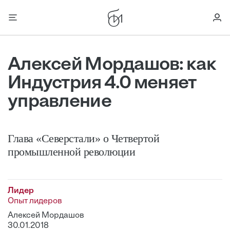
Алексей Мордашов: как
Индустрия 4.0 меняет
управление
Глава «Северстали» о Четвертой
промышленной революции
Лидер
Опыт лидеров
Алексей Мордашов
30.01.2018