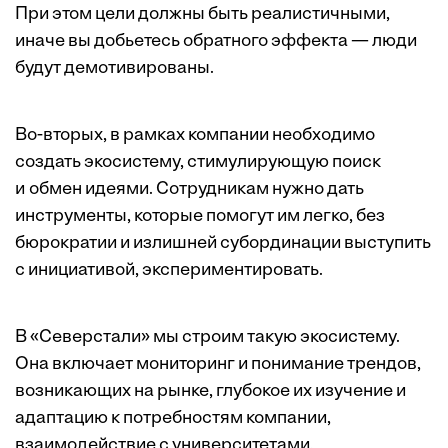
При этом цели должны быть реалистичными,
иначе вы добьетесь обратного эффекта — люди
будут демотивированы.
Во-вторых, в рамках компании необходимо
создать экосистему, стимулирующую поиск
и обмен идеями. Сотрудникам нужно дать
инструменты, которые помогут им легко, без
бюрократии и излишней субординации выступить
с инициативой, экспериментировать.
В «Северстали» мы строим такую экосистему.
Она включает мониторинг и понимание трендов,
возникающих на рынке, глубокое их изучение и
адаптацию к потребностям компании,
взаимодействие с университетами,