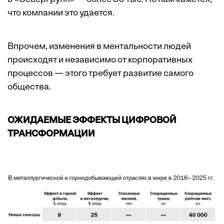
что компании это удается.
Впрочем, изменения в ментальности людей
происходят и независимо от корпоративных
процессов — этого требует развитие самого
общества.
ОЖИДАЕМЫЕ ЭФФЕКТЫ ЦИФРОВОЙ
ТРАНСФОРМАЦИИ