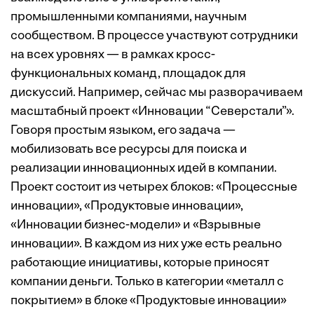
промышленными компаниями, научным
сообществом. В процессе участвуют сотрудники
на всех уровнях — в рамках кросс-
функциональных команд, площадок для
дискуссий. Например, сейчас мы разворачиваем
масштабный проект «Инновации “Северстали”».
Говоря простым языком, его задача —
мобилизовать все ресурсы для поиска и
реализации инновационных идей в компании.
Проект состоит из четырех ­блоков: «Процессные
инновации», «Продуктовые инновации»,
«Инновации бизнес-модели» и «Взрывные
инновации». В каждом из них уже есть реально
работающие инициативы, которые приносят
компании деньги. Только в категории «металл с
покрытием» в блоке «Продуктовые инновации»