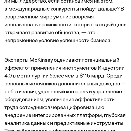
ли мы лидерство, если остановимся на этом,
а международные конкуренты пойдут дальше? В
современном мире умение вовремя
использовать возможности, которые каждый день
открывает развитие общества, — это
непременное условие успешности бизнеса.
Эксперты McKinsey оценивают потенциальный
эффект от применения инструментов Индустрии
4.0 в металлургии более чем в $115 млрд. Среди
основных источников дополнительных доходов —
роботизация, удаленный контроль и управление
оборудованием, увеличение эффективности
труда сотрудников через цифровизацию,
внедрение интегрированных платформ, глубокая
аналитика данных и предиктивные инструменты.