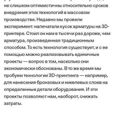
не слишком оптимистичны относительно сроков
внедрения этих технологий в массовом
производстве. Недавно мы провели
эксперимент: напечатали кусок арматуры на 3D-
принтере. Стоил он нам в тысячи раз дороже, чем
арматура, произведенная традиционным
способом. То есть технология существует, и с ее
помощью можно реализовывать единичные
проекты — вопрос в том, насколько они
экономически обоснованы. В то же время мы
пробуем технологии 3D-принтинга — например,
для нанесения бронзовых и никелевых слоев на
определенные детали оборудования. И эти
проекты позволяют нам, наоборот, снижать
затраты.