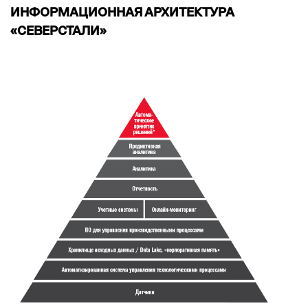
ИНФОРМАЦИОННАЯ АРХИТЕКТУРА
«СЕВЕРСТАЛИ»