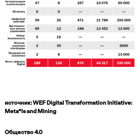
источник: WEF Digital Transformation Initiative:
Meta*ls and Mining
Общество 4.0