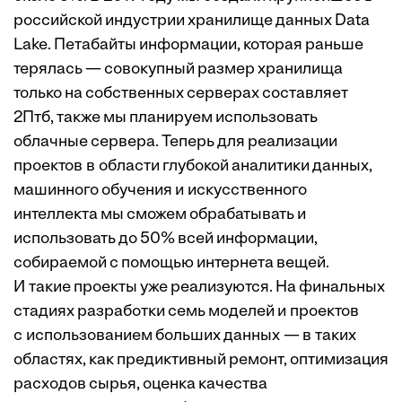
российской индустрии хранилище данных Data
Lake. Петабайты информации, которая раньше
терялась — совокупный размер хранилища
только на собственных серверах составляет
2Птб, также мы планируем использовать
облачные сервера. Теперь для реализации
проектов в области глубокой аналитики данных,
машинного обучения и искусственного
интеллекта мы сможем обрабатывать и
использовать до 50% всей информации,
собираемой с помощью интернета вещей.
И такие проекты уже реализуются. На финальных
стадиях разработки семь моделей и проектов
с использованием больших данных — в таких
областях, как предиктивный ремонт, оптимизация
расходов сырья, оценка качества