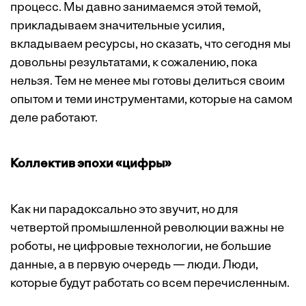
процесс. Мы давно занимаемся этой темой,
прикладываем значительные усилия,
вкладываем ресурсы, но сказать, что сегодня мы
довольны результатами, к сожалению, пока
нельзя. Тем не менее мы готовы делиться своим
опытом и теми инструментами, которые на самом
деле работают.
Коллектив эпохи «цифры»
Как ни парадоксально это звучит, но для
четвертой промышленной революции важны не
роботы, не цифровые технологии, не большие
данные, а в первую очередь — люди. Люди,
которые будут работать со всем перечисленным.