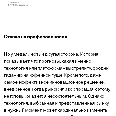
Ставка на профессионалов
Но у медали есть и другая сторона. История
показывает, что прогнозы, какая именно
технология или платформа «выстрелит», сродни
гаданию на кофейной гуще. Кроме того, даже
самое эффективное инновационное решение,
внедренное, когда рынок или корпорация к этому
не готовы, окажется несостоятельным. Однако
технология, выбранная и представленная рынку
в нужный момент, может кардинально изменить