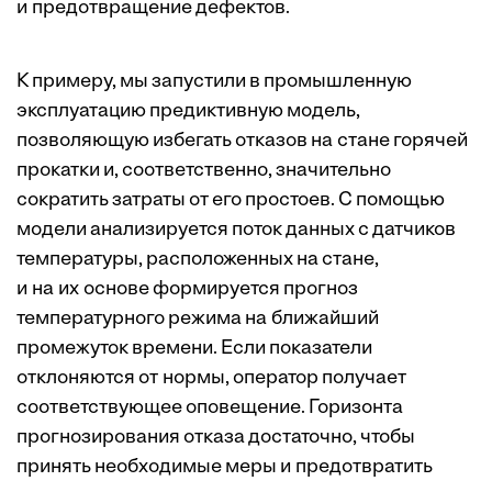
и предотвращение дефектов.
К примеру, мы запустили в промышленную
эксплуатацию предиктивную модель,
позволяющую избегать отказов на стане горячей
прокатки и, соответственно, значительно
сократить затраты от его простоев. С помощью
модели анализируется поток данных с датчиков
температуры, расположенных на стане,
и на их основе формируется прогноз
температурного режима на ближайший
промежуток времени. Если показатели
отклоняются от нормы, оператор получает
соответствующее оповещение. Горизонта
прогнозирования отказа достаточно, чтобы
принять необходимые меры и предотвратить