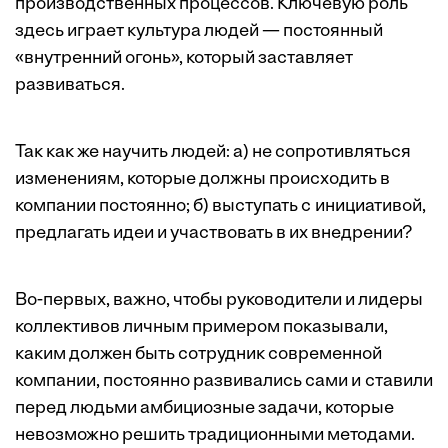
производственных процессов. Ключевую роль
здесь играет культура людей — постоянный
«внутренний огонь», который заставляет
развиваться.
Так как же научить людей: а) не сопротивляться
изменениям, которые должны происходить в
компании постоянно; б) выступать с инициативой,
предлагать идеи и участвовать в их внедрении?
Во-первых, важно, чтобы руководители и лидеры
коллективов личным примером показывали,
каким должен быть сотрудник современной
компании, постоянно развивались сами и ставили
перед людьми амбициозные задачи, которые
невозможно решить традиционными методами.