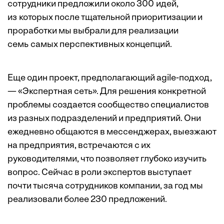
сотрудники предложили около 300 идей,
из которых после тщательной приоритизации и
проработки мы выбрали для реализации
семь самых перспективных концепций.
Еще один проект, предполагающий agile-подход,
— «Экспертная сеть». Для решения конкретной
проблемы создается сообщество специалистов
из разных подразделений и предприятий. Они
ежедневно общаются в мессенджерах, выезжают
на предприятия, встречаются с их
руководителями, что позволяет глубоко изучить
вопрос. Сейчас в роли экспертов выступает
почти тысяча сотрудников компании, за год мы
реализовали более 230 предложений.