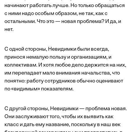
начинают работать лучше. Но только обращаться
с ними надо особым образом, не так, как с
остальными. Что это — новая проблема? И да, и
нет.
С одной стороны, Невидимки были всегда,
принося немалую пользу и организациям, и
коллективам. И хотя любое дело держится на них,
им перепадает мало внимания начальства, что
понятно: работу сотрудников обычно оценивают
по «видимым» показателям.
С другой стороны, Невидимки — проблема новая.
Они заслуживают того, чтобы их выявить как
класс и дать ему название, поскольку в наш век