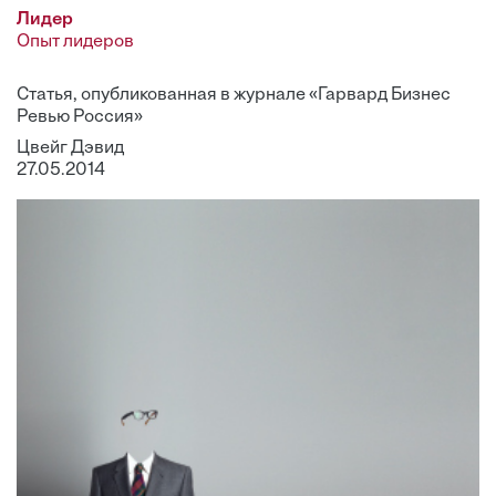
Лидер
Опыт лидеров
Статья, опубликованная в журнале «Гарвард Бизнес
Ревью Россия»
Цвейг Дэвид
27.05.2014