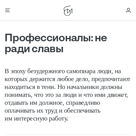
Профессионалы: не
ради славы
В эпоху безудержного самопиара люди, на
которых держится любое дело, предпочитают
находиться в тени. Но начальники должны
понимать, что это за люди и что ими движет,
отдавать им должное, справедливо
оплачивать их труд и обеспечивать
им интересную работу.