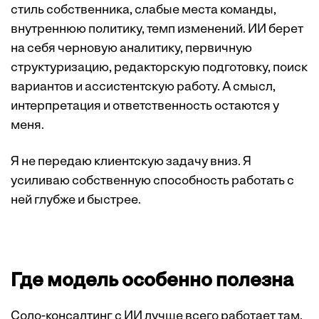
стиль собственника, слабые места команды,
внутреннюю политику, темп изменений. ИИ берет
на себя черновую аналитику, первичную
структуризацию, редакторскую подготовку, поиск
вариантов и ассистентскую работу. А смысл,
интерпретация и ответственность остаются у
меня.
Я не передаю клиентскую задачу вниз. Я
усиливаю собственную способность работать с
ней глубже и быстрее.
Где модель особенно полезна
Соло-консалтинг с ИИ лучше всего работает там,