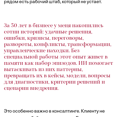
рядом есть рабочий штаб, который не устает.
За 30 лет в бизнесе у меня накопились
сотни историй: удачные решения,
ошибки, кризисы, переговоры,
развороты, конфликты, трансформации,
управленческие находки. Без
специальной работы этот опыт живет в
памяти как набор эпизодов. ИИ помогает
вытаскивать из них паттерны,
превращать их в кейсы, модели, вопросы
для диагностики, критерии решений и
сценарии внедрения.
Это особенно важно в консалтинге. Клиенту не