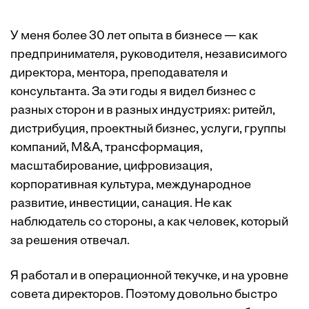
У меня более 30 лет опыта в бизнесе — как
предпринимателя, руководителя, независимого
директора, ментора, преподавателя и
консультанта. За эти годы я видел бизнес с
разных сторон и в разных индустриях: ритейл,
дистрибуция, проектный бизнес, услуги, группы
компаний, M&A, трансформация,
масштабирование, цифровизация,
корпоративная культура, международное
развитие, инвестиции, санация. Не как
наблюдатель со стороны, а как человек, который
за решения отвечал.
Я работал и в операционной текучке, и на уровне
совета директоров. Поэтому довольно быстро