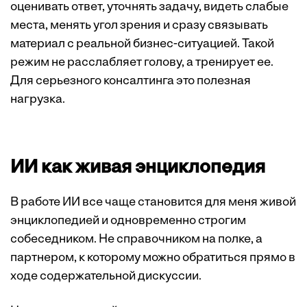
оценивать ответ, уточнять задачу, видеть слабые
места, менять угол зрения и сразу связывать
материал с реальной бизнес-ситуацией. Такой
режим не расслабляет голову, а тренирует ее.
Для серьезного консалтинга это полезная
нагрузка.
ИИ как живая энциклопедия
В работе ИИ все чаще становится для меня живой
энциклопедией и одновременно строгим
собеседником. Не справочником на полке, а
партнером, к которому можно обратиться прямо в
ходе содержательной дискуссии.