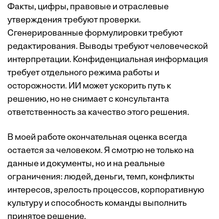
Факты, цифры, правовые и отраслевые
утверждения требуют проверки.
Сгенерированные формулировки требуют
редактирования. Выводы требуют человеческой
интерпретации. Конфиденциальная информация
требует отдельного режима работы и
осторожности. ИИ может ускорить путь к
решению, но не снимает с консультанта
ответственность за качество этого решения.
В моей работе окончательная оценка всегда
остается за человеком. Я смотрю не только на
данные и документы, но и на реальные
ограничения: людей, деньги, темп, конфликты
интересов, зрелость процессов, корпоративную
культуру и способность команды выполнить
принятое решение.