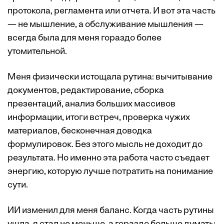
протокола, регламента или отчета. И вот эта часть
— не мышление, а обслуживание мышления —
всегда была для меня гораздо более
утомительной.
Меня физически истощала рутина: вычитывание
документов, редактирование, сборка
презентаций, анализ больших массивов
информации, итоги встреч, проверка чужих
материалов, бесконечная доводка
формулировок. Без этого мысль не доходит до
результата. Но именно эта работа часто съедает
энергию, которую лучше потратить на понимание
сути.
ИИ изменил для меня баланс. Когда часть рутины