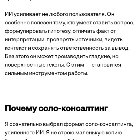
ИИ усиливает не любого пользователя. Он
особенно полезен тому, кто умеет ставить вопрос,
формулировать гипотезу, отличать факт от
интерпретации, проверять источники, видеть
контекст и сохранять ответственность за вывод.
Без этого он может производить гладкие, но
поверхностные тексты. С этим — становится
сильным инструментом работы.
Почему соло-консалтинг
Я сознательно выбрал формат соло-консалтинга,
усиленного ИИ. Я не строю маленькую копию