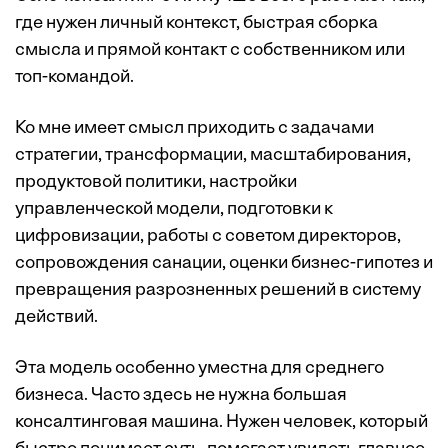
где нужен личный контекст, быстрая сборка
смысла и прямой контакт с собственником или
топ-командой.
Ко мне имеет смысл приходить с задачами
стратегии, трансформации, масштабирования,
продуктовой политики, настройки
управленческой модели, подготовки к
цифровизации, работы с советом директоров,
сопровождения санации, оценки бизнес-гипотез и
превращения разрозненных решений в систему
действий.
Эта модель особенно уместна для среднего
бизнеса. Часто здесь не нужна большая
консалтинговая машина. Нужен человек, который