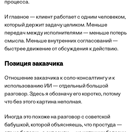
процесса.
И главное — клиент работает с одним человеком,
который держит задачу целиком. Меньше
передач между исполнителями — меньше потерь
смысла. Меньше внутренних согласований —
быстрее движение от обсуждения к действию.
Позиция заказчика
Отношение заказчика к соло-консалтингу и к
использованию ИИ — отдельный большой
разговор. Здесь я обозначу его коротко, потому
что без этого картина неполная.
Иногда это похоже на разговор с советской
бабушкой, которой объясняешь, что простуда —