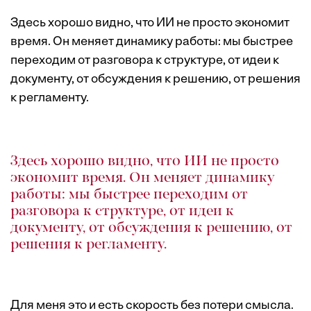
Здесь хорошо видно, что ИИ не просто экономит
время. Он меняет динамику работы: мы быстрее
переходим от разговора к структуре, от идеи к
документу, от обсуждения к решению, от решения
к регламенту.
Здесь хорошо видно, что ИИ не просто
экономит время. Он меняет динамику
работы: мы быстрее переходим от
разговора к структуре, от идеи к
документу, от обсуждения к решению, от
решения к регламенту.
Для меня это и есть скорость без потери смысла.