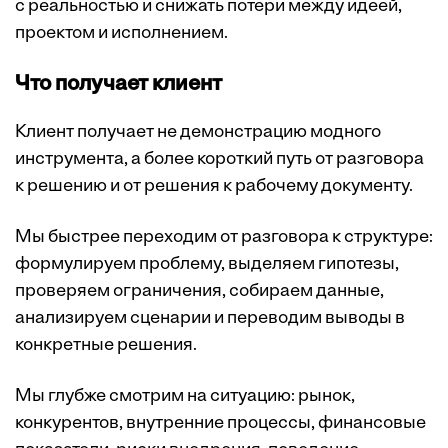
с реальностью и снижать потери между идеей,
проектом и исполнением.
Что получает клиент
Клиент получает не демонстрацию модного
инструмента, а более короткий путь от разговора
к решению и от решения к рабочему документу.
Мы быстрее переходим от разговора к структуре:
формулируем проблему, выделяем гипотезы,
проверяем ограничения, собираем данные,
анализируем сценарии и переводим выводы в
конкретные решения.
Мы глубже смотрим на ситуацию: рынок,
конкурентов, внутренние процессы, финансовые