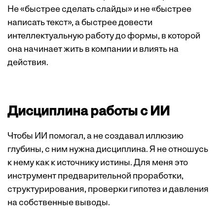
Не «быстрее сделать слайды» и не «быстрее
написать текст», а быстрее довести
интеллектуальную работу до формы, в которой
она начинает жить в компании и влиять на
действия.
Дисциплина работы с ИИ
Чтобы ИИ помогал, а не создавал иллюзию
глубины, с ним нужна дисциплина. Я не отношусь
к нему как к источнику истины. Для меня это
инструмент предварительной проработки,
структурирования, проверки гипотез и давления
на собственные выводы.