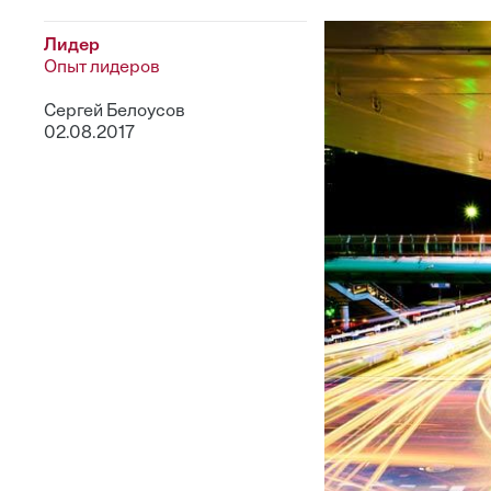
Лидер
Опыт лидеров
Сергей Белоусов
02.08.2017