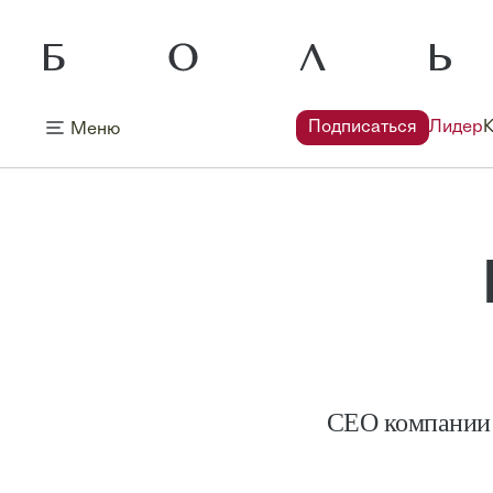
Подписаться
Лидер
Меню
CEO компании A