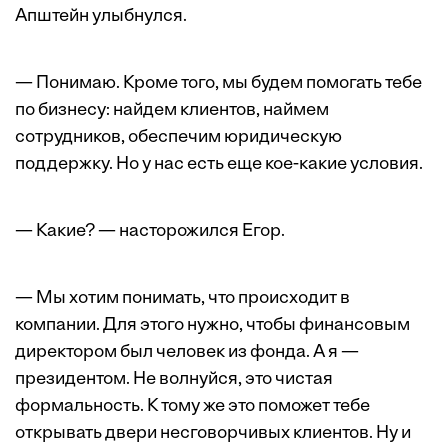
Апштейн улыбнулся.
— Понимаю. Кроме того, мы будем помогать тебе
по бизнесу: найдем клиентов, наймем
сотрудников, обеспечим юридическую
поддержку. Но у нас есть еще кое-какие условия.
— Какие? — насторожился Егор.
— Мы хотим понимать, что происходит в
компании. Для этого нужно, чтобы финансовым
директором был человек из фонда. А я —
президентом. Не волнуйся, это чистая
формальность. К тому же это поможет тебе
открывать двери несговорчивых клиентов. Ну и