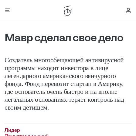
Мавр сделал свое дело
Создатель многообещающей антивирусной
программы находит инвестора в лице
легендарного американского венчурного
фонда. Фонд перевозит стартап в Америку,
где основатель очень быстро и на вполне
легальных основаниях теряет контроль над
своим детищем.
Лидер