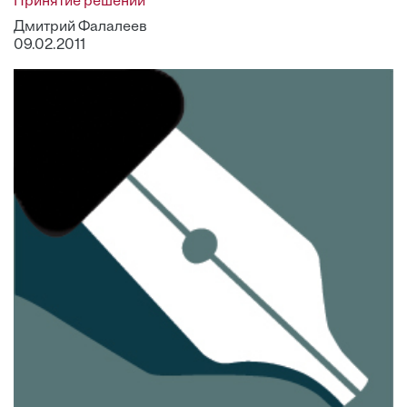
Принятие решений
Дмитрий Фалалеев
09.02.2011