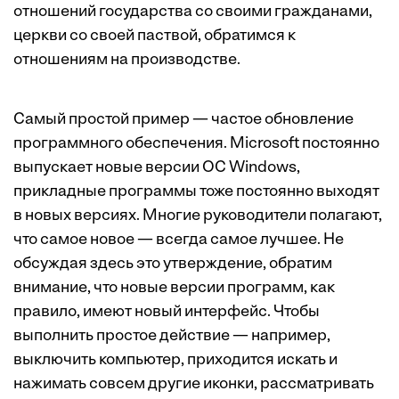
отношений государства со своими гражданами,
церкви со своей паствой, обратимся к
отношениям на производстве.
Самый простой пример — частое обновление
программного обеспечения. Microsoft постоянно
выпускает новые версии ОС Windows,
прикладные программы тоже постоянно выходят
в новых версиях. Многие руководители полагают,
что самое новое — всегда самое лучшее. Не
обсуждая здесь это утверждение, обратим
внимание, что новые версии программ, как
правило, имеют новый интерфейс. Чтобы
выполнить простое действие — например,
выключить компьютер, приходится искать и
нажимать совсем другие иконки, рассматривать