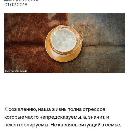
01.02.2016
К сожалению, наша жизнь полна стрессов,
которые часто непредсказуемы, а, значит, и
неконтролируемы. Не касаясь ситуаций в семье,