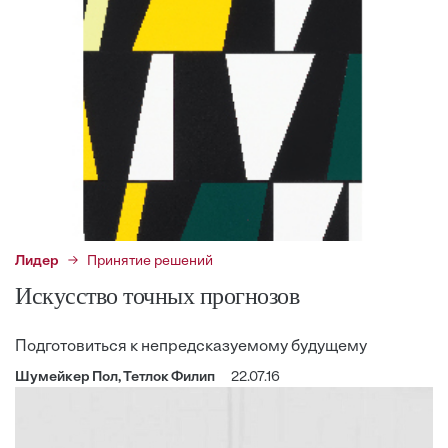
Лидер
Принятие решений
Искусство точных прогнозов
Подготовиться к непредсказуемому будущему
Шумейкер Пол, Тетлок Филип
22.07.16