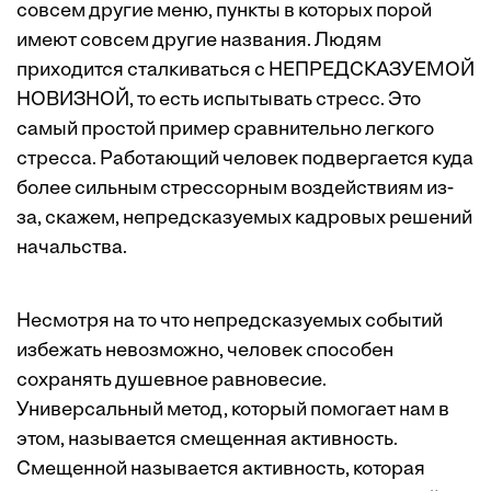
совсем другие меню, пункты в которых порой
имеют совсем другие названия. Людям
приходится сталкиваться с НЕПРЕДСКАЗУЕМОЙ
НОВИЗНОЙ, то есть испытывать стресс. Это
самый простой пример сравнительно легкого
стресса. Работающий человек подвергается куда
более сильным стрессорным воздействиям из-
за, скажем, непредсказуемых кадровых решений
начальства.
Несмотря на то что непредсказуемых событий
избежать невозможно, человек способен
сохранять душевное равновесие.
Универсальный метод, который помогает нам в
этом, называется смещенная активность.
Смещенной называется активность, которая