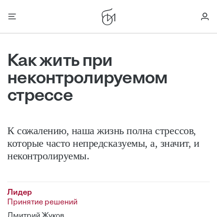
Как жить при
неконтролируемом
стрессе
К сожалению, наша жизнь полна стрессов,
которые часто непредсказуемы, а, значит, и
неконтролируемы.
Лидер
Принятие решений
Дмитрий Жуков