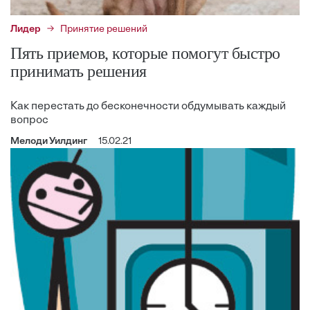
Лидер
Принятие решений
Пять приемов, которые помогут быстро
принимать решения
Как перестать до бесконечности обдумывать каждый
вопрос
Мелоди Уилдинг
15.02.21