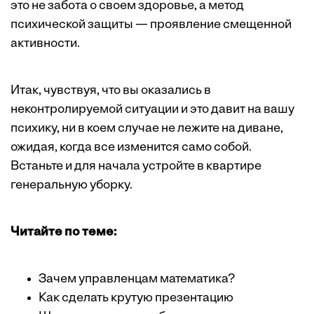
это не забота о своем здоровье, а метод
психической защиты — проявление смещенной
активности.
Итак, чувствуя, что вы оказались в
неконтролируемой ситуации и это давит на вашу
психику, ни в коем случае не лежите на диване,
ожидая, когда все изменится само собой.
Встаньте и для начала устройте в квартире
генеральную уборку.
Читайте по теме:
Зачем управленцам математика?
Как сделать крутую презентацию