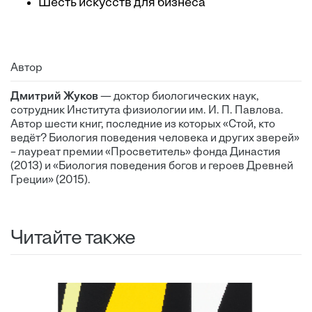
Шесть искусств для бизнеса
Автор
Дмитрий Жуков
— доктор биологических наук,
сотрудник Института физиологии им. И. П. Павлова.
Автор шести книг, последние из которых «Стой, кто
ведёт? Биология поведения человека и других зверей»
– лауреат премии «Просветитель» фонда Династия
(2013) и «Биология поведения богов и героев Древней
Греции» (2015).
Читайте также