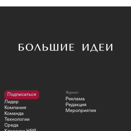
Журнал
Подписаться
Реклама
Лидер
Редакция
Компания
Мероприятия
Команда
Технологии
Среда