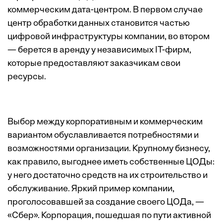
коммерческим дата-центром. В первом случае
центр обработки данных становится частью
цифровой инфраструктуры компании, во втором
— берется в аренду у независимых IT-фирм,
которые предоставляют заказчикам свои
ресурсы.
Выбор между корпоративным и коммерческим
вариантом обуславливается потребностями и
возможностями организации. Крупному бизнесу,
как правило, выгоднее иметь собственные ЦОДы:
у него достаточно средств на их строительство и
обслуживание. Яркий пример компании,
проголосовавшей за создание своего ЦОДа, —
«Сбер». Корпорация, пошедшая по пути активной