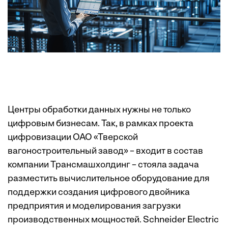
Центры обработки данных нужны не только
цифровым бизнесам. Так, в рамках проекта
цифровизации ОАО «Тверской
вагоностроительный завод» – входит в состав
компании Трансмашхолдинг – стояла задача
разместить вычислительное оборудование для
поддержки создания цифрового двойника
предприятия и моделирования загрузки
производственных мощностей. Schneider Electric