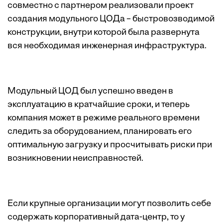
совместно с партнером реализовали проект
создания модульного ЦОДа – быстровозводимой
конструкции, внутри которой была развернута
вся необходимая инженерная инфраструктура.
Модульный ЦОД был успешно введен в
эксплуатацию в кратчайшие сроки, и теперь
компания может в режиме реального времени
следить за оборудованием, планировать его
оптимальную загрузку и просчитывать риски при
возникновении неисправностей.
Если крупные организации могут позволить себе
содержать корпоративный дата-центр, то у