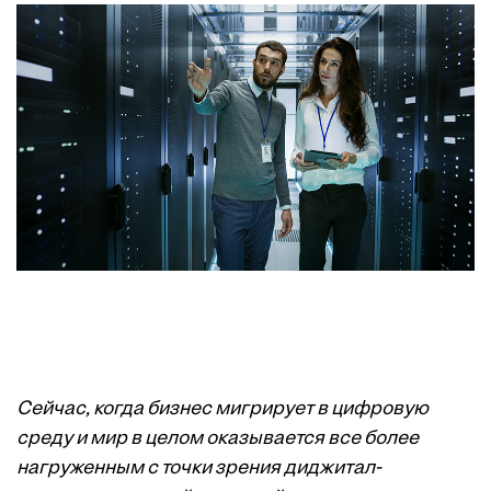
Сейчас, когда бизнес мигрирует в цифровую
среду и мир в целом оказывается все более
нагруженным с точки зрения диджитал-