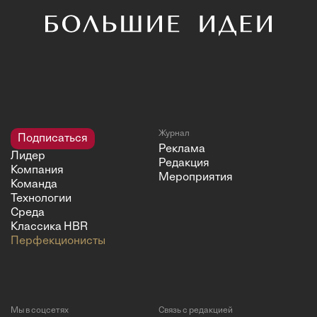
Журнал
Подписаться
Реклама
Лидер
Редакция
Компания
Мероприятия
Команда
Технологии
Среда
Классика HBR
Перфекционисты
Мы в соцсетях
Связь с редакцией