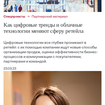
Спецпроекты
Партнерский материал
Как цифровые тренды и облачные
технологии меняют сферу ретейла
Цифровые технологии все глубже проникают в
ретейл: с их помощью компании ищут новые способы
организации продаж, оценки эффективности бизнес-
процессов и коммуникации с покупателями,
партнерами и командой.
23.03.23