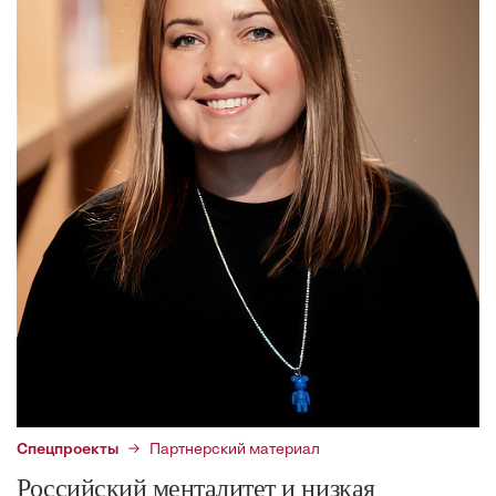
Спецпроекты
Партнерский материал
Российский менталитет и низкая