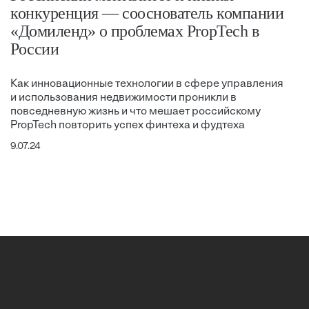
конкуренция — сооснователь компании
«Домиленд» о проблемах PropTech в
России
Как инновационные технологии в сфере управления
и использования недвижимости проникли в
повседневную жизнь и что мешает российскому
PropTech повторить успех финтеха и фудтеха
9.07.24