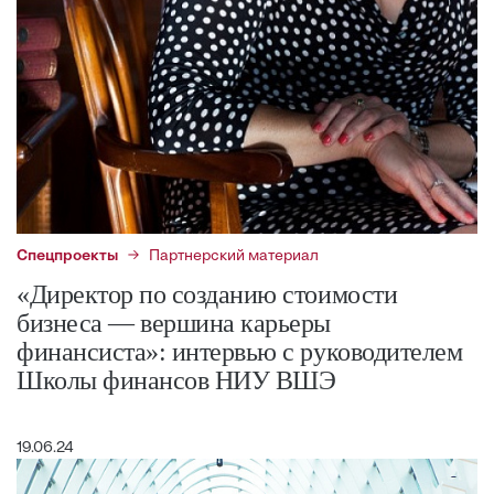
Спецпроекты
Партнерский материал
«Директор по созданию стоимости
бизнеса — вершина карьеры
финансиста»: интервью с руководителем
Школы финансов НИУ ВШЭ
19.06.24