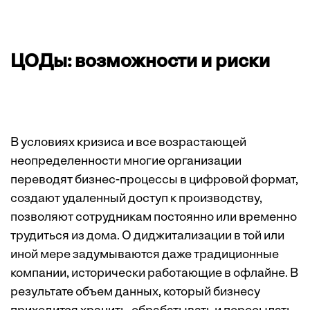
ЦОДы: возможности и риски
В условиях кризиса и все возрастающей
неопределенности многие организации
переводят бизнес-процессы в цифровой формат,
создают удаленный доступ к производству,
позволяют сотрудникам постоянно или временно
трудиться из дома. О диджитализации в той или
иной мере задумываются даже традиционные
компании, исторически работающие в офлайне. В
результате объем данных, который бизнесу