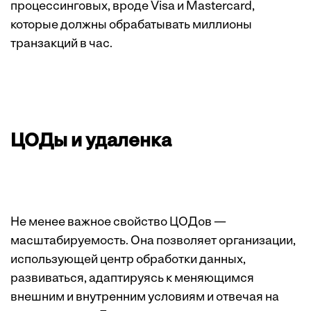
процессинговых, вроде Visa и Mastercard,
которые должны обрабатывать миллионы
транзакций в час.
ЦОДы и удаленка
Не менее важное свойство ЦОДов —
масштабируемость. Она позволяет организации,
использующей центр обработки данных,
развиваться, адаптируясь к меняющимся
внешним и внутренним условиям и отвечая на