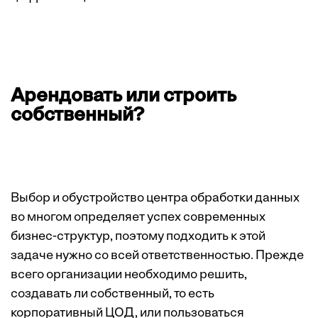
Арендовать или строить
собственный?
Выбор и обустройство центра обработки данных
во многом определяет успех современных
бизнес-структур, поэтому подходить к этой
задаче нужно со всей ответственностью. Прежде
всего организации необходимо решить,
создавать ли собственный, то есть
корпоративный ЦОД, или пользоваться