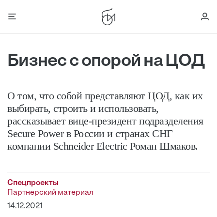
Бизнес с опорой на ЦОД
О том, что собой представляют ЦОД, как их
выбирать, строить и использовать,
рассказывает вице-президент подразделения
Secure Power в России и странах СНГ
компании Schneider Electric Роман Шмаков.
Спецпроекты
Партнерский материал
14.12.2021