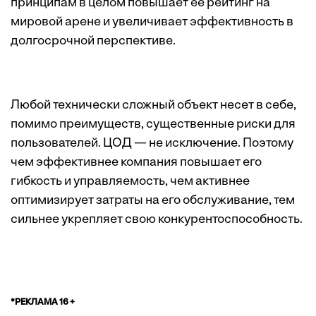
принципам в целом повышает ее рейтинг на
мировой арене и увеличивает эффективность в
долгосрочной перспективе.
Любой технически сложный объект несет в себе,
помимо преимуществ, существенные риски для
пользователей. ЦОД — не исключение. Поэтому
чем эффективнее компания повышает его
гибкость и управляемость, чем активнее
оптимизирует затраты на его обслуживание, тем
сильнее укрепляет свою конкурентоспособность.
*РЕКЛАМА 16 +