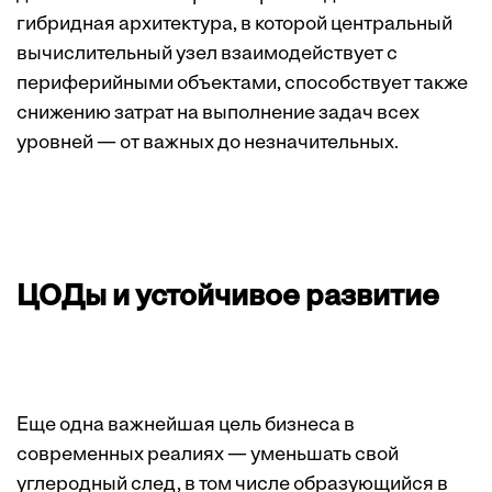
гибридная архитектура, в которой центральный
вычислительный узел взаимодействует с
периферийными объектами, способствует также
снижению затрат на выполнение задач всех
уровней — от важных до незначительных.
ЦОДы и устойчивое развитие
Еще одна важнейшая цель бизнеса в
современных реалиях — уменьшать свой
углеродный след, в том числе образующийся в