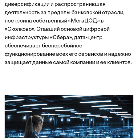
диверсификации и распространившая
деятельность за пределы банковской отрасли,
построила собственный «МегаЦОД» в
«Сколково». Ставший основой цифровой
инфраструктуры «Сбера», дата-центр
обеспечивает бесперебойное
функционирование всех его сервисов и надежно
защищает данные самой компании и ее клиентов.