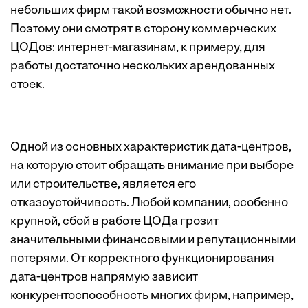
небольших фирм такой возможности обычно нет.
Поэтому они смотрят в сторону коммерческих
ЦОДов: интернет-магазинам, к примеру, для
работы достаточно нескольких арендованных
стоек.
Одной из основных характеристик дата-центров,
на которую стоит обращать внимание при выборе
или строительстве, является его
отказоустойчивость. Любой компании, особенно
крупной, сбой в работе ЦОДа грозит
значительными финансовыми и репутационными
потерями. От корректного функционирования
дата-центров напрямую зависит
конкурентоспособность многих фирм, например,