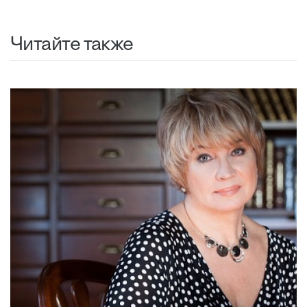
Читайте также