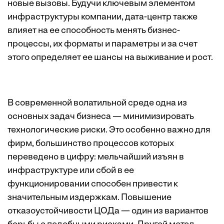
новые вызовы. Будучи ключевым элементом
инфраструктуры компании, дата-центр также
влияет на ее способность менять бизнес-
процессы, их форматы и параметры и за счет
этого определяет ее шансы на выживание и рост.
В современной волатильной среде одна из
основных задач бизнеса — минимизировать
технологические риски. Это особенно важно для
фирм, большинство процессов которых
переведено в цифру: мельчайший изъян в
инфраструктуре или сбой в ее
функционировании способен привести к
значительным издержкам. Повышение
отказоустойчивости ЦОДа — один из вариантов