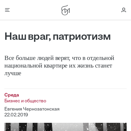
Наш враг, патриотизм
Все больше людей верят, что в отдельной
национальной квартире их жизнь станет
лучше
Среда
Бизнес и общество
Евгения Чернозатонская
22.02.2019