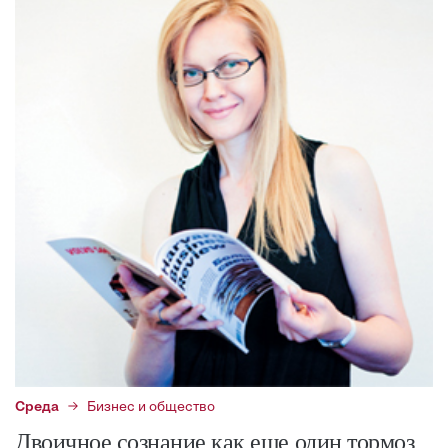
Среда
Бизнес и общество
Двоичное сознание как еще один тормоз