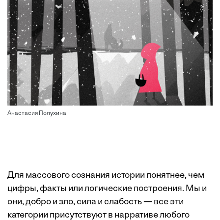
Анастасия Полухина
Для массового сознания истории понятнее, чем
цифры, факты или логические построения. Мы и
они, добро и зло, сила и слабость — все эти
категории присутствуют в нарративе любого