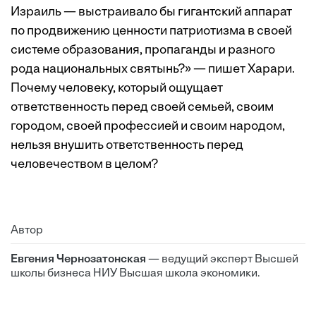
Израиль — выстраивало бы гигантский аппарат
по продвижению ценности патриотизма в своей
системе образования, пропаганды и разного
рода национальных святынь?» — пишет Харари.
Почему человеку, который ощущает
ответственность перед своей семьей, своим
городом, своей профессией и своим народом,
нельзя внушить ответственность перед
человечеством в целом?
Автор
Евгения Чернозатонская
— ведущий эксперт Высшей
школы бизнеса НИУ Высшая школа экономики.