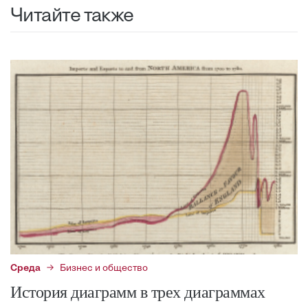
Читайте также
Среда
Бизнес и общество
История диаграмм в трех диаграммах