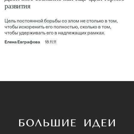
развития
Цель постоянной борьбы со злом не столько в том,
чтобы искоренить его полностью, сколько в том,
чтобы удерживать его в надлежащих рамках.
Елена Евграфова
18.11.11