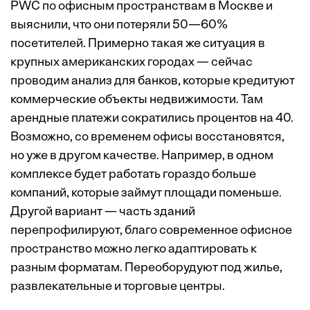
PWC по офисным пространствам в Москве и
выяснили, что они потеряли 50—60%
посетителей. Примерно такая же ситуация в
крупных американских городах — сейчас
проводим анализ для банков, которые кредитуют
коммерческие объекты недвижимости. Там
арендные платежи сократились процентов на 40.
Возможно, со временем офисы восстановятся,
но уже в другом качестве. Например, в одном
комплексе будет работать гораздо больше
компаний, которые займут площади поменьше.
Другой вариант — часть зданий
перепрофилируют, благо современное офисное
пространство можно легко адаптировать к
разным форматам. Переоборудуют под жилье,
развлекательные и торговые центры.