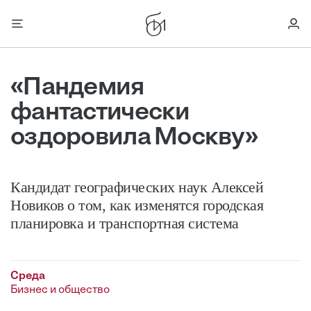
«Пандемия
фантастически
оздоровила Москву»
Кандидат географических наук Алексей
Новиков о том, как изменятся городская
планировка и транспортная система
Среда
Бизнес и общество