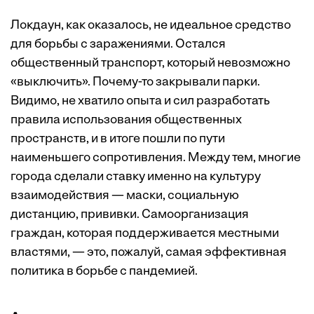
Локдаун, как оказалось, не идеальное средство
для борьбы с заражениями. Остался
общественный транспорт, который невозможно
«выключить». Почему-то закрывали парки.
Видимо, не хватило опыта и сил разработать
правила использования общественных
пространств, и в итоге пошли по пути
наименьшего сопротивления. Между тем, многие
города сделали ставку именно на культуру
взаимодействия — маски, социальную
дистанцию, прививки. Самоорганизация
граждан, которая поддерживается местными
властями, — это, пожалуй, самая эффективная
политика в борьбе с пандемией.