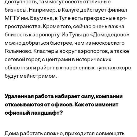
доступность, там могут осесть столичные
бизнесы. Например, в Калуге действует филиал
МГТУ им. Баумана, в Туле есть прекрасные арт-
пространства. Кроме того, сейчас очень важна
близость к аэропорту. Из Тулы до «Домодедово»
можно добраться быстрее, чем из московского
Гольяново. Кластеры вокруг аэропортов, а также
сетевой город с центрами в исторических
областных и районных населенных пунктах скоро
будут мейнстримом.
Удаленная работа набирает силу, компании
отказываются от офисов. Как это изменит
офисный ландшафт?
Дома работать сложно, приходится совмещать