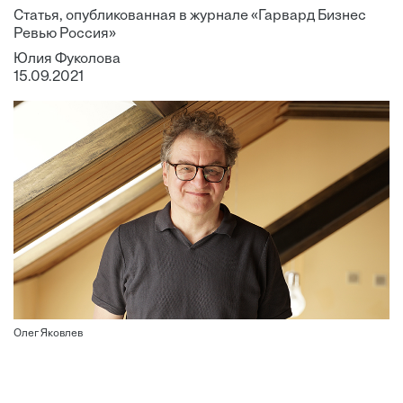
Статья, опубликованная в журнале «Гарвард Бизнес
Ревью Россия»
Юлия Фуколова
15.09.2021
Олег Яковлев