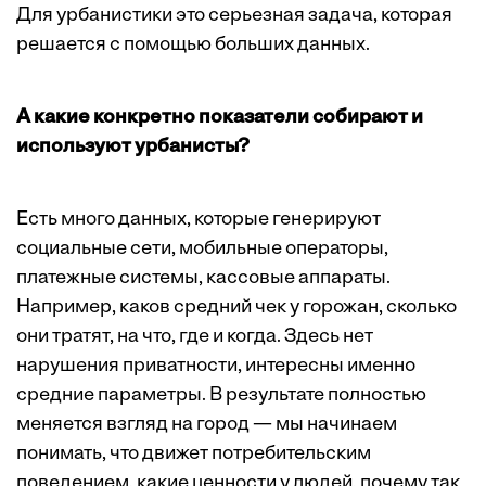
Для урбанистики это серьезная задача, которая
решается с помощью больших данных.
А какие конкретно показатели собирают и
используют урбанисты?
Есть много данных, которые генерируют
социальные сети, мобильные операторы,
платежные системы, кассовые аппараты.
Например, каков средний чек у горожан, сколько
они тратят, на что, где и когда. Здесь нет
нарушения приватности, интересны именно
средние параметры. В результате полностью
меняется взгляд на город — мы начинаем
понимать, что движет потребительским
поведением, какие ценности у людей, почему так