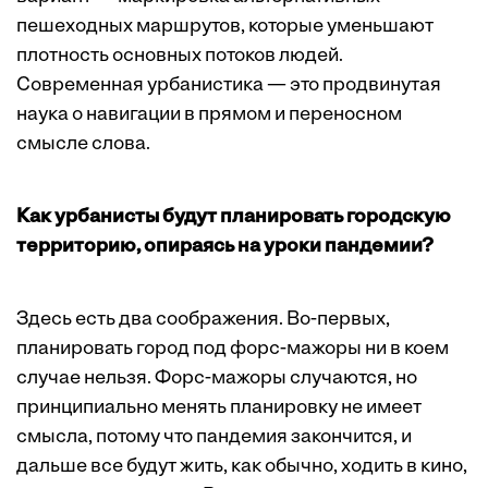
пешеходных маршрутов, которые уменьшают
плотность основных потоков людей.
Современная урбанистика — это продвинутая
наука о навигации в прямом и переносном
смысле слова.
Как урбанисты будут планировать городскую
территорию, опираясь на уроки пандемии?
Здесь есть два соображения. Во-первых,
планировать город под форс-мажоры ни в коем
случае нельзя. Форс-мажоры случаются, но
принципиально менять планировку не имеет
смысла, потому что пандемия закончится, и
дальше все будут жить, как обычно, ходить в кино,