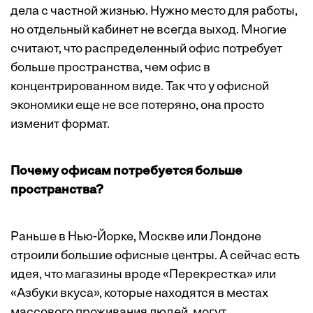
дела с частной жизнью. Нужно место для работы,
но отдельный кабинет не всегда выход. Многие
считают, что распределенный офис потребует
больше пространства, чем офис в
концентрированном виде. Так что у офисной
экономики еще не все потеряно, она просто
изменит формат.
Почему офисам потребуется больше
пространства?
Раньше в Нью-Йорке, Москве или Лондоне
строили большие офисные центры. А сейчас есть
идея, что магазины вроде «Перекрестка» или
«Азбуки вкуса», которые находятся в местах
массового проживания людей, могут