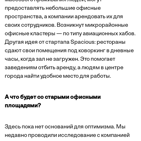
предоставлять небольшие офисные
пространства, а компании арендовать их для
своих сотрудников. Возникнут микрорайонные
офисные кластеры — по типу авиационных хабов.
Другая идея от стартапа Spacious: рестораны
сдают свои помещения под коворкинг в дневные
часы, когда зал не загружен. Это помогает
заведениям отбить аренду, а людям в центре
города найти удобное место для работы.
А что будет со старыми офисными
площадями?
Здесь пока нет оснований для оптимизма. Мы
недавно проводили исследование с компанией