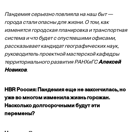
Пандемия серьезно повлияла на наш быт —
города стали опасны для жизни. О том, как
изменятся городская планировка и транспортная
система и что будет с опустевшими офисами,
рассказывает кандидат географических наук,
руководитель проектной мастерской кафедры
территориального развития РАНХиГС
Алексей
Новиков
.
HBR Россия: Пандемия еще не закончилась, но
уже во многом изменила жизнь горожан.
Насколько долгосрочными будут эти
перемены?