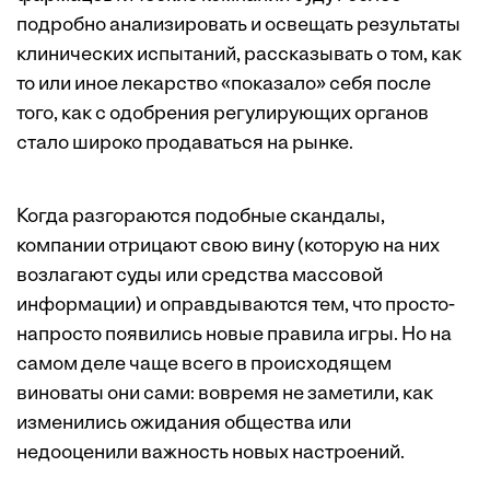
подробно анализировать и освещать результаты
клинических испытаний, рассказывать о том, как
то или иное лекарство «показало» себя после
того, как с одобрения регулирующих органов
стало широко продаваться на рынке.
Когда разгораются подобные скандалы,
компании отрицают свою вину (которую на них
возлагают суды или средства массовой
информации) и оправдываются тем, что просто-
напросто появились новые правила игры. Но на
самом деле чаще всего в происходящем
виноваты они сами: вовремя не заметили, как
изменились ожидания общества или
недооценили важность новых настроений.