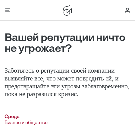
Вашей репутации ничто
не угрожает?
Заботьтесь о репутации своей компании —
выявляйте все, что может повредить ей, и
предотвращайте эти угрозы заблаговременно,
пока не разразился кризис.
Среда
Бизнес и общество