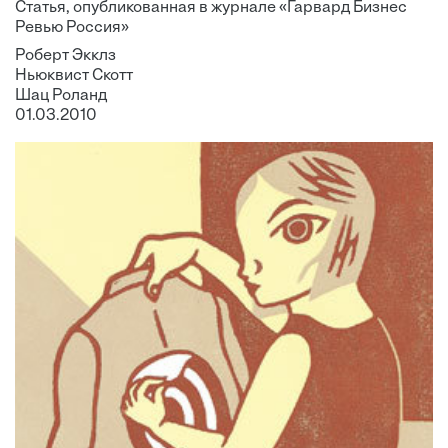
Статья, опубликованная в журнале «Гарвард Бизнес
Ревью Россия»
Роберт Экклз
Ньюквист Скотт
Шац Роланд
01.03.2010