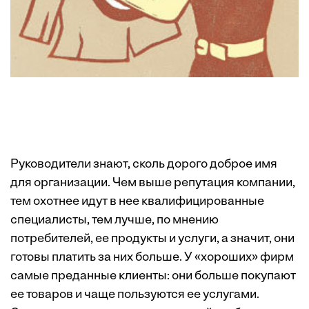
Руководители знают, сколь дорого доброе имя
для организации. Чем выше репутация компании,
тем охотнее идут в нее квалифицированные
специалисты, тем лучше, по мнению
потребителей, ее продукты и услуги, а значит, они
готовы платить за них больше. У «хороших» фирм
самые преданные клиенты: они больше покупают
ее товаров и чаще пользуются ее услугами.