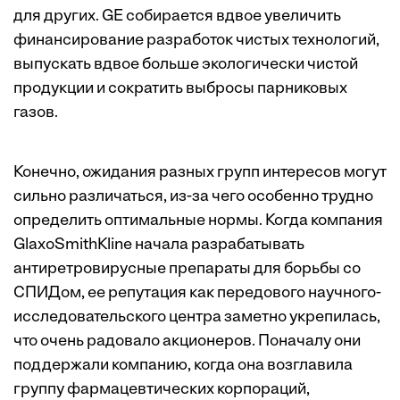
для других. GE собирается вдвое увеличить
финансирование разработок чистых технологий,
выпускать вдвое больше экологически чистой
продукции и сократить выбросы парниковых
газов.
Конечно, ожидания разных групп интересов могут
сильно различаться, из-за чего особенно трудно
определить оптимальные нормы. Когда компания
GlaxoSmithKline начала разрабатывать
антиретровирусные препараты для борьбы со
СПИДом, ее репутация как передового научного-
исследовательского центра заметно укрепилась,
что очень радовало акционеров. Поначалу они
поддержали компанию, когда она возглавила
группу фармацевтических корпораций,