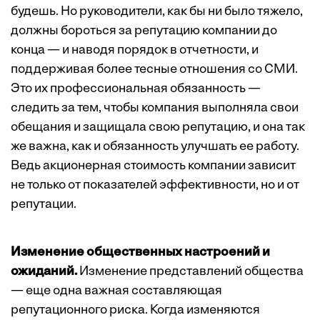
будешь. Но руководители, как бы ни было тяжело,
должны бороться за репутацию компании до
конца — и наводя порядок в отчетности, и
поддерживая более тесные отношения со СМИ.
Это их профессиональная обязанность —
следить за тем, чтобы компания выполняла свои
обещания и защищала свою репутацию, и она так
же важна, как и обязанность улучшать ее работу.
Ведь акционерная стоимость компании зависит
не только от показателей эффективности, но и от
репутации.
Изменение общественных настроений и
ожиданий.
Изменение представлений общества
— еще одна важная составляющая
репутационного риска. Когда изменяются