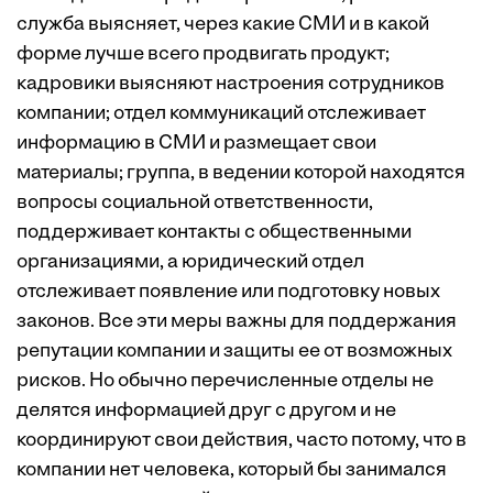
служба выясняет, через какие СМИ и в какой
форме лучше всего продвигать продукт;
кадровики выясняют настроения сотрудников
компании; отдел коммуникаций отслеживает
информацию в СМИ и размещает свои
материалы; группа, в ведении которой находятся
вопросы социальной ответственности,
поддерживает контакты с общественными
организациями, а юридический отдел
отслеживает появление или подготовку новых
законов. Все эти меры важны для поддержания
репутации компании и защиты ее от возможных
рисков. Но обычно перечисленные отделы не
делятся информацией друг с другом и не
координируют свои действия, часто потому, что в
компании нет человека, который бы занимался