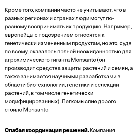
Кроме того, компании часто не учитывают, что в
разных регионах и странах люди могут по-
разному воспринимать их продукцию. Например,
европейцы с подозрением относятся к
генетически измененным продуктам, но это, судя
по всему, оказалось полной неожиданностью для
агрохимического гиганта Monsanto (он
производит средства защиты растений и семян, а
также занимается научными разработками в
области биотехнологии, генетики и селекции
растений, в том числе генетически
модифицированных). Легкомыслие дорого
стоило Monsanto.
Слабая координация решений.
Компания