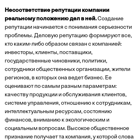
Несоответствие репутации компании
реальному положению дел в ней.
Создание
репутации начинается с понимания серьезности
проблемы. Деловую репутацию формируют все,
кто каким-либо образом связан с компанией:
инвесторы, клиенты, поставщики,
государственные чиновники, политики,
сотрудники общественных организации, жители
регионов, в которых она ведет бизнес. Ее
оценивают по самым разным параметрам:
качеству продукции и обслуживания клиентов,
системе управления, отношению к сотрудникам,
интеллектуальным ресурсам, состоянию
финансов, вниманию к экологическим и
социальным вопросам. Высокое общественное
признание получает та компания, у которой слова