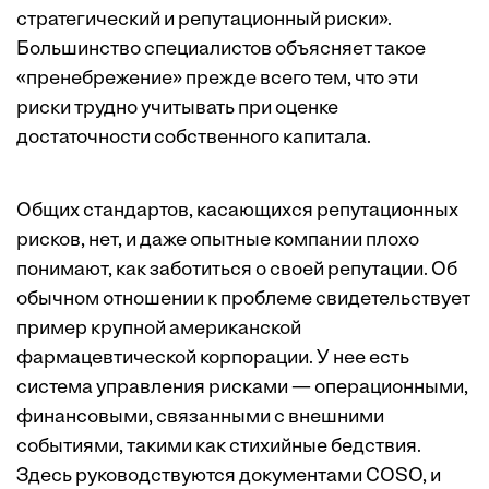
стратегический и репутационный риски».
Большинство специалистов объясняет такое
«пренебрежение» прежде всего тем, что эти
риски трудно учитывать при оценке
достаточности собственного капитала.
Общих стандартов, касающихся репутационных
рисков, нет, и даже опытные компании плохо
понимают, как заботиться о своей репутации. Об
обычном отношении к проблеме свидетельствует
пример крупной американской
фармацевтической корпорации. У нее есть
система управления рисками — операционными,
финансовыми, связанными с внешними
событиями, такими как стихийные бедствия.
Здесь руководствуются документами COSO, и