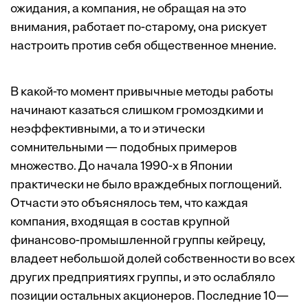
ожидания, а компания, не обращая на это
внимания, работает по-старому, она рискует
настроить против себя общественное мнение.
В какой-то момент привычные методы работы
начинают казаться слишком громоздкими и
неэффективными, а то и этически
сомнительными — подобных примеров
множество. До начала 1990-х в Японии
практически не было враждебных поглощений.
Отчасти это объяснялось тем, что каждая
компания, входящая в состав крупной
финансово-промышленной группы кейрецу,
владеет небольшой долей собственности во всех
других предприятиях группы, и это ослабляло
позиции остальных акционеров. Последние 10—