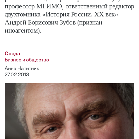
профессор МГИМО, ответственный редактор
двухтомника «История России. ХХ век»
Андрей Борисович Зубов (признан
иноагентом).
Среда
Бизнес и общество
Анна Натитник
27.02.2013