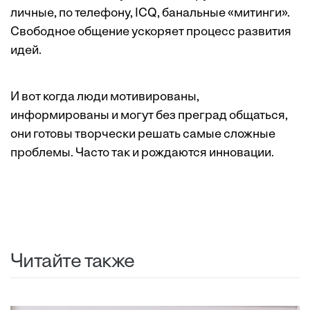
личные, по телефону, ICQ, банальные «митинги».
Свободное общение ускоряет процесс развития
идей.
И вот когда люди мотивированы,
информированы и могут без преград общаться,
они готовы творчески решать самые сложные
проблемы. Часто так и рождаются инновации.
Читайте также