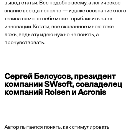
вывод статьи. Все подобно всему, а логическое
знание всегда неполно — и даже осознание этого
тезиса само по себе может приблизить нас к
инновации. Кстати, все сказанное мною тоже
ложь, ведь эту идею нужно не понять, а
прочувствовать.
Сергей Белоусов, президент
компании SWsoft, совладелец
компаний Rolsen и Acronis
Автор пытается понять, как стимулировать