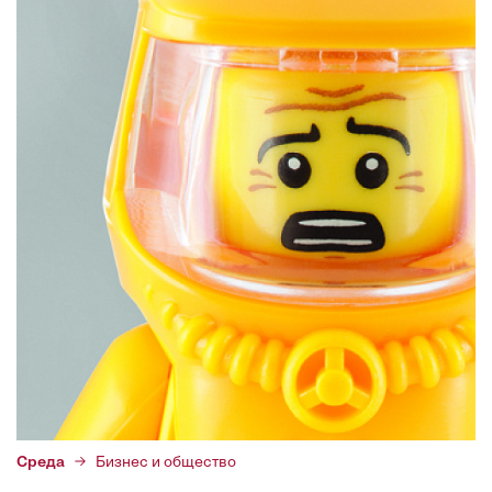
Среда
Бизнес и общество