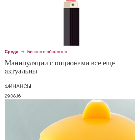
Среда
Бизнес и общество
Манипуляции с опционами все еще
актуальны
ФИНАНСЫ
29.08.16