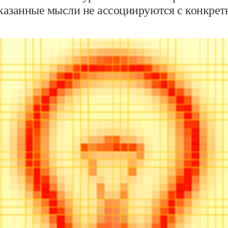
казанные мысли не ассоциируются с конкрет