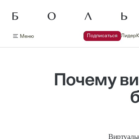
Подписаться
Лидер
Меню
Почему ви
Виртуальн