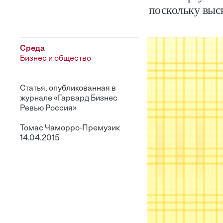
поскольку выс
Среда
Бизнес и общество
Статья, опубликованная в
журнале «Гарвард Бизнес
Ревью Россия»
Томас Чаморро-Премузик
14.04.2015