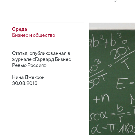
Среда
Бизнес и общество
Статья, опубликованная в
журнале «Гарвард Бизнес
Ревью Россия»
Нина Джексон
30.08.2016