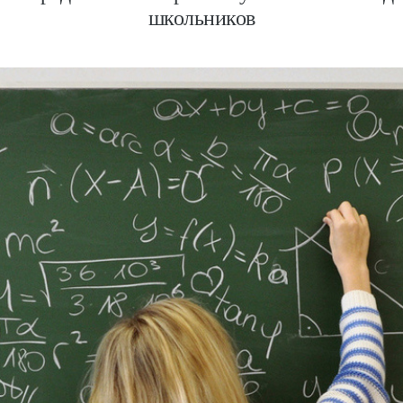
школьников