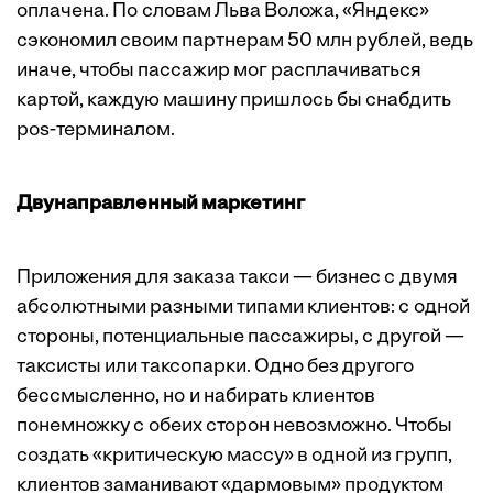
оплачена. По словам Льва Воложа, «Яндекс»
сэкономил своим партнерам 50 млн рублей, ведь
иначе, чтобы пассажир мог расплачиваться
картой, каждую машину пришлось бы снабдить
pos-терминалом.
Двунаправленный маркетинг
Приложения для заказа такси — бизнес с двумя
абсолютными разными типами клиентов: с одной
стороны, потенциальные пассажиры, с другой —
таксисты или таксопарки. Одно без другого
бессмысленно, но и набирать клиентов
понемножку с обеих сторон невозможно. Чтобы
создать «критическую массу» в одной из групп,
клиентов заманивают «дармовым» продуктом