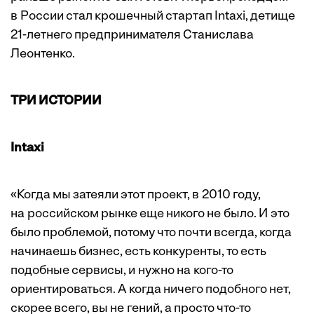
в России стал крошечный стартап Intaxi, детище
21-летнего предпринимателя Станислава
Леонтенко.
ТРИ ИСТОРИИ
Intaxi
«Когда мы затеяли этот проект, в 2010 году,
на российском рынке еще никого не было. И это
было проблемой, потому что почти всегда, когда
начинаешь бизнес, есть конкуренты, то есть
подобные сервисы, и нужно на кого-то
ориентироваться. А когда ничего подобного нет,
скорее всего, вы не гений, а просто что-то