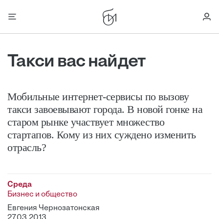
Такси вас найдет
Мобильные интернет-сервисы по вызову
такси завоевывают города. В новой гонке на
старом рынке участвует множество
стартапов. Кому из них суждено изменить
отрасль?
Среда
Бизнес и общество
Евгения Чернозатонская
27.03.2013