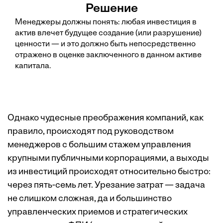
Решение
Менеджеры должны понять: любая инвестиция в
актив влечет будущее создание (или разрушение)
ценности — и это должно быть непосредственно
отражено в оценке заключенного в данном активе
капитала.
Однако чудесные преображения компаний, как
правило, происходят под руководством
менеджеров с большим стажем управления
крупными публичными корпорациями, а выходы
из инвестиций происходят относительно быстро:
через пять-семь лет. Урезание затрат — задача
не слишком сложная, да и большинство
управленческих приемов и стратегических