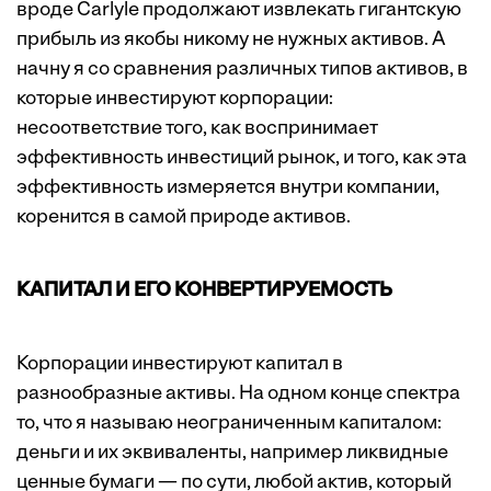
вроде Carlyle продолжают извлекать гигантскую
прибыль из якобы никому не нужных активов. А
начну я со сравнения различных типов активов, в
которые инвестируют корпорации:
несоответствие того, как воспринимает
эффективность инвестиций рынок, и того, как эта
эффективность измеряется внутри компании,
коренится в самой природе активов.
КАПИТАЛ И ЕГО КОНВЕРТИРУЕМОСТЬ
Корпорации инвестируют капитал в
разнообразные активы. На одном конце спектра
то, что я называю неограниченным капиталом:
деньги и их эквиваленты, например ликвидные
ценные бумаги — по сути, любой актив, который