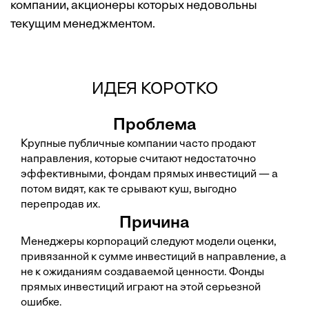
компании, акционеры которых недовольны
текущим менеджментом.
ИДЕЯ КОРОТКО
Проблема
Крупные публичные компании часто продают
направления, которые считают недостаточно
эффективными, фондам прямых инвестиций — а
потом видят, как те срывают куш, выгодно
перепродав их.
Причина
Менеджеры корпораций следуют модели оценки,
привязанной к сумме инвестиций в направление, а
не к ожиданиям создаваемой ценности. Фонды
прямых инвестиций играют на этой серьезной
ошибке.