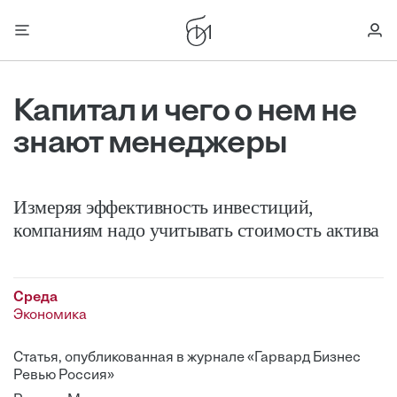
Капитал и чего о нем не
знают менеджеры
Измеряя эффективность инвестиций,
компаниям надо учитывать стоимость актива
Среда
Экономика
Статья, опубликованная в журнале «Гарвард Бизнес
Ревью Россия»