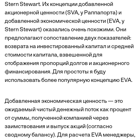
Stern Stewart. Их концепции добавленной
акционерной ценности (SVA, у Раппапорта) и
добавленной экономической ценности (EVA, у
Stern Stewart) оказались очень похожими. Они
предполагают сопоставление двух показателей:
возврата на инвестированный капитал и средней
стоимости капитала, взвешенной для
отображения пропорций долгов и акционерного
финансирования. Для простоты я буду
использовать более популярную концепцию EVA.
Добавленная экономическая ценность — это
ожидаемый чистый денежный поток как процент
от суммы, полученной компанией через
заимствования и выпуск акций (согласно
сводному балансу). Для расчета EVA менеджеры,