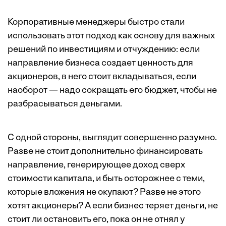
Корпоративные менеджеры быстро стали
использовать этот подход как основу для важных
решений по инвестициям и отчуждению: если
направление бизнеса создает ценность для
акционеров, в него стоит вкладываться, если
наоборот — надо сокращать его бюджет, чтобы не
разбрасываться деньгами.
С одной стороны, выглядит совершенно разумно.
Разве не стоит дополнительно финансировать
направление, генерирующее доход сверх
стоимости капитала, и быть осторожнее с теми,
которые вложения не окупают? Разве не этого
хотят акционеры? А если бизнес теряет деньги, не
стоит ли остановить его, пока он не отнял у