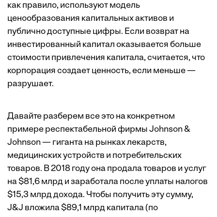
как правило, используют модель
ценообразования капитальных активов и
публично доступные цифры. Если возврат на
инвестированный капитал оказывается больше
стоимости привлечения капитала, считается, что
корпорация создает ценность, если меньше —
разрушает.
Давайте разберем все это на конкретном
примере респектабельной фирмы Johnson &
Johnson — гиганта на рынках лекарств,
медицинских устройств и потребительских
товаров. В 2018 году она продала товаров и услуг
на $81,6 млрд и заработала после уплаты налогов
$15,3 млрд дохода. Чтобы получить эту сумму,
J&J вложила $89,1 млрд капитала (по