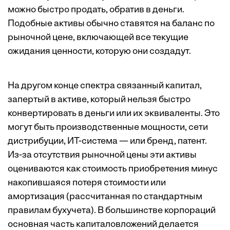
можно быстро продать, обратив в деньги.
Подобные активы обычно ставятся на баланс по
рыночной цене, включающей все текущие
ожидания ценности, которую они создадут.
На другом конце спектра связанный капитал,
запертый в активе, который нельзя быстро
конвертировать в деньги или их эквиваленты. Это
могут быть производственные мощности, сети
дистрибуции, ИТ-система — или бренд, патент.
Из-за отсутствия рыночной цены эти активы
оцениваются как стоимость приобретения минус
накопившаяся потеря стоимости или
амортизация (рассчитанная по стандартным
правилам бухучета). В большинстве корпораций
основная часть капиталовложений делается