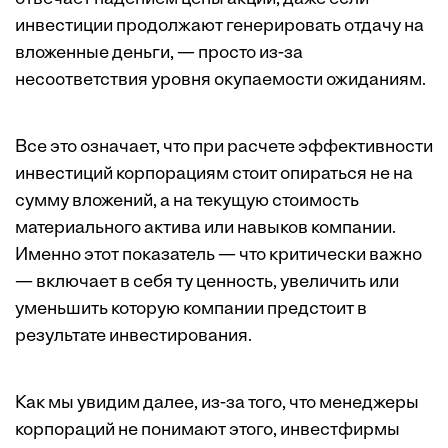
инвестиции продолжают генерировать отдачу на
вложенные деньги, — просто из-за
несоответствия уровня окупаемости ожиданиям.
Все это означает, что при расчете эффективности
инвестиций корпорациям стоит опираться не на
сумму вложений, а на текущую стоимость
материального актива или навыков компании.
Именно этот показатель — что критически важно
— включает в себя ту ценность, увеличить или
уменьшить которую компании предстоит в
результате инвестирования.
Как мы увидим далее, из-за того, что менеджеры
корпораций не понимают этого, инвестфирмы