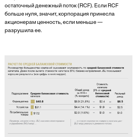
остаточный денежный поток (RCF). Если RCF
больше нуля, значит, корпорация принесла
акционерам ценность, если меньше —
разрушила ее.