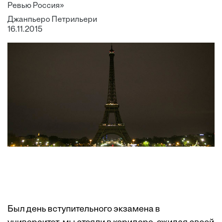
Ревью Россия»
Джанпьеро Петрильери
16.11.2015
Был день вступительного экзамена в