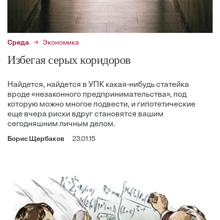
Среда
Экономика
Избегая серых коридоров
Найдется, найдется в УПК какая-нибудь статейка
вроде «незаконного предпринимательства», под
которую можно многое подвести, и гипотетические
еще вчера риски вдруг становятся вашим
сегодняшним личным делом.
Борис Щербаков
23.01.15