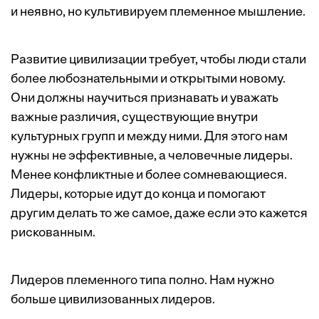
и неявно, но культивируем племенное мышление.
Развитие цивилизации требует, чтобы люди стали
более любознательными и открытыми новому.
Они должны научиться признавать и уважать
важные различия, существующие внутри
культурных групп и между ними. Для этого нам
нужны не эффективные, а человечные лидеры.
Менее конфликтные и более сомневающиеся.
Лидеры, которые идут до конца и помогают
другим делать то же самое, даже если это кажется
рискованным.
Лидеров племенного типа полно. Нам нужно
больше цивилизованных лидеров.