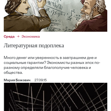
Среда
Экономика
Литературная подоплека
Много денег или уверенность в завтрашнем дне и
социальные гарантии? Экономисты разных эпох по-
разному определяли благополучие человека и
общества.
Мария Божович
27.09.15