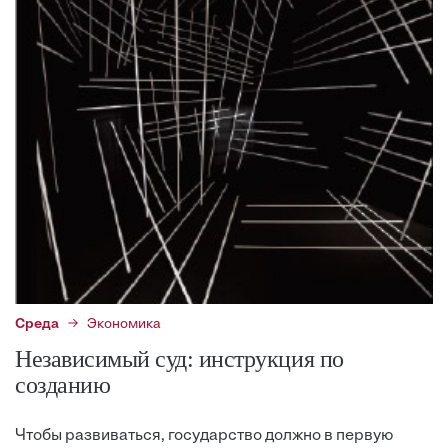
Среда
Экономика
Независимый суд: инструкция по
созданию
Чтобы развиваться, государство должно в первую