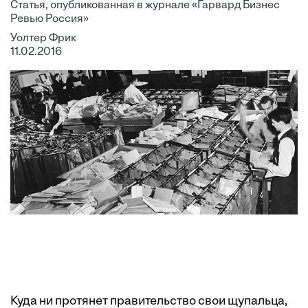
Статья, опубликованная в журнале «Гарвард Бизнес
Ревью Россия»
Уолтер Фрик
11.02.2016
Куда ни протянет правительство свои щупальца,