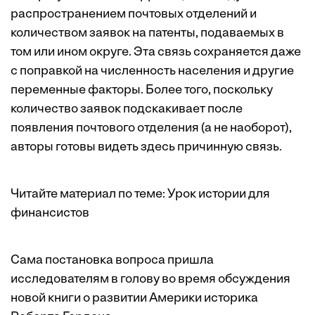
распространением почтовых отделений и
количеством заявок на патенты, подаваемых в
том или ином округе. Эта связь сохраняется даже
с поправкой на численность населения и другие
переменные факторы. Более того, поскольку
количество заявок подскакивает после
появления почтового отделения (а не наоборот),
авторы готовы видеть здесь причинную связь.
Читайте материал по теме:
Урок истории для
финансистов
Сама постановка вопроса пришла
исследователям в голову во время обсуждения
новой
книги
о развитии Америки историка