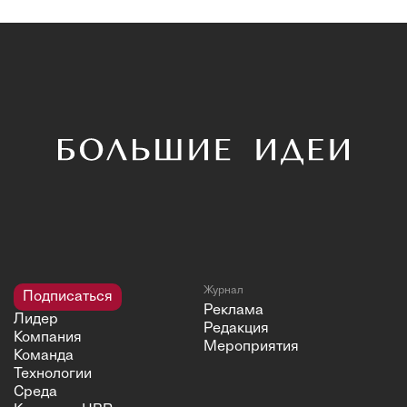
Журнал
Подписаться
Реклама
Лидер
Редакция
Компания
Мероприятия
Команда
Технологии
Среда