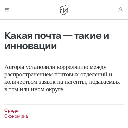
Какая почта — такие и
инновации
Авторы установили корреляцию между
распространением почтовых отделений и
количеством заявок на патенты, подаваемых
в том или ином округе.
Среда
Экономика