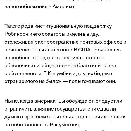
налогообложения в Америке
Такого рода институциональную поддержку
Робинсон и его соавторы имели в виду,
отслеживая распространение почтовых офисов и
появление новых патентов. «В США проявилась
способность внедрять правила, которые
обеспечивали общественное благо или права
собственности. В Колумбии и других бедных
странах этого не было», — подытоживают они.
Ныне, когда американцы обсуждают, следует ли
ограничить влияние государства, они едва ли
думают при этом о почтовых отделениях и правах
на собственность. Разумеется,