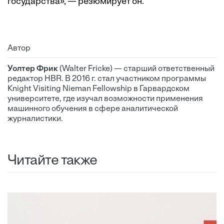
государства», — резюмирует он.
Автор
Уолтер Фрик
(Walter Fricke) — старший ответственный
редактор HBR. В 2016 г. стал участником программы
Knight Visiting Nieman Fellowship в Гарвардском
университете, где изучал возможности применения
машинного обучения в сфере аналитической
журналистики.
Читайте также