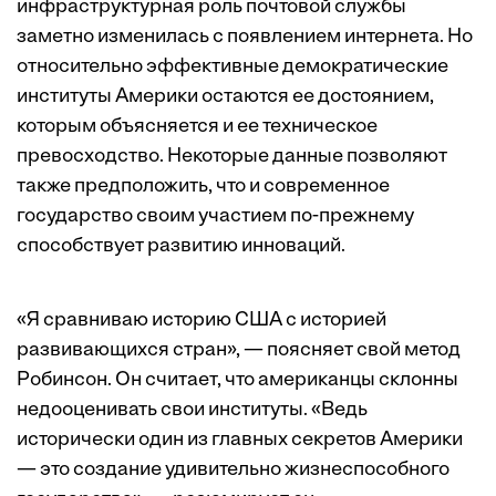
инфраструктурная роль почтовой службы
заметно изменилась с появлением интернета. Но
относительно эффективные демократические
институты Америки остаются ее достоянием,
которым объясняется и ее техническое
превосходство. Некоторые данные позволяют
также предположить, что и современное
государство своим участием по-прежнему
способствует развитию инноваций.
«Я сравниваю историю США с историей
развивающихся стран», — поясняет свой метод
Робинсон. Он считает, что американцы склонны
недооценивать свои институты. «Ведь
исторически один из главных секретов Америки
— это создание удивительно жизнеспособного