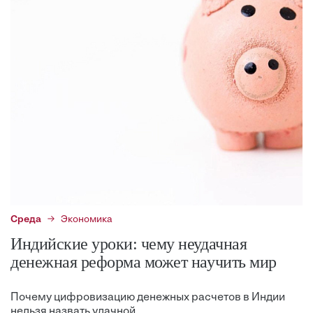
Среда
Экономика
Индийские уроки: чему неудачная
денежная реформа может научить мир
Почему цифровизацию денежных расчетов в Индии
нельзя назвать удачной