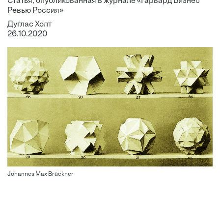
Статья, опубликованная в журнале «Гарвард Бизнес
Ревью Россия»
Дуглас Холт
26.10.2020
Johannes Max Brückner