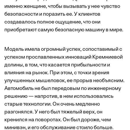
именно женщине, чтобы вызывать у нее чувство
безопасности и поразить ее. У клиентов
создавалось полное ощущение, что они
приобретают самую безопасную машину в мире.
Модель имела огромный успех, сопоставимый с
успехом прославленных инноваций Кремниевой
долины, в том, что касается прибыльности и
влияния на рынок. При этом, с точки зрения
улучшенных мышеловок, ее прорыв необъясним.
Автомобиль не был передовым по инженерному
решению — напротив, в нем использовались
старые технологии. Он очень медленно
разгонялся. У него был тяжелый верх, он
кренился на поворотах. Он был дороже, чем
минивэн, и его обслуживание стоило больше.