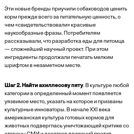
Эти новые бренды приучили собаководов ценить
корм прежде всего за питательную ценность, о
чем «свидетельствовали» красивые
наукообразные фразы. Потребителям
рассказывали, что разработка еды для питомца
— сложнейший научный проект. При этом
ингредиенты продолжали печатать мелким
шрифтом в незаметном месте.
Шаг 2. Найти ахиллесову пяту
. В культуре любой
категории в определенный момент появляется
уязвимое место, указать на которое и призваны
культурные инноваторы. В начале XXI века
американская культура готовых кормов для
животных подверглась уничтожающей критике со