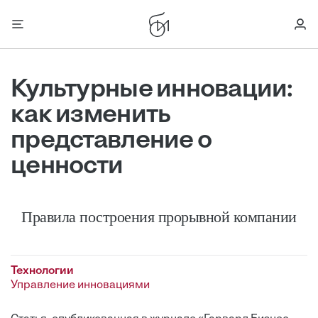
Культурные инновации:
как изменить
представление о
ценности
Правила построения прорывной компании
Технологии
Управление инновациями