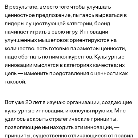
В результате, вместо того чтобы улучшать
ценностное предложение, пытаясь вырваться в
лидеры существующей категории, бренд
начинает играть в свою игру. Инновации
улучшенных мышеловок ориентируются на
количество: есть готовые параметры ценности,
надо обогнать по ним конкурентов. Культурные
инновации мыслятся в категориях качества: их
цель — изменить представления о ценности как
таковой.
Вот уже 20 лет я изучаю организации, создающие
культурные инновации, и консультирую их. Мне
удалось вскрыть стратегические принципы,
позволяющие им находить эти инновации, —
принципы, существенно отличающиеся от правил