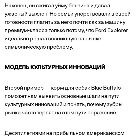
Наконец, он сжигал уйму бензина и давал
ужасный выхлоп. Но семьи упорствовали в своей
готовности платить за него почти как за машину
премиум-класса только потому, что Ford Explorer
идеально решал возникшую на рынке
символическую проблему.
МОДЕЛЬ КУЛЬТУРНЫХ ИННОВАЦИЙ
Второй пример — корм для собак Blue Buffalo —
поможет нам выявить основные шаги на пути
культурных инноваций и понять, почему зубры
рынка часто терпят на этом пути поражение.
Десятилетиями на прибыльном американском