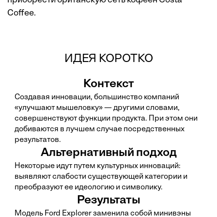
приобрести британскую сеть кофеен Costa
Coffee.
ИДЕЯ КОРОТКО
Контекст
Создавая инновации, большинство компаний
«улучшают мышеловку» — другими словами,
совершенствуют функции продукта. При этом они
добиваются в лучшем случае посредственных
результатов.
Альтернативный подход
Некоторые идут путем культурных инноваций:
выявляют слабости существующей категории и
преобразуют ее идеологию и символику.
Результаты
Модель Ford Explorer заменила собой минивэны