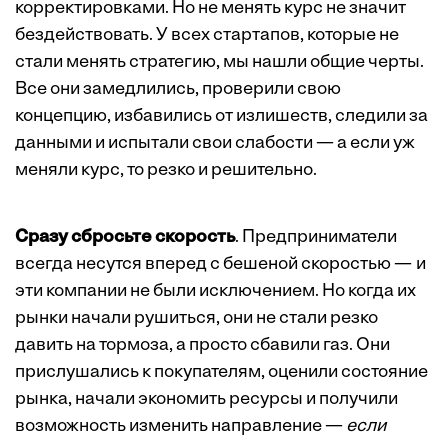
корректировками. Но не менять курс не значит
бездействовать. У всех стартапов, которые не
стали менять стратегию, мы нашли общие черты.
Все они замедлились, проверили свою
концепцию, избавились от излишеств, следили за
данными и испытали свои слабости — а если уж
меняли курс, то резко и решительно.
Сразу сбросьте скорость
. Предприниматели
всегда несутся вперед с бешеной скоростью — и
эти компании не были исключением. Но когда их
рынки начали рушиться, они не стали резко
давить на тормоза, а просто сбавили газ. Они
прислушались к покупателям, оценили состояние
рынка, начали экономить ресурсы и получили
возможность изменить направление —
если