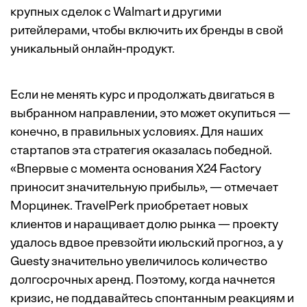
крупных сделок с Walmart и другими
ритейлерами, чтобы включить их бренды в свой
уникальный онлайн-продукт.
Если не менять курс и продолжать двигаться в
выбранном направлении, это может окупиться —
конечно, в правильных условиях. Для наших
стартапов эта стратегия оказалась победной.
«Впервые с момента основания X24 Factory
приносит значительную прибыль», — отмечает
Морцинек. TravelPerk приобретает новых
клиентов и наращивает долю рынка — проекту
удалось вдвое превзойти июльский прогноз, а у
Guesty значительно увеличилось количество
долгосрочных аренд. Поэтому, когда начнется
кризис, не поддавайтесь спонтанным реакциям и