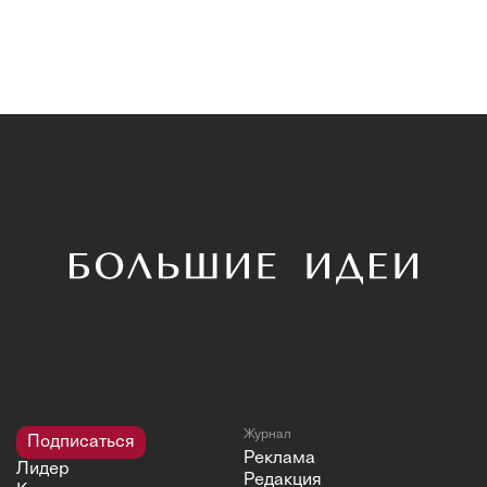
Журнал
Подписаться
Реклама
Лидер
Редакция