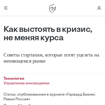
Как выстоять в кризис,
не меняя курса
Советы стартапам, которые хотят уцелеть на
меняющемся рынке
Технологии
Управление инновациями
Статья, опубликованная в журнале «Гарвард Бизнес
Ревью Россия»