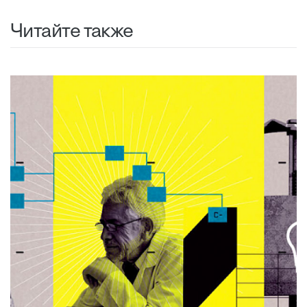
Читайте также