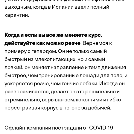
выходным, когда в Испании ввели полный
карантин.
Когда и если вы все же меняете курс,
действуйте как можно резче
. Вернемся к
примеру с гепардом. Он не только самый
быстрый из млекопитающих, но и самый
ловкий: он меняет направление и темп движения
быстрее, чем тренированные лошади для поло, и
ускоряется резче, чем гончие собаки. И когда он
разворачивается, делает он это решительно и
стремительно, взрывая землю когтями и гибко
перестраивая корпус в погоне за добычей.
Офлайн-компании пострадали от COVID-19