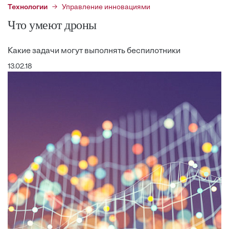
Технологии
Управление инновациями
Что умеют дроны
Какие задачи могут выполнять беспилотники
13.02.18