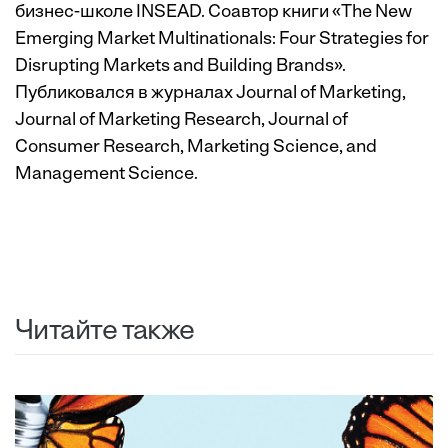
бизнес-школе INSEAD. Соавтор книги «The New
Emerging Market Multinationals: Four Strategies for
Disrupting Markets and Building Brands».
Публиковался в журналах Journal of Marketing,
Journal of Marketing Research, Journal of
Consumer Research, Marketing Science, and
Management Science.
Читайте также