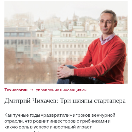
Технологии
Управление инновациями
Дмитрий Чихачев: Три шляпы стартапера
Как тучные годы «развратили» игроков венчурной
отрасли, что роднит инвесторов с грибниками и
какую роль в успехе инвестиций играет