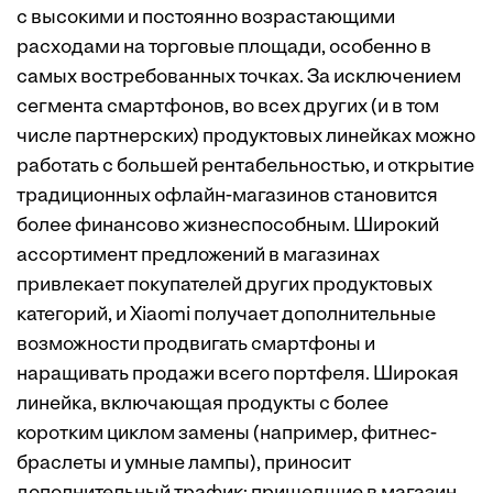
с высокими и постоянно возрастающими
расходами на торговые площади, особенно в
самых востребованных точках. За исключением
сегмента смартфонов, во всех других (и в том
числе партнерских) продуктовых линейках можно
работать с большей рентабельностью, и открытие
традиционных офлайн-магазинов становится
более финансово жизнеспособным. Широкий
ассортимент предложений в магазинах
привлекает покупателей других продуктовых
категорий, и Xiaomi получает дополнительные
возможности продвигать смартфоны и
наращивать продажи всего портфеля. Широкая
линейка, включающая продукты с более
коротким циклом замены (например, фитнес-
браслеты и умные лампы), приносит