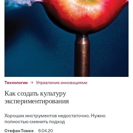
Технологии
Управление инновациями
Как создать культуру
экспериментирования
Хороших инструментов недостаточно. Нужно
полностью сменить подход
Стефан Томке
6.04.20