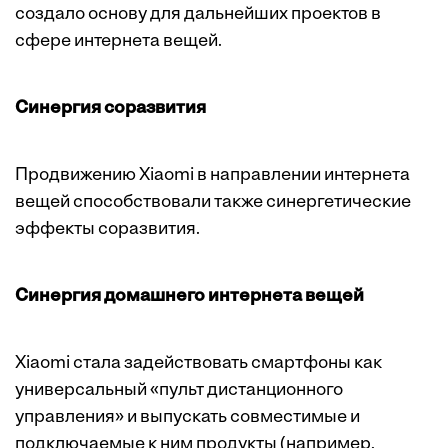
создало основу для дальнейших проектов в
сфере интернета вещей.
Синергия соразвития
Продвижению Xiaomi в направлении интернета
вещей способствовали также синергетические
эффекты соразвития.
Синергия домашнего интернета вещей
Xiaomi стала задействовать смартфоны как
универсальный «пульт дистанционного
управления» и выпускать совместимые и
подключаемые к ним продукты (например,