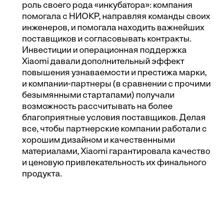
роль своего рода «инкубатора»: компания
помогала с НИОКР, направляя команды своих
инженеров, и помогала находить важнейших
поставщиков и согласовывать контракты.
Инвестиции и операционная поддержка
Xiaomi давали дополнительный эффект
повышения узнаваемости и престижа марки,
и компании-партнеры (в сравнении с прочими
безымянными стартапами) получали
возможность рассчитывать на более
благоприятные условия поставщиков. Делая
все, чтобы партнерские компании работали с
хорошим дизайном и качественными
материалами, Xiaomi гарантировала качество
и ценовую привлекательность их финального
продукта.