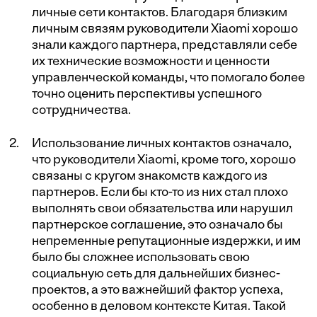
личные сети контактов. Благодаря близким
личным связям руководители Xiaomi хорошо
знали каждого партнера, представляли себе
их технические возможности и ценности
управленческой команды, что помогало более
точно оценить перспективы успешного
сотрудничества.
Использование личных контактов означало,
что руководители Xiaomi, кроме того, хорошо
связаны с кругом знакомств каждого из
партнеров. Если бы кто-то из них стал плохо
выполнять свои обязательства или нарушил
партнерское соглашение, это означало бы
непременные репутационные издержки, и им
было бы сложнее использовать свою
социальную сеть для дальнейших бизнес-
проектов, а это важнейший фактор успеха,
особенно в деловом контексте Китая. Такой