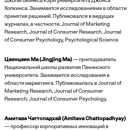
Школы бизнеса Кэри университета Джонса
Хопкинса. Занимается исследованиями в области
принятия решений. Публиковался в ведущих
журналах, в частности, Journal of Marketing
Research, Journal of Consumer Research, Journal
of Consumer Psychology, Psychological Science.
Цзинцзин Ма (Jingjing Ma)
— преподаватель
Национальной школы развития Пекинского
университета. Занимается исследования в
области маркетинга. Публиковалась в Journal of
Marketing Research, Journal of Consumer
Research, Journal of Consumer Psychology.
Амитава Чаттопадхай (Amitava Chattopadhyay)
— профессор корпоративных инноваций в