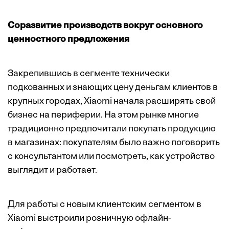
Соразвитие производств вокруг основного
ценностного предложения
Закрепившись в сегменте технически
подкованных и знающих цену деньгам клиентов в
крупных городах, Xiaomi начала расширять свой
бизнес на периферии. На этом рынке многие
традиционно предпочитали покупать продукцию
в магазинах: покупателям было важно поговорить
с консультантом или посмотреть, как устройство
выглядит и работает.
Для работы с новым клиентским сегментом в
Xiaomi выстроили розничную офлайн-