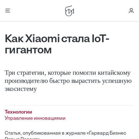
Как Xiaomi стала IoT-
гигантом
Три стратегии, которые помогли китайскому
производителю быстро вырастить успешную
экосистему
Технологии
Управление инновациями
Статья, опубликованная в журнале «Гарвард Бизнес