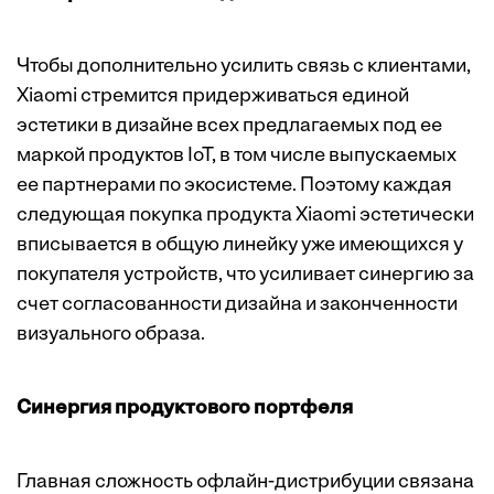
Чтобы дополнительно усилить связь с клиентами,
Xiaomi стремится придерживаться единой
эстетики в дизайне всех предлагаемых под ее
маркой продуктов IoT, в том числе выпускаемых
ее партнерами по экосистеме. Поэтому каждая
следующая покупка продукта Xiaomi эстетически
вписывается в общую линейку уже имеющихся у
покупателя устройств, что усиливает синергию за
счет согласованности дизайна и законченности
визуального образа.
Синергия продуктового портфеля
Главная сложность офлайн-дистрибуции связана