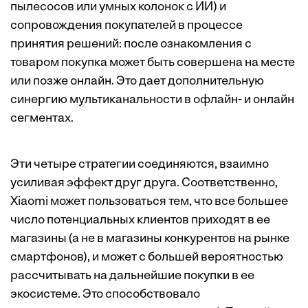
пылесосов или умных колонок с ИИ) и
сопровождения покупателей в процессе
принятия решений: после ознакомления с
товаром покупка может быть совершена на месте
или позже онлайн. Это дает дополнительную
синергию мультиканальности в офлайн- и онлайн
сегментах.
Эти четыре стратегии соединяются, взаимно
усиливая эффект друг друга. Соответственно,
Xiaomi может пользоваться тем, что все большее
число потенциальных клиентов приходят в ее
магазины (а не в магазины конкурентов на рынке
смартфонов), и может с большей вероятностью
рассчитывать на дальнейшие покупки в ее
экосистеме. Это способствовало