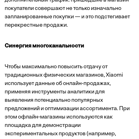
дополнительный трафик: пришедшие в магазин
покупатели совершают не только изначально
запланированные покупки — и это подстегивает
перекрестные продажи.
Синергия многоканальности
Чтобы максимально повысить отдачу от
традиционных физических магазинов, Xiaomi
использует данные об онлайн-продажах,
применяя инструменты аналитики для
выявления потенциально популярных
предложений и оптимизации ассортимента. При
этом офлайн-магазины используются как
площадка для демонстрации
экспериментальных продуктов (например,