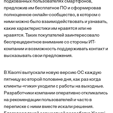
подкованных пользователях смартфонов,
предложив им бесплатное ПО и сформировав
полноценное онлайн-сообщество, в котором с
ними можно было взаимодействовать и узнавать,
какие характеристики им нравятся или не
нравятся. Таких покупателей заинтересовало
беспрецедентное внимание со стороны ИТ-
компании и возможность поддерживать контакт и
высказывать свои предложения.
В Xiaomi выпускали новую версию ОС каждую
пятницу во второй половине дня, как раз когда
клиенты-«гики» уходили с работы на выходные.
Разработчики компании оперативно откликались
на рекомендации пользователей и часто в
переписке с ними вместе искали решения.