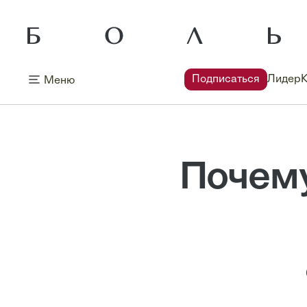
Подписаться
Лидер
Меню
Почему