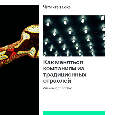
Читайте также
Как меняться
компаниям из
традиционных
отраслей
Александр Колобов