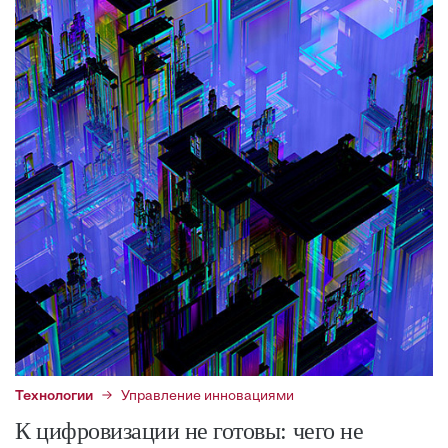
Технологии
Управление инновациями
К цифровизации не готовы: чего не