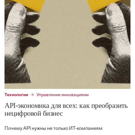
Технологии
Управление инновациями
API-экономика для всех: как преобразить
нецифровой бизнес
Почему API нужны не только ИТ-компаниям