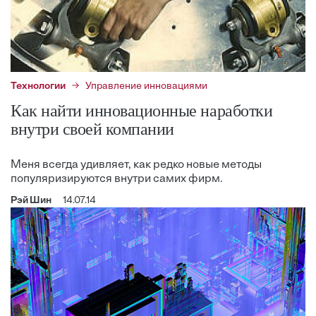
Технологии
Управление инновациями
Как найти инновационные наработки
внутри своей компании
Меня всегда удивляет, как редко новые методы
популяризируются внутри самих фирм.
Рэй Шин
14.07.14