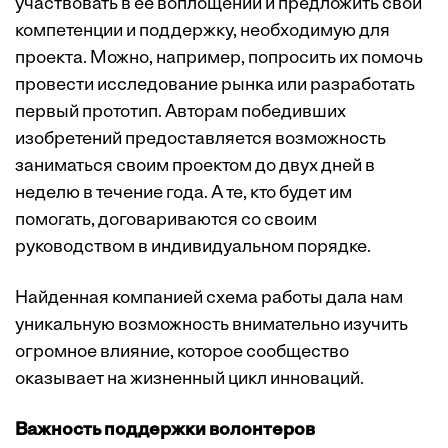
участвовать в ее воплощении и предложить свои
компетенции и поддержку, необходимую для
проекта. Можно, например, попросить их помочь
провести исследование рынка или разработать
первый прототип. Авторам победивших
изобретений предоставляется возможность
заниматься своим проектом до двух дней в
неделю в течение года. А те, кто будет им
помогать, договариваются со своим
руководством в индивидуальном порядке.
Найденная компанией схема работы дала нам
уникальную возможность внимательно изучить
огромное влияние, которое сообщество
оказывает на жизненный цикл инноваций.
Важность поддержки волонтеров