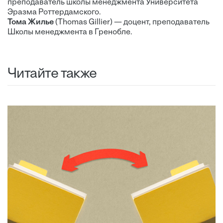
преподаватель школы менеджмента Университета
Эразма Роттердамского.
Тома Жилье
(Thomas Gillier) — доцент, преподаватель
Школы менеджмента в Гренобле.
Читайте также