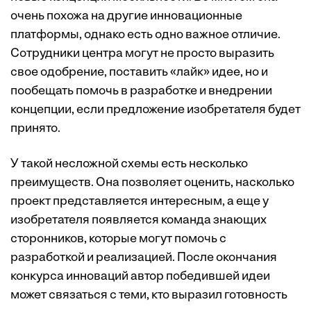
очень похожа на другие инновационные
платформы, однако есть одно важное отличие.
Сотрудники центра могут не просто выразить
свое одобрение, поставить «лайк» идее, но и
пообещать помочь в разработке и внедрении
концепции, если предложение изобретателя будет
принято.
У такой несложной схемы есть несколько
преимуществ. Она позволяет оценить, насколько
проект представляется интересным, а еще у
изобретателя появляется команда знающих
сторонников, которые могут помочь с
разработкой и реализацией. После окончания
конкурса инноваций автор победившей идеи
может связаться с теми, кто выразил готовность