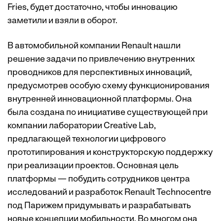
Fries, будет достаточно, чтобы инновацию
заметили и взяли в оборот.
В автомобильной компании Renault нашли
решение задачи по привлечению внутренних
проводников для перспективных инноваций,
предусмотрев особую схему функционирования
внутренней инновационной платформы. Она
была создана по инициативе существующей при
компании лаборатории Creative Lab,
предлагающей технологии цифрового
прототипирования и конструкторскую поддержку
при реализации проектов. Основная цель
платформы — побудить сотрудников центра
исследований и разработок Renault Technocentre
под Парижем придумывать и разрабатывать
новые концепции мобильности. Во многом она