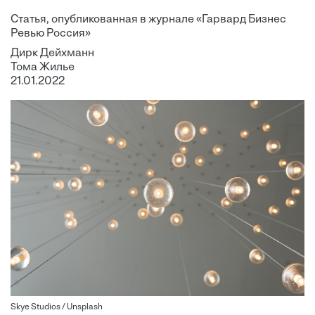
Статья, опубликованная в журнале «Гарвард Бизнес
Ревью Россия»
Дирк Дейхманн
Тома Жилье
21.01.2022
Skye Studios / Unsplash