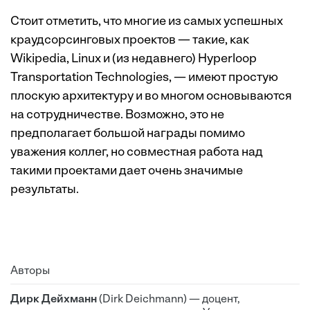
Стоит отметить, что многие из самых успешных
краудсорсинговых проектов — такие, как
Wikipedia, Linux и (из недавнего) Hyperloop
Transportation Technologies, — имеют простую
плоскую архитектуру и во многом основываются
на сотрудничестве. Возможно, это не
предполагает большой награды помимо
уважения коллег, но совместная работа над
такими проектами дает очень значимые
результаты.
Авторы
Дирк Дейхманн
(Dirk Deichmann) — доцент,