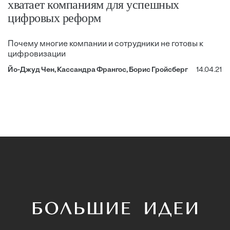
хватает компаниям для успешных
цифровых реформ
Почему многие компании и сотрудники не готовы к
цифровизации
Йо-Джуд Чен, Кассандра Франгос, Борис Гройсберг
14.04.21