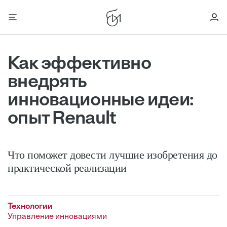
Как эффективно
внедрять
инновационные идеи:
опыт Renault
Что поможет довести лучшие изобретения до
практической реализации
Технологии
Управление инновациями