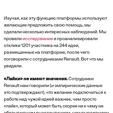
Изучая, как эту функцию платформы используют
желающие предложить свою помощь, мы
сделали несколько интересных наблюдений. Мы
провели
исследование
и проанализировали
отклики 1201 участника на 244 идеи,
размещенные на платформе, после чего
поговорили с сотрудниками Renault. Вот что мы
увидели.
«Лайки» не имеют значения.
Сотрудники
Renault нам говорили (и эмпирические данные
это подтверждают), что желание подключиться к
работе над чужой идеей важнее, чем просто
«лайк», который может быть скорее ни к чему не