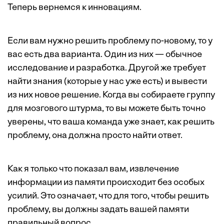
Теперь вернемся к инновациям.
Если вам нужно решить проблему по-новому, то у
вас есть два варианта. Один из них — обычное
исследование и разработка. Другой же требует
найти знания (которые у нас уже есть) и вывести
из них новое решение. Когда вы собираете группу
для мозгового штурма, то вы можете быть точно
уверены, что ваша команда уже знает, как решить
проблему, она должна просто найти ответ.
Как я только что показал вам, извлечение
информации из памяти происходит без особых
усилий. Это означает, что для того, чтобы решить
проблему, вы должны задать вашей памяти
правильный вопрос.