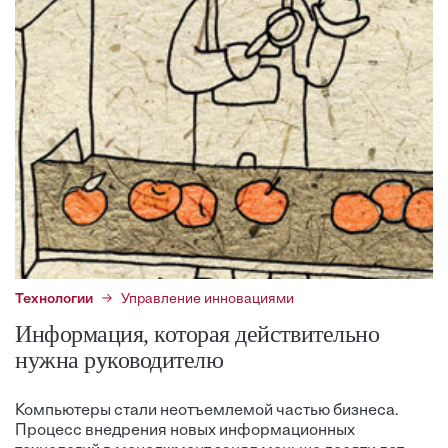
Технологии
Управление инновациями
Информация, которая действительно
нужна руководителю
Компьютеры стали неотъемлемой частью бизнеса.
Процесс внедрения новых информационных