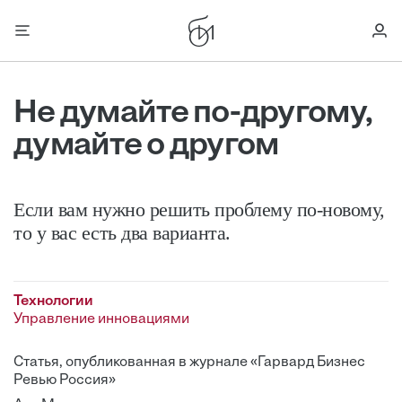
Не думайте по-другому,
думайте о другом
Если вам нужно решить проблему по-новому,
то у вас есть два варианта.
Технологии
Управление инновациями
Статья, опубликованная в журнале «Гарвард Бизнес
Ревью Россия»