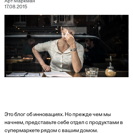
Арт Маркман
17.08.2015
Это блог об инновациях. Но прежде чем мы
начнем, представьте себе отдел с продуктами в
супермаркете рядом с вашим домом.