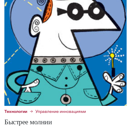
Технологии
Управление инновациями
Быстрее молнии