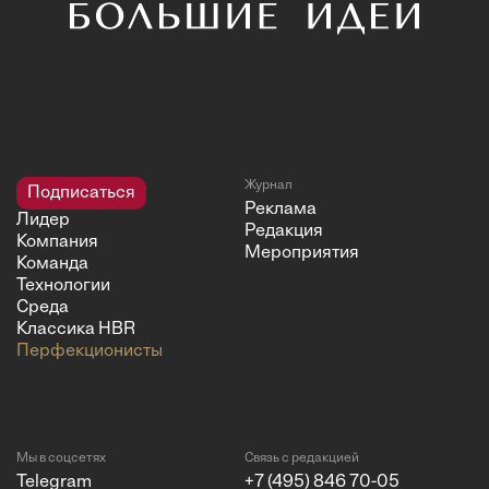
Журнал
Подписаться
Реклама
Лидер
Редакция
Компания
Мероприятия
Команда
Технологии
Среда
Классика HBR
Перфекционисты
Мы в соцсетях
Связь с редакцией
Telegram
+7 (495) 846 70-05