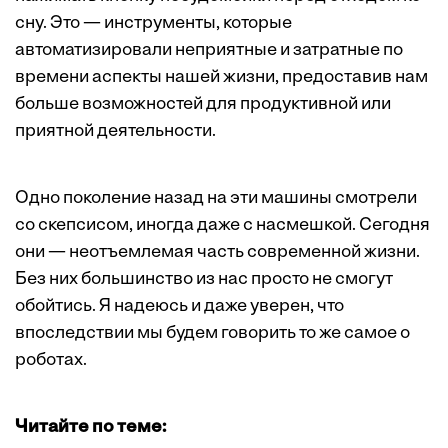
сну. Это — инструменты, которые
автоматизировали неприятные и затратные по
времени аспекты нашей жизни, предоставив нам
больше возможностей для продуктивной или
приятной деятельности.
Одно поколение назад на эти машины смотрели
со скепсисом, иногда даже с насмешкой. Сегодня
они — неотъемлемая часть современной жизни.
Без них большинство из нас просто не смогут
обойтись. Я надеюсь и даже уверен, что
впоследствии мы будем говорить то же самое о
роботах.
Читайте по теме: