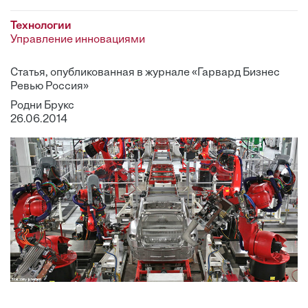
Технологии
Управление инновациями
Статья, опубликованная в журнале «Гарвард Бизнес
Ревью Россия»
Родни Брукс
26.06.2014