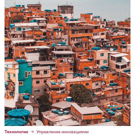
Технологии
Управление инновациями