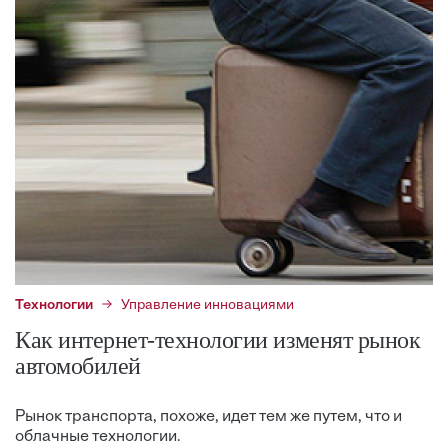
Технологии
Управление инновациями
Как интернет-технологии изменят рынок
автомобилей
Рынок транспорта, похоже, идет тем же путем, что и
облачные технологии.